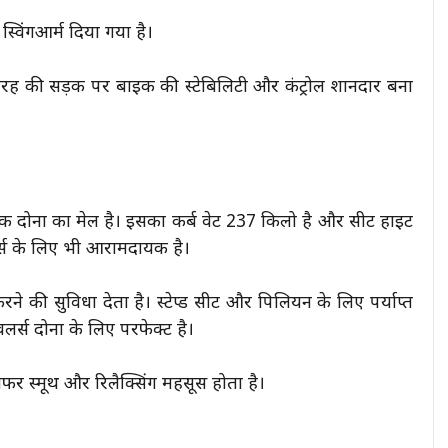
ड स्विंगआर्म दिया गया है।
हर तरह की सड़क पर बाइक की स्टेबिलिटी और कंट्रोल शानदार बना
ोनों का मेल है। इसका कर्ब वेट 237 किलो है और सीट हाइट
्स के लिए भी आरामदायक है।
करने की सुविधा देता है। स्टेप्ड सीट और पिलियन के लिए पर्याप्त
लर्स दोनों के लिए परफेक्ट है।
फर स्मूथ और रिलैक्सिंग महसूस होता है।