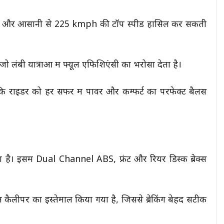
ी है और आसानी से 225 kmph की टॉप स्पीड हासिल कर सकती
ंबी यात्राओं में फ्यूल एफिशिएंसी का भरोसा देता है।
ाइडर को हर सफर में पावर और कम्फर्ट का परफेक्ट बैलेंस
 है। इसमें Dual Channel ABS, फ्रंट और रियर डिस्क ब्रेक्स
कैलीपर का इस्तेमाल किया गया है, जिससे ब्रेकिंग बेहद सटीक