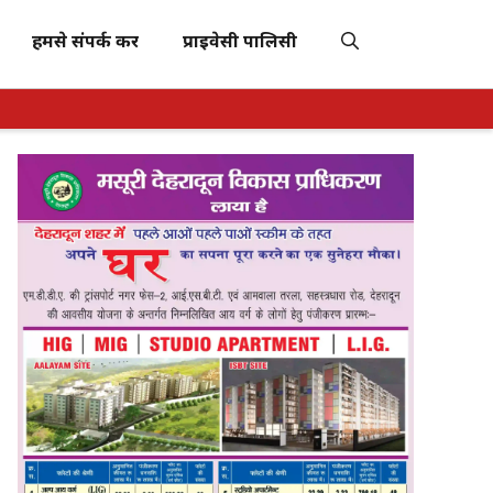
हमसे संपर्क करें
प्राइवेसी पालिसी