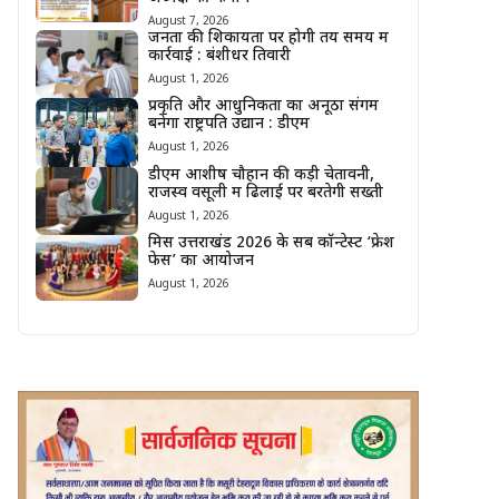
August 7, 2026
जनता की शिकायतों पर होगी तय समय में
कार्रवाई : बंशीधर तिवारी
August 1, 2026
प्रकृति और आधुनिकता का अनूठा संगम
बनेगा राष्ट्रपति उद्यान : डीएम
August 1, 2026
डीएम आशीष चौहान की कड़ी चेतावनी,
राजस्व वसूली में ढिलाई पर बरतेगी सख्ती
August 1, 2026
मिस उत्तराखंड 2026 के सब कॉन्टेस्ट ‘फ्रेश
फेस’ का आयोजन
August 1, 2026