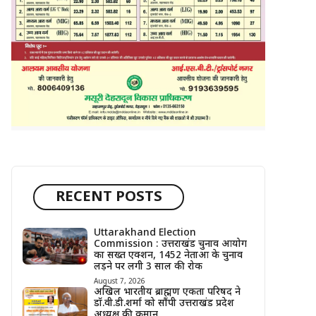
RECENT POSTS
Uttarakhand Election
Commission : उत्तराखंड चुनाव आयोग
का सख्त एक्शन, 1452 नेताओं के चुनाव
लड़ने पर लगी 3 साल की रोक
August 7, 2026
अखिल भारतीय ब्राह्मण एकता परिषद ने
डॉ.वी.डी.शर्मा को सौंपी उत्तराखंड प्रदेश
अध्यक्ष की कमान