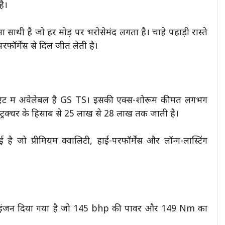
ै।
साथी है जो हर मोड़ पर भरोसेमंद लगता है। चाहे पहाड़ी रास्ते
ॉर्मेंस से दिल जीत लेती है।
ट में अवेलेबल है GS TS। इसकी एक्स-शोरूम कीमत लगभग
ट्रक्चर के हिसाब से ₹25 लाख से ₹28 लाख तक जाती है।
 जो प्रीमियम क्वालिटी, हाई-परफॉर्मेंस और लॉन्ग-लास्टिंग
 इंजन दिया गया है जो 145 bhp की पावर और 149 Nm का