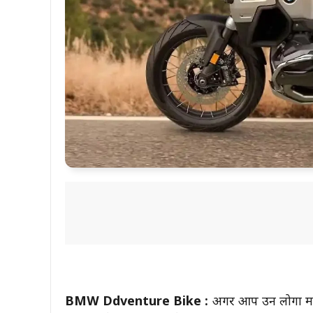
BMW Ddventure Bike :
अगर आप उन लोगों में