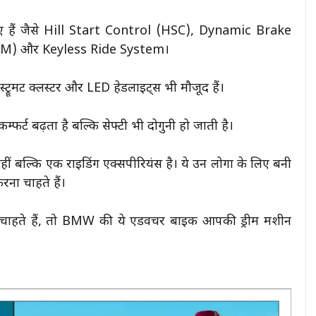
 हैं जैसे Hill Start Control (HSC), Dynamic Brake
PM) और Keyless Ride System।
ट्रूमेंट क्लस्टर और LED हेडलाइट्स भी मौजूद हैं।
म्फर्ट बढ़ता है बल्कि सेफ्टी भी दोगुनी हो जाती है।
ल्कि एक राइडिंग एक्सपीरियंस है। ये उन लोगों के लिए बनी
रना चाहते हैं।
चाहते हैं, तो BMW की ये एडवेंचर बाइक आपकी ड्रीम मशीन