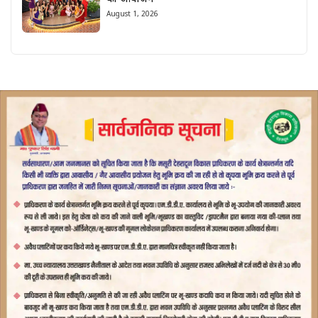
August 1, 2026