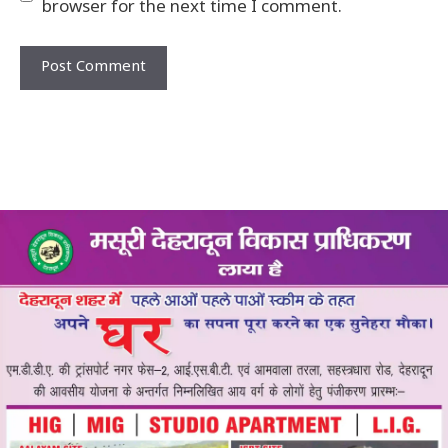
browser for the next time I comment.