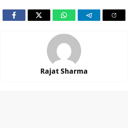
Rajat Sharma