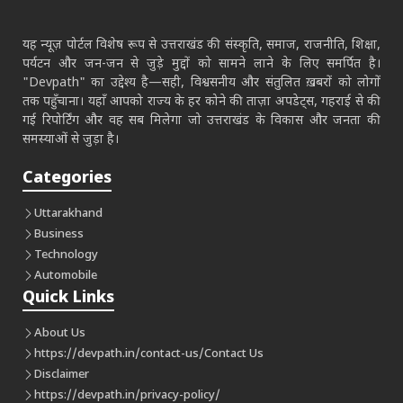
यह न्यूज़ पोर्टल विशेष रूप से उत्तराखंड की संस्कृति, समाज, राजनीति, शिक्षा,
पर्यटन और जन-जन से जुड़े मुद्दों को सामने लाने के लिए समर्पित है।
"Devpath" का उद्देश्य है—सही, विश्वसनीय और संतुलित ख़बरों को लोगों
तक पहुँचाना। यहाँ आपको राज्य के हर कोने की ताज़ा अपडेट्स, गहराई से की
गई रिपोर्टिंग और वह सब मिलेगा जो उत्तराखंड के विकास और जनता की
समस्याओं से जुड़ा है।
Categories
Uttarakhand
Business
Technology
Automobile
Quick Links
About Us
https://devpath.in/contact-us/
Contact Us
Disclaimer
https://devpath.in/privacy-policy/