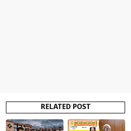
RELATED POST