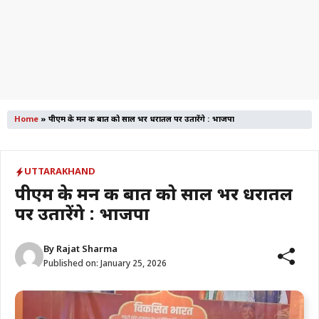
Home
»
पीएम के मन की बात को साल भर धरातल पर उतारेंगे : भाजपा
UTTARAKHAND
पीएम के मन की बात को साल भर धरातल
पर उतारेंगे : भाजपा
By
Rajat Sharma
Published on:
January 25, 2026