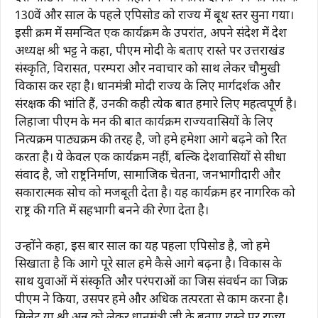
130वें और साल के पहले एपिसोड को राज्य में बूथ स्तर सुना गया।
इसी क्रम में समन्वित एक कार्यक्रम के उपरांत, अपने संदेश में प्रदेश
अध्यक्ष श्री भट्ट ने कहा, पीएम मोदी के बताए रास्ते पर उत्तराखंड
संस्कृति, विरासत, परम्परा और नवाचार को साथ लेकर चौमुखी
विकास कर रहा है। प्रधानमंत्री मोदी राज्य के लिए मार्गदर्शक और
संरक्षक की भांति हैं, उनकी कही प्रत्येक बात हमारे लिए महत्वपूर्ण है।
लिहाजा पीएम के मन की बात कार्यक्रम राज्यवासियों के लिए
नित्यक्रम पाठ्यक्रम की तरह है, जो हमे हमेशा आगे बढ़ने को प्रेरित
करता है। ये केवल एक कार्यक्रम नहीं, बल्कि देशवासियों से सीधा
संवाद है, जो राष्ट्रनिर्माण, सामाजिक चेतना, जनभागीदारी और
सकारात्मक सोच को मजबूती देता है। यह कार्यक्रम हर नागरिक को
राष्ट्र की प्रगति में सहभागी बनने की प्रेरणा देता है।
उन्होंने कहा, इस बार साल का यह पहला एपिसोड है, जो हमे
सिखाता है कि आगे पूरे साल हमे कैसे आगे बढ़ना है। विकास के
साथ युवाओं में संस्कृति और परंपराओं का जिस संवर्धन का जिक्र
पीएम ने किया, उसपर हमे और अधिक तत्परता से काम करना है।