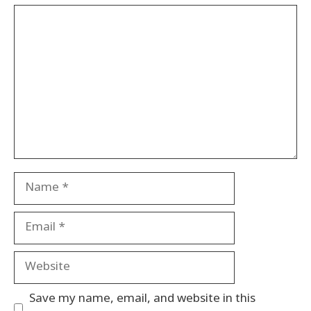
Comment
Name
Email
Website
Save my name, email, and website in this