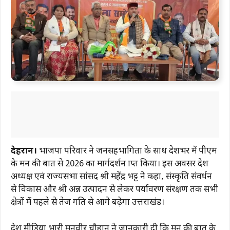
देहरादून।
भाजपा परिवार ने जनसहभागिता के साथ प्रदेशभर में पीएम
के मन की बात से 2026 का मार्गदर्शन प्राप्त किया। इस अवसर प्रदेश
अध्यक्ष एवं राज्यसभा सांसद श्री महेंद्र भट्ट ने कहा, संस्कृति संवर्धन
से विकास और श्री अन्न उत्पादन से लेकर पर्यावरण संरक्षण तक सभी
क्षेत्रों में पहले से तेज गति से आगे बढ़ेगा उत्तराखंड।
प्रदेश मीडिया प्रभारी मनवीर चौहान ने जानकारी दी कि मन की बात के