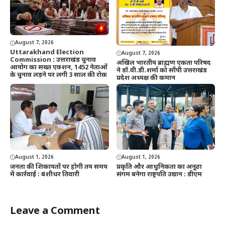
August 7, 2026
Uttarakhand Election
August 7, 2026
Commission : उत्तराखंड चुनाव
अखिल भारतीय ब्राह्मण एकता परिषद
आयोग का सख्त एक्शन, 1452 नेताओं
ने डॉ.वी.डी.शर्मा को सौंपी उत्तराखंड
के चुनाव लड़ने पर लगी 3 साल की रोक
प्रदेश अध्यक्ष की कमान
August 1, 2026
August 1, 2026
जनता की शिकायतों पर होगी तय समय
प्रकृति और आधुनिकता का अनूठा
में कार्रवाई : बंशीधर तिवारी
संगम बनेगा राष्ट्रपति उद्यान : डीएम
Leave a Comment