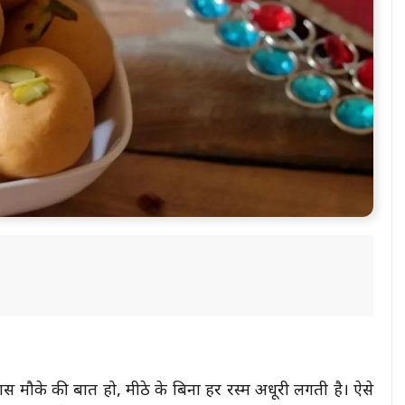
ास मौके की बात हो, मीठे के बिना हर रस्म अधूरी लगती है। ऐसे