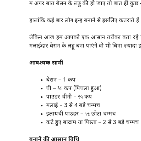
में अगर बात बेसन के लड्डू की हो जाए तो बात ही कुछ
हालांकि कई बार लोग इन्हें बनाने से इसलिए कतराते हैं 
लेकिन आज हम आपको एक आसान तरीका बता रहे हैं, 
मलाईदार बेसन के लड्डू बना पाएंगे वो भी बिना ज़्यादा
आवश्यक सामग्री
बेसन – 1 कप
घी – ½ कप (पिघला हुआ)
पाउडर चीनी – ¾ कप
मलाई – 3 से 4 बड़े चम्मच
इलायची पाउडर – ½ छोटा चम्मच
कटे हुए बादाम या पिस्ता – 2 से 3 बड़े चम्मच
बनाने की आसान विधि