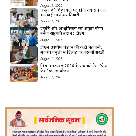
August 7, 2026
जनता की शिकायतों पर होगी तय समय में
कार्रवाई : बंशीधर तिवारी
August 1, 2026
प्रकृति और आधुनिकता का अनूठा संगम
बनेगा राष्ट्रपति उद्यान : डीएम
August 1, 2026
डीएम आशीष चौहान की कड़ी चेतावनी,
राजस्व वसूली में ढिलाई पर बरतेगी सख्ती
August 1, 2026
मिस उत्तराखंड 2026 के सब कॉन्टेस्ट ‘फ्रेश
फेस’ का आयोजन
August 1, 2026