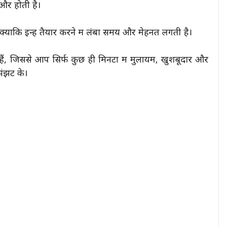
 और होती है।
क्योंकि इन्हें तैयार करने में लंबा समय और मेहनत लगती है।
जिससे आप सिर्फ कुछ ही मिनटों में मुलायम, खुशबूदार और
 झंझट के।