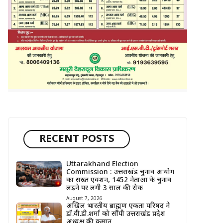
RECENT POSTS
Uttarakhand Election
Commission : उत्तराखंड चुनाव आयोग
का सख्त एक्शन, 1452 नेताओं के चुनाव
लड़ने पर लगी 3 साल की रोक
August 7, 2026
अखिल भारतीय ब्राह्मण एकता परिषद ने
डॉ.वी.डी.शर्मा को सौंपी उत्तराखंड प्रदेश
अध्यक्ष की कमान