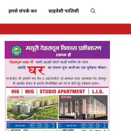
हमसे संपर्क करें
प्राइवेसी पालिसी