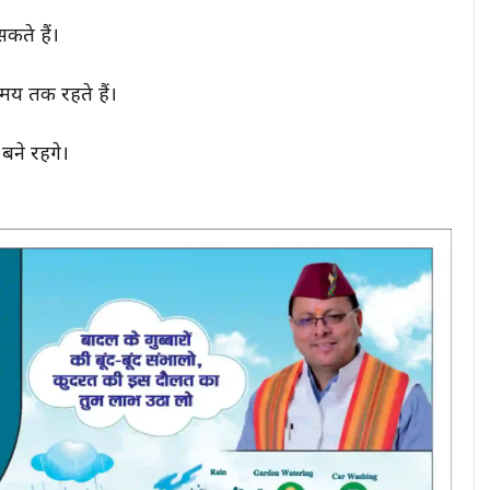
कते हैं।
समय तक रहते हैं।
ने रहेंगे।