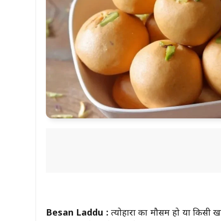
Besan Laddu :
त्योहारों का मौसम हो या किसी ख