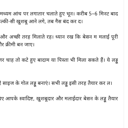
इसे मध्यम आंच पर लगातार चलाते हुए भूनें। करीब 5–6 मिनट बाद
ल्की-सी खुशबू आने लगे, तब गैस बंद कर दें।
 और अच्छी तरह मिलाते रहें। ध्यान रखें कि बेसन में मलाई पूरी
 क्रीमी बन जाए।
ाहें तो कटे हुए बादाम या पिस्ता भी मिला सकते हैं। ये लड्डू
े साइज के गोल लड्डू बनाएं। सभी लड्डू इसी तरह तैयार कर लें।
देखिए आपके स्वादिष्ट, खुशबूदार और मलाईदार बेसन के लड्डू तैयार