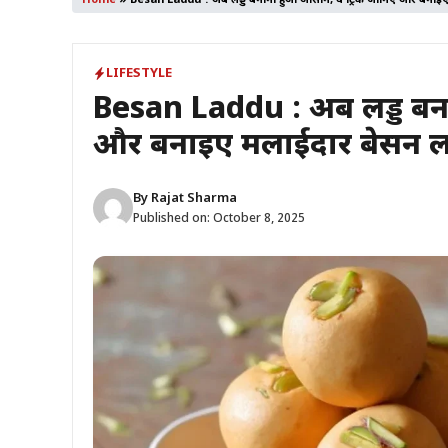
Home
»
Besan Laddu : अब लड्डू बनाना हुआ आसान, ये ट्रिक जानिए और बनाइए 
LIFESTYLE
Besan Laddu : अब लड्डू बन
और बनाइए मलाईदार बेसन लड्
By
Rajat Sharma
Published on:
October 8, 2025