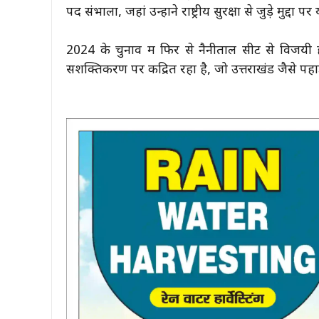
पद संभाला, जहां उन्होंने राष्ट्रीय सुरक्षा से जुड़े मुद्दों
2024 के चुनाव में फिर से नैनीताल सीट से विजयी
सशक्तिकरण पर केंद्रित रहा है, जो उत्तराखंड जैसे पह