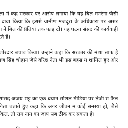
 दलों ने केंद्र सरकार पर आरोप लगाया कि यह बिल मनरेगा जैसी
 दावा किया कि इससे ग्रामीण मजदूरों के अधिकारों पर असर
ं ने बिल की प्रतियां तक फाड़ दीं। यह घटना संसद की कार्यवाही
े हैं।
 जोरदार बचाव किया। उन्होंने कहा कि सरकार की मंशा साफ है
ाज सिंह चौहान जैसे वरिष्ठ नेता भी इस बहस में शामिल हुए और
 सांसद अजय भट्ट का एक बयान सोशल मीडिया पर तेजी से फैल
पयोगिता बताते हुए कहा कि अगर जीवन में कोई समस्या हो, जैसे
श्किलें, तो राम नाम का जाप सब ठीक कर सकता है।