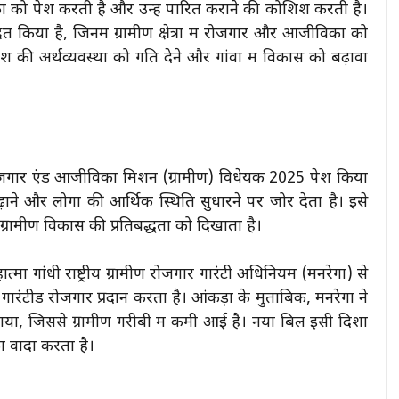
कों को पेश करती है और उन्हें पारित कराने की कोशिश करती है।
ित किया है, जिनमें ग्रामीण क्षेत्रों में रोजगार और आजीविका को
श की अर्थव्यवस्था को गति देने और गांवों में विकास को बढ़ावा
रोजगार एंड आजीविका मिशन (ग्रामीण) विधेयक 2025 पेश किया
ने और लोगों की आर्थिक स्थिति सुधारने पर जोर देता है। इसे
रामीण विकास की प्रतिबद्धता को दिखाता है।
ा गांधी राष्ट्रीय ग्रामीण रोजगार गारंटी अधिनियम (मनरेगा) से
ा गारंटीड रोजगार प्रदान करता है। आंकड़ों के मुताबिक, मनरेगा ने
ाया, जिससे ग्रामीण गरीबी में कमी आई है। नया बिल इसी दिशा
ा वादा करता है।