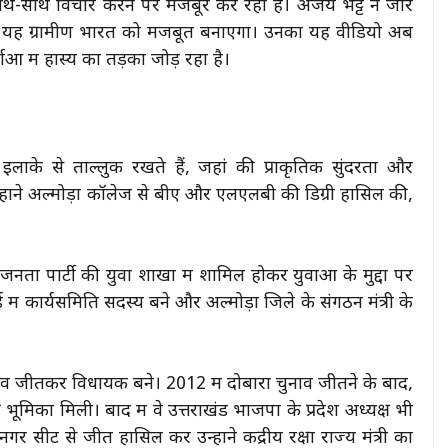
ाथ-साथ विचार करने पर मजबूर कर रहा है। अजय भट्ट ने जोर
र यह ग्रामीण भारत को मजबूत बनाएगा। उनका यह वीडियो अब
ओं में हास्य का तड़का जोड़ रहा है।
इलाके से ताल्लुक रखते हैं, जहां की प्राकृतिक सुंदरता और
उन्होंने अल्मोड़ा कॉलेज से बीए और एलएलबी की डिग्री हासिल की,
जनता पार्टी की युवा शाखा में शामिल होकर युवाओं के मुद्दों पर
ाई में कार्यसमिति सदस्य बने और अल्मोड़ा जिले के संगठन मंत्री के
व जीतकर विधायक बने। 2012 में दोबारा चुनाव जीतने के बाद,
ी भूमिका मिली। बाद में वे उत्तराखंड भाजपा के प्रदेश अध्यक्ष भी
 सीट से जीत हासिल कर उन्होंने केंद्रीय रक्षा राज्य मंत्री का