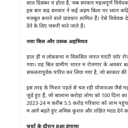
साल दिसंबर में होता है, जब सरकार महत्वपूर्ण विधेय
इस बार केंद्र सरकार ने कई अहम बिलों पर ध्यान केंद्र
मजबूत बनाने वाले प्रावधान शामिल हैं। ऐसे विधेयक दे
देने के लिए जरूरी माने जाते हैं।
नया बिल और उसकी अहमियत
हाल ही में लोकसभा में विकसित भारत गारंटी फॉर 
गया। यह बिल ग्रामीण भारत में रोजगार के अवसर बढ़ा
सफलतापूर्वक पारित कर लिया गया है, जो सरकार की ग्
इस तरह के मिशन पहले से चल रही योजनाओं जैसे महात्म
जुड़े हुए हैं, जो सालाना करोड़ों लोगों को 100 दिनों क
2023-24 में करीब 5.5 करोड़ परिवारों को लाभ पहुंच
में आगे बढ़ते हुए अधिक कुशल और लक्षित मदद देने क
चर्चा के दौरान हुआ हंगामा