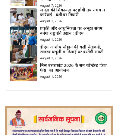
August 7, 2026
जनता की शिकायतों पर होगी तय समय में
कार्रवाई : बंशीधर तिवारी
August 1, 2026
प्रकृति और आधुनिकता का अनूठा संगम
बनेगा राष्ट्रपति उद्यान : डीएम
August 1, 2026
डीएम आशीष चौहान की कड़ी चेतावनी,
राजस्व वसूली में ढिलाई पर बरतेगी सख्ती
August 1, 2026
मिस उत्तराखंड 2026 के सब कॉन्टेस्ट ‘फ्रेश
फेस’ का आयोजन
August 1, 2026