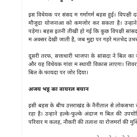
इस विधेयक पर संसद में गर्मागर्म बहस हुई। विपक्षी
मौजूदा योजनाओं को कमजोर कर सकता है। उन्होंने
पड़ेगा। बहस इतनी तीखी हो गई कि कुछ विपक्षी सांसदो
में अक्सर देखी जाती है, जब मुद्दों पर गहरे मतभेद उभरत
दूसरी तरफ, सत्ताधारी भाजपा के सांसदों ने बिल का
और यह विधेयक गांवों में स्थायी विकास लाएगा। शिवर
बिल के फायदों पर जोर दिया।
अजय भट्ट का वायरल बयान
इसी बहस के बीच उत्तराखंड के नैनीताल से लोकसभा
रहा है। उन्होंने हल्के-फुल्के अंदाज में बिल की उ
परिवार में कलह, नौकरी की तलाश या रोजमर्रा की मु