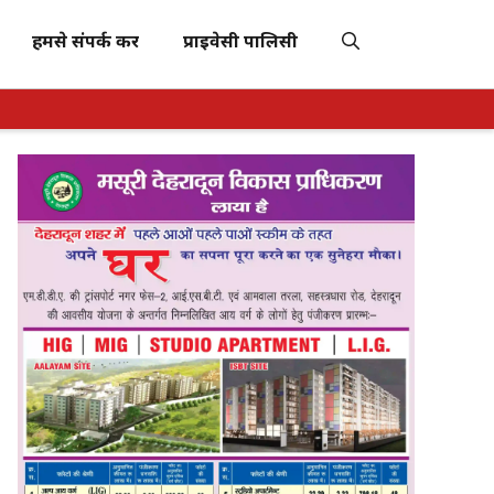
हमसे संपर्क करें
प्राइवेसी पालिसी