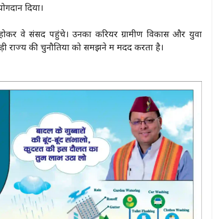
 पर योगदान दिया।
 होकर वे संसद पहुंचे। उनका करियर ग्रामीण विकास और युवा
ाड़ी राज्य की चुनौतियों को समझने में मदद करता है।