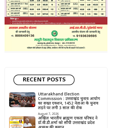
RECENT POSTS
Uttarakhand Election
Commission : उत्तराखंड चुनाव आयोग
का सख्त एक्शन, 1452 नेताओं के चुनाव
लड़ने पर लगी 3 साल की रोक
August 7, 2026
अखिल भारतीय ब्राह्मण एकता परिषद ने
डॉ.वी.डी.शर्मा को सौंपी उत्तराखंड प्रदेश
अध्यक्ष की कमान