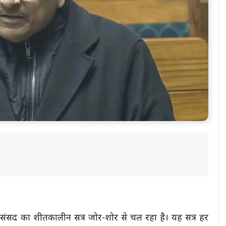
ों संसद का शीतकालीन सत्र जोर-शोर से चल रहा है। यह सत्र हर