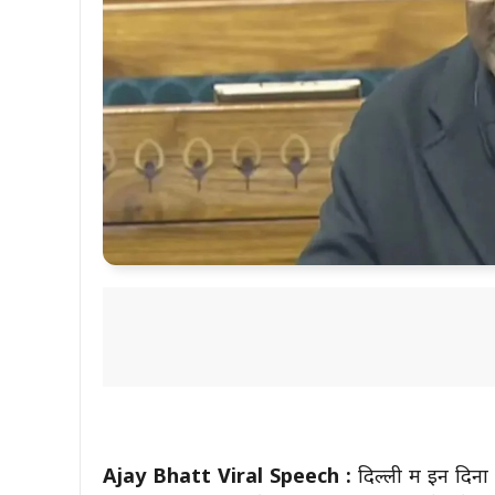
Ajay Bhatt Viral Speech :
दिल्ली में इन दिन