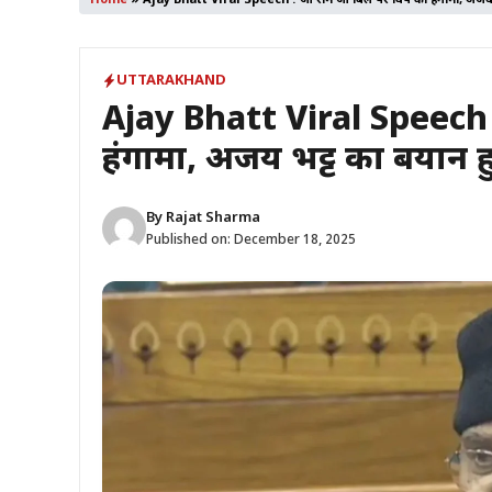
Home
»
Ajay Bhatt Viral Speech : जी राम जी बिल पर विपक्ष का हंगामा, अज
UTTARAKHAND
Ajay Bhatt Viral Speech : 
हंगामा, अजय भट्ट का बयान
By
Rajat Sharma
Published on:
December 18, 2025