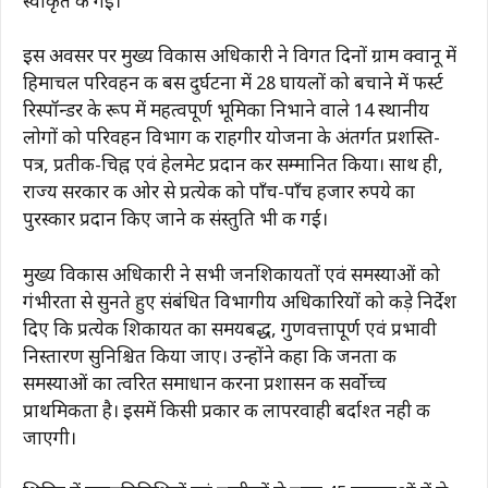
स्वीकृत की गई।
इस अवसर पर मुख्य विकास अधिकारी ने विगत दिनों ग्राम क्वानू में
हिमाचल परिवहन की बस दुर्घटना में 28 घायलों को बचाने में फर्स्ट
रिस्पॉन्डर के रूप में महत्वपूर्ण भूमिका निभाने वाले 14 स्थानीय
लोगों को परिवहन विभाग की राहगीर योजना के अंतर्गत प्रशस्ति-
पत्र, प्रतीक-चिह्न एवं हेलमेट प्रदान कर सम्मानित किया। साथ ही,
राज्य सरकार की ओर से प्रत्येक को पाँच-पाँच हजार रुपये का
पुरस्कार प्रदान किए जाने की संस्तुति भी की गई।
मुख्य विकास अधिकारी ने सभी जनशिकायतों एवं समस्याओं को
गंभीरता से सुनते हुए संबंधित विभागीय अधिकारियों को कड़े निर्देश
दिए कि प्रत्येक शिकायत का समयबद्ध, गुणवत्तापूर्ण एवं प्रभावी
निस्तारण सुनिश्चित किया जाए। उन्होंने कहा कि जनता की
समस्याओं का त्वरित समाधान करना प्रशासन की सर्वाेच्च
प्राथमिकता है। इसमें किसी प्रकार की लापरवाही बर्दाश्त नही की
जाएगी।