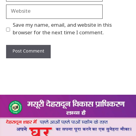
Website
Save my name, email, and website in this
browser for the next time I comment.