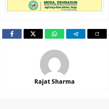
Rajat Sharma