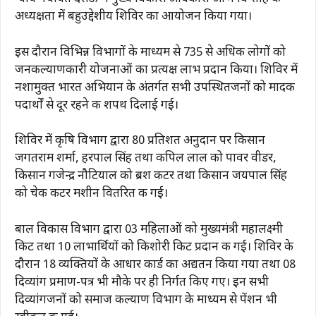
अध्यक्षता में बहुउद्देशीय शिविर का आयोजन किया गया।
इस दौरान विभिन्न विभागों के माध्यम से 735 से अधिक लोगों को
जनकल्याणकारी योजनाओं का प्रत्यक्ष लाभ प्रदान किया। शिविर में
नशामुक्त भारत अभियान के अंतर्गत सभी उपस्थितजनों को मादक
पदार्थों से दूर रहने की शपथ दिलाई गई।
शिविर में कृषि विभाग द्वारा 80 प्रतिशत अनुदान पर किसान
जगतराम शर्मा, हरपाल सिंह तथा कपिल लाल को पावर वीडर,
किसान गजेन्द्र नौटियाल को ब्रश कटर तथा किसान जयपाल सिंह
को चेक कटर मशीन वितरित की गई।
बाल विकास विभाग द्वारा 03 महिलाओं को मुख्यमंत्री महालक्ष्मी
किट तथा 10 लाभार्थियों को किशोरी किट प्रदान की गई। शिविर के
दौरान 18 व्यक्तियों के आधार कार्ड का अद्यतन किया गया तथा 08
दिव्यांग प्रमाण-पत्र भी मौके पर ही निर्गत किए गए। इन सभी
दिव्यांगजनों को समाज कल्याण विभाग के माध्यम से पेंशन भी