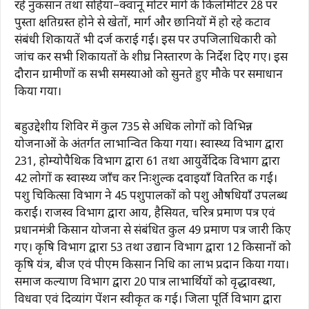
रहे नुकसान तथा सहिया–क्वानू मोटर मार्ग के किलोमीटर 28 पर
पुस्ता क्षतिग्रस्त होने से खेतों, मार्ग और छानियों में हो रहे कटाव
संबंधी शिकायतें भी दर्ज कराई गईं। इस पर उपजिलाधिकारी को
जांच कर सभी शिकायतों के शीघ्र निस्तारण के निर्देश दिए गए। इस
दौरान ग्रामीणों की सभी समस्याओ को सुनते हुए मौके पर समाधान
किया गया।
बहुउद्देशीय शिविर में कुल 735 से अधिक लोगों को विभिन्न
योजनाओं के अंतर्गत लाभान्वित किया गया। स्वास्थ्य विभाग द्वारा
231, होम्योपैथिक विभाग द्वारा 61 तथा आयुर्वेदिक विभाग द्वारा
42 लोगों की स्वास्थ्य जाँच कर निःशुल्क दवाइयाँ वितरित की गईं।
पशु चिकित्सा विभाग ने 45 पशुपालकों को पशु औषधियाँ उपलब्ध
कराईं। राजस्व विभाग द्वारा आय, हैसियत, चरित्र प्रमाण पत्र एवं
प्रधानमंत्री किसान योजना से संबंधित कुल 49 प्रमाण पत्र जारी किए
गए। कृषि विभाग द्वारा 53 तथा उद्यान विभाग द्वारा 12 किसानों को
कृषि यंत्र, बीज एवं पीएम किसान निधि का लाभ प्रदान किया गया।
समाज कल्याण विभाग द्वारा 20 पात्र लाभार्थियों को वृद्धावस्था,
विधवा एवं दिव्यांग पेंशन स्वीकृत की गई। जिला पूर्ति विभाग द्वारा