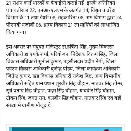
21 राशन कार्ड धारकों की केवाईसी कराई गई। इसके अतिरिक्त
पंचायतीराज 22, एनआरएलएम के अंतर्गत 14, विद्युत व उरेडा
विभाग के 11 तथा डेयरी 08, सहकारिता 08, श्रम विभाग द्वारा 24,
पीएनबी यजीबी 06, ग्राम्य विकास 21 लाभार्थियों को लाभान्वित
किया गया।
इस अवसर पर संयुक्त मजिस्ट्रेट डा.हर्षिता सिंह, मुख्य चिकत्सा
अधिकारी डा एमके शर्मा, परियोजना निदेशक विक्रम सिंह, जिला
विकास अधिकारी सुनील कुमार, तहसीलदार प्रदीप नेगी, जिला
पर्यटन विकास अधिकारी बृजेन्द्र पांडेय, जिला कार्यक्रम अधिकारी
जितेन्द्र कुमार, खंड विकास अधिकारी राकेश बिष्ट, अन्य विभागीय
अधिकारी सहित ग्राम प्रधान शूरवीर सिंह चौहान, मातवर सिंह तोमर,
सूर्य प्रताप सिंह चौहान, पदम सिंह चौहान, यादवीर सिंह चौहान,
टीकम सिंह, जगत राम, बलबीर सिंह चौहान, मातवार सिंह एवं बडी
संख्या में ग्रामीण मौजूद थे।