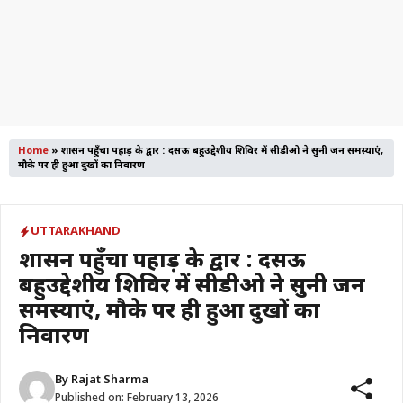
Home
»
प्रशासन पहुँचा पहाड़ के द्वार : दसऊ बहुउद्देशीय शिविर में सीडीओ ने सुनी जन समस्याएं,
मौके पर ही हुआ दुखों का निवारण
UTTARAKHAND
प्रशासन पहुँचा पहाड़ के द्वार : दसऊ
बहुउद्देशीय शिविर में सीडीओ ने सुनी जन
समस्याएं, मौके पर ही हुआ दुखों का
निवारण
By
Rajat Sharma
Published on:
February 13, 2026