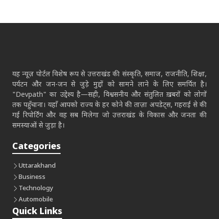
यह न्यूज़ पोर्टल विशेष रूप से उत्तराखंड की संस्कृति, समाज, राजनीति, शिक्षा,
पर्यटन और जन-जन से जुड़े मुद्दों को सामने लाने के लिए समर्पित है।
"Devpath" का उद्देश्य है—सही, विश्वसनीय और संतुलित ख़बरों को लोगों
तक पहुँचाना। यहाँ आपको राज्य के हर कोने की ताज़ा अपडेट्स, गहराई से की
गई रिपोर्टिंग और वह सब मिलेगा जो उत्तराखंड के विकास और जनता की
समस्याओं से जुड़ा है।
Categories
Uttarakhand
Business
Technology
Automobile
Quick Links