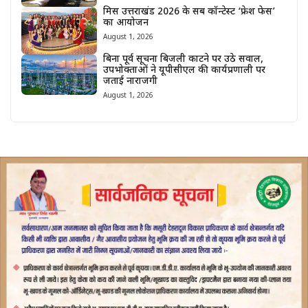
मिस उत्तराखंड 2026 के सब कॉन्टेस्ट ‘फ्रेश फेस’
का आयोजन
August 1, 2026
बिना पूर्व सूचना बिजली काटने पर उठे सवाल,
उपभोक्ताओं ने यूपीसीएल की कार्यप्रणाली पर
जताई नाराजगी
August 1, 2026