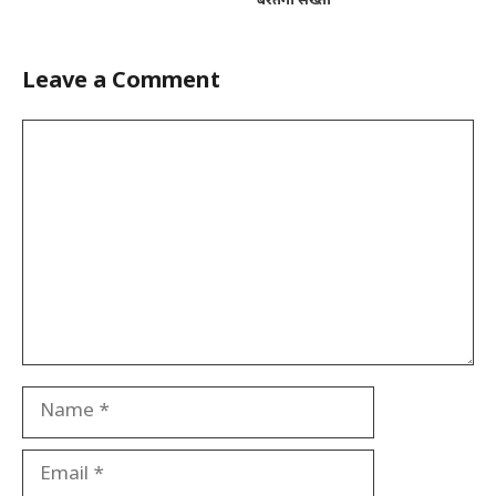
बरतेगी सख्ती
Leave a Comment
Comment
Name
Email