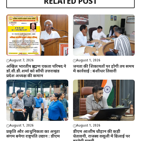
RELATED POST
August 7, 2026
August 1, 2026
अखिल भारतीय ब्राह्मण एकता परिषद ने
जनता की शिकायतों पर होगी तय समय
डॉ.वी.डी.शर्मा को सौंपी उत्तराखंड
में कार्रवाई : बंशीधर तिवारी
प्रदेश अध्यक्ष की कमान
August 1, 2026
August 1, 2026
प्रकृति और आधुनिकता का अनूठा
डीएम आशीष चौहान की कड़ी
संगम बनेगा राष्ट्रपति उद्यान : डीएम
चेतावनी, राजस्व वसूली में ढिलाई पर