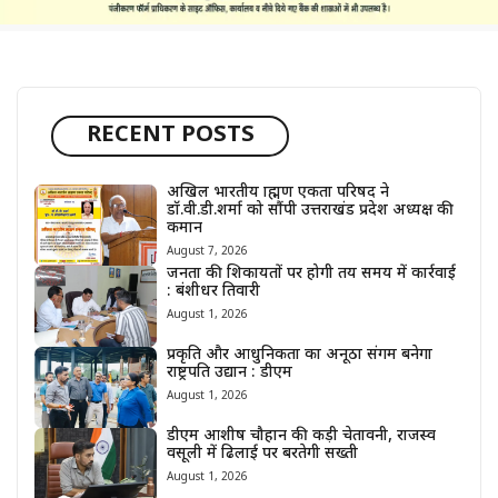
RECENT POSTS
अखिल भारतीय ब्राह्मण एकता परिषद ने
डॉ.वी.डी.शर्मा को सौंपी उत्तराखंड प्रदेश अध्यक्ष की
कमान
August 7, 2026
जनता की शिकायतों पर होगी तय समय में कार्रवाई
: बंशीधर तिवारी
August 1, 2026
प्रकृति और आधुनिकता का अनूठा संगम बनेगा
राष्ट्रपति उद्यान : डीएम
August 1, 2026
डीएम आशीष चौहान की कड़ी चेतावनी, राजस्व
वसूली में ढिलाई पर बरतेगी सख्ती
August 1, 2026