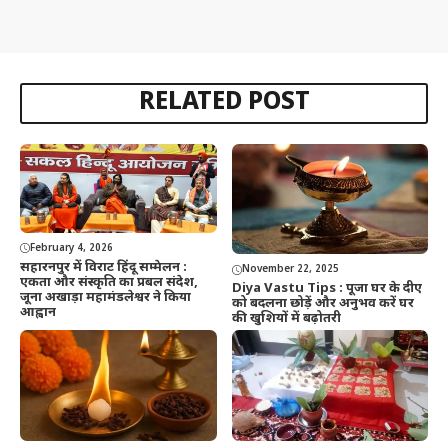
RELATED POST
February 4, 2026
सहारनपुर में विराट हिंदू सम्मेलन :
November 22, 2025
एकता और संस्कृति का प्रबल संदेश,
Diya Vastu Tips : पूजा घर के दीए
जूना अखाड़ा महामंडलेश्वर ने किया
को बदलना छोड़ें और अनुभव करें घर
आह्वान
की खुशियों में बढ़ोतरी