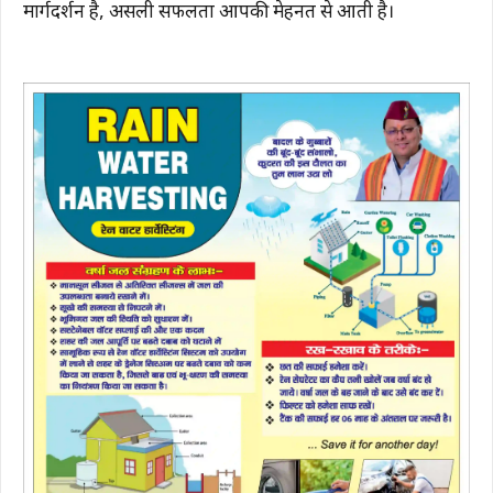
मार्गदर्शन है, असली सफलता आपकी मेहनत से आती है।