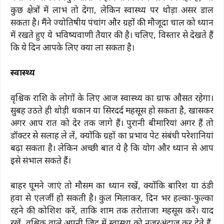
कुछ क्षेत्रों में लाभ तो देगा, लेकिन स्वास्थ्य पर थोड़ा असर डाल
सकता है। मैंने ज्योतिषीय पंचांग और ग्रहों की मौजूदा चाल को ध्यान
में रखते हुए ये भविष्यवाणी तैयार की है। चलिए, विस्तार से देखते हैं
कि ये दिन आपके लिए क्या ला सकता है।
स्वास्थ्य
वृश्चिक राशि के लोगों के लिए आज स्वास्थ्य का ग्राफ औसत रहेगा।
सुबह उठते ही थोड़ी थकान या सिरदर्द महसूस हो सकता है, खासकर
अगर आप रात को देर तक जागे हैं। पुरानी बीमारियां अगर हैं तो
डॉक्टर से सलाह ले लें, क्योंकि ग्रहों का प्रभाव पेट संबंधी परेशानियां
बढ़ा सकता है। लेकिन अच्छी बात ये है कि योग और ध्यान से आप
इसे संभाल सकते हैं।
बाहर घूमने जाएं तो मौसम का ध्यान रखें, क्योंकि बारिश या ठंडी
हवा से एलर्जी हो सकती है। कुल मिलाकर, दिन भर हल्का-फुल्का
रहने की कोशिश करें, ताकि शाम तक तरोताजा महसूस करें। याद