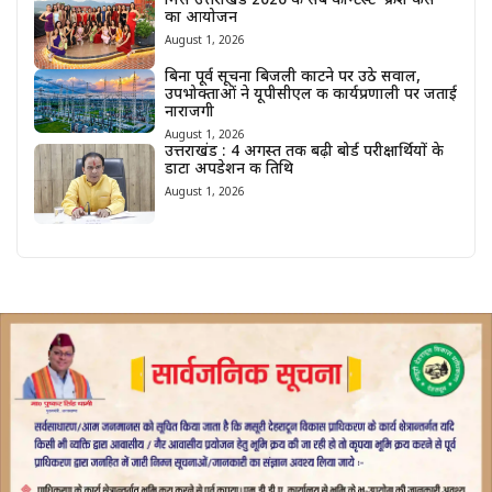
मिस उत्तराखंड 2026 के सब कॉन्टेस्ट ‘फ्रेश फेस’
का आयोजन
August 1, 2026
बिना पूर्व सूचना बिजली काटने पर उठे सवाल,
उपभोक्ताओं ने यूपीसीएल की कार्यप्रणाली पर जताई
नाराजगी
August 1, 2026
उत्तराखंड : 4 अगस्त तक बढ़ी बोर्ड परीक्षार्थियों के
डाटा अपडेशन की तिथि
August 1, 2026