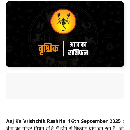
Aaj Ka Vrishchik Rashifal 16th September 2025 :
चंद्रमा का गोचर मिथुन राशि में होने से त्रिकोण योग बन रहा है, जो