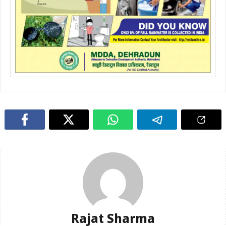
Rajat Sharma