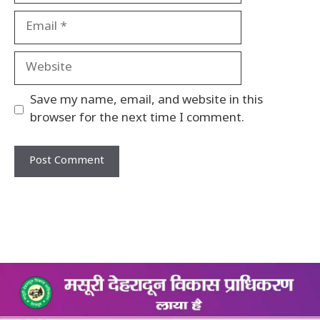
Email
Website
Save my name, email, and website in this
browser for the next time I comment.