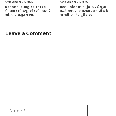
November 22, 2025
November 21, 2025
Kapoor Laung Ke Totke :
Red Color In Puja : घर में पूजा
मंगलवार को कपूर और लौंग जलाएं
करते समय लाल कपड़ा रखना ठीक है
और पाएं अद्भुत फायदे
या नहीं, जानिए पूरी सच्चा
Leave a Comment
Comment
Name