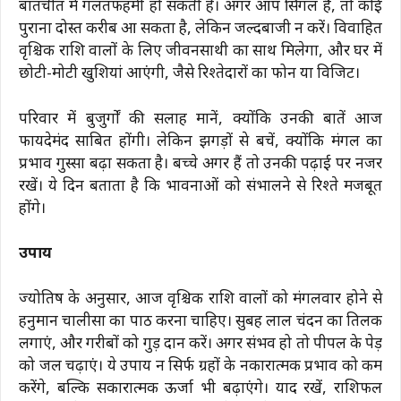
बातचीत में गलतफहमी हो सकती है। अगर आप सिंगल हैं, तो कोई
पुराना दोस्त करीब आ सकता है, लेकिन जल्दबाजी न करें। विवाहित
वृश्चिक राशि वालों के लिए जीवनसाथी का साथ मिलेगा, और घर में
छोटी-मोटी खुशियां आएंगी, जैसे रिश्तेदारों का फोन या विजिट।
परिवार में बुजुर्गों की सलाह मानें, क्योंकि उनकी बातें आज
फायदेमंद साबित होंगी। लेकिन झगड़ों से बचें, क्योंकि मंगल का
प्रभाव गुस्सा बढ़ा सकता है। बच्चे अगर हैं तो उनकी पढ़ाई पर नजर
रखें। ये दिन बताता है कि भावनाओं को संभालने से रिश्ते मजबूत
होंगे।
उपाय
ज्योतिष के अनुसार, आज वृश्चिक राशि वालों को मंगलवार होने से
हनुमान चालीसा का पाठ करना चाहिए। सुबह लाल चंदन का तिलक
लगाएं, और गरीबों को गुड़ दान करें। अगर संभव हो तो पीपल के पेड़
को जल चढ़ाएं। ये उपाय न सिर्फ ग्रहों के नकारात्मक प्रभाव को कम
करेंगे, बल्कि सकारात्मक ऊर्जा भी बढ़ाएंगे। याद रखें, राशिफल