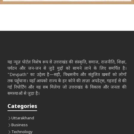
यह न्यूज़ पोर्टल विशेष रूप से उत्तराखंड की संस्कृति, समाज, राजनीति, शिक्षा,
पर्यटन और जन-जन से जुड़े मुद्दों को सामने लाने के लिए समर्पित है।
"Devpath" का उद्देश्य है—सही, विश्वसनीय और संतुलित ख़बरों को लोगों
तक पहुँचाना। यहाँ आपको राज्य के हर कोने की ताज़ा अपडेट्स, गहराई से की
गई रिपोर्टिंग और वह सब मिलेगा जो उत्तराखंड के विकास और जनता की
समस्याओं से जुड़ा है।
Categories
Uttarakhand
Business
Technology