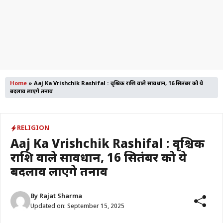
Home
»
Aaj Ka Vrishchik Rashifal : वृश्चिक राशि वाले सावधान, 16 सितंबर को ये
बदलाव लाएंगे तनाव
RELIGION
Aaj Ka Vrishchik Rashifal : वृश्चिक
राशि वाले सावधान, 16 सितंबर को ये
बदलाव लाएंगे तनाव
By
Rajat Sharma
Updated on:
September 15, 2025