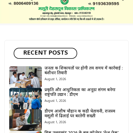
RECENT POSTS
जनता की शिकायतों पर होगी तय समय में कार्रवाई :
बंशीधर तिवारी
August 1, 2026
प्रकृति और आधुनिकता का अनूठा संगम बनेगा
राष्ट्रपति उद्यान : डीएम
August 1, 2026
डीएम आशीष चौहान की कड़ी चेतावनी, राजस्व
वसूली में ढिलाई पर बरतेगी सख्ती
August 1, 2026