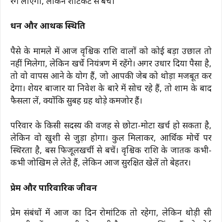
रंग लाएगी, लेकिन शॉर्टकट से बचें।
धन और आर्थिक स्थिति
पैसे के मामले में आज वृश्चिक राशि वालों को कोई बड़ा उछाल तो
नहीं मिलेगा, लेकिन खर्चे नियंत्रण में रहेंगे। अगर उधार दिया पैसा है,
तो वो वापस आने के योग हैं, जो आपकी जेब को थोड़ा मजबूत कर
देगा। शेयर बाजार या निवेश के बारे में सोच रहे हैं, तो शाम के बाद
फैसला लें, क्योंकि सुबह ग्रह थोड़े कमजोर हैं।
परिवार के किसी सदस्य की वजह से छोटा-मोटा खर्च हो सकता है,
लेकिन वो खुशी से जुड़ा होगा। कुल मिलाकर, आर्थिक मोर्चे पर
स्थिरता है, बस फिजूलखर्ची से बचें। वृश्चिक राशि के जातक कभी-
कभी जोखिम ले लेते हैं, लेकिन आज सुरक्षित खेलें तो बेहतर।
प्रेम और पारिवारिक जीवन
प्रेम संबंधों में आज का दिन रोमांटिक तो रहेगा, लेकिन थोड़ी सी