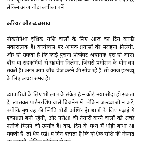
रखें, वृश्चिक वाले अपनी जिद में स्वास्थ्य को नजरअंदाज कर देते हैं,
लेकिन आज थोड़ा लचीला बनें।
करियर और व्यवसाय
नौकरीपेशा वृश्चिक राशि वालों के लिए आज का दिन काफी
सकारात्मक है। कार्यस्थल पर आपके प्रयासों की सराहना मिलेगी,
और हो सकता है कि कोई पुराना प्रोजेक्ट अचानक पूरा हो जाए।
बॉस या सहकर्मियों से सहयोग मिलेगा, जिससे प्रमोशन के योग बन
सकते हैं। अगर आप जॉब चेंज करने की सोच रहे हैं, तो आज इंटरव्यू
के लिए अच्छा समय है।
व्यापारियों के लिए भी लाभ के संकेत हैं – कोई नया सौदा हो सकता
है, खासकर पार्टनरशिप वाले बिजनेस में। लेकिन जल्दबाजी न करें,
क्योंकि बुध ग्रह की स्थिति थोड़ी अस्थिर है। छात्रों के लिए पढ़ाई में
एकाग्रता बनी रहेगी, और परीक्षा की तैयारी करने वालों को अच्छे
नतीजे मिलने की उम्मीद है। बस, दिन के मध्य में थोड़ी बाधा आ
सकती है, तो धैर्य रखें। ये दिन बताता है कि वृश्चिक राशि की मेहनत