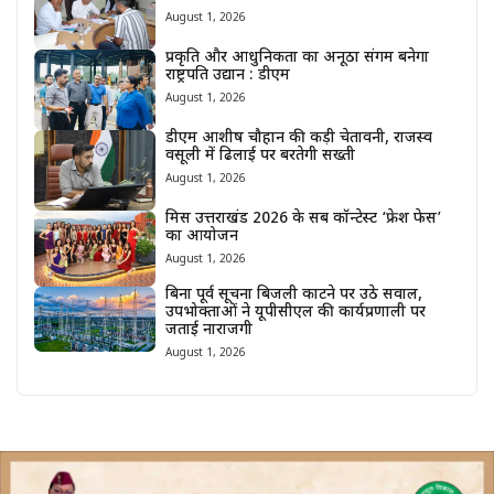
August 1, 2026
प्रकृति और आधुनिकता का अनूठा संगम बनेगा
राष्ट्रपति उद्यान : डीएम
August 1, 2026
डीएम आशीष चौहान की कड़ी चेतावनी, राजस्व
वसूली में ढिलाई पर बरतेगी सख्ती
August 1, 2026
मिस उत्तराखंड 2026 के सब कॉन्टेस्ट ‘फ्रेश फेस’
का आयोजन
August 1, 2026
बिना पूर्व सूचना बिजली काटने पर उठे सवाल,
उपभोक्ताओं ने यूपीसीएल की कार्यप्रणाली पर
जताई नाराजगी
August 1, 2026