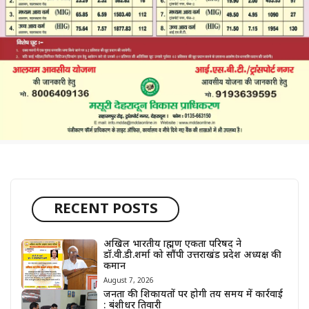
RECENT POSTS
अखिल भारतीय ब्राह्मण एकता परिषद ने
डॉ.वी.डी.शर्मा को सौंपी उत्तराखंड प्रदेश अध्यक्ष की
कमान
August 7, 2026
जनता की शिकायतों पर होगी तय समय में कार्रवाई
: बंशीधर तिवारी