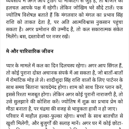
व्यवसाय में अगर आप ट्रेडिंग या मार्केटिंग से जुड़े हैं, तो बाजार की
हलचल आपके पक्ष में रहेगी। लेकिन जोखिम भरे सौदे टालें। एक
ज्योतिष विशेषज्ञ बताते हैं कि मंगलवार को मंगल का प्रभाव सिंह
राशि को ताकत देता है, पर अति आत्मविश्वास नुकसान पहुंचा
सकता है। अगर प्रमोशन की उम्मीद है, तो कल सकारात्मक संकेत
मिलेंगे। बस, दस्तावेजों पर नजर रखें।
प्रेम और पारिवारिक जीवन
प्यार के मामले में कल का दिन दिलचस्प रहेगा। अगर आप सिंगल हैं,
तो कोई पुराना दोस्त अचानक संपर्क में आ सकता है, जो बातों-बातों
में रोमांटिक मोड़ ले ले। शादीशुदा सिंह राशि वालों के लिए पार्टनर के
साथ समय बिताना फायदेमंद होगा। शाम को साथ डिनर प्लान करें,
इससे रिश्ता मजबूत होगा। लेकिन अगर कोई पुरानी नाराजगी है, तो
उसे सुलझाने की कोशिश करें। ज्योतिष में शुक्र का प्रभाव प्रेम को
मीठा बनाता है, पर चंद्रमा की वजह से भावुकता हावी न हो जाए।
परिवार में माहौल हल्का-फुल्का रहेगा। बच्चों के साथ बातचीत से
खुशी मिलेगी, और बुजुर्गों की सलाह मानें। अगर घर में कोई छोटा-