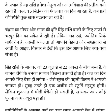
के प्रभाव से यह राशि हमेशा नेतृत्व और आत्मविश्वास की प्रतीक बनी
रहती है। कल, 16 सितंबर को मंगलवार का दिन आ रहा है, जब ग्रहों
की स्थिति कुछ खास बदलाव ला रही है।
चंद्रमा का गोचर और मंगल की दृष्टि सिंह राशि वालों के लिए ऊर्जा से
भरपूर दिन का संकेत दे रही है। लेकिन याद रखें, ज्योतिष सिर्फ
मार्गदर्शन है, असली सफलता तो आपकी मेहनत और समझदारी से
आती है। आइए, विस्तार से देखें कि इस दिन आपके लिए क्या-क्या
संभव है।
सिंह राशि के जातक, जो 23 जुलाई से 22 अगस्त के बीच जन्मे हैं, वे
जानते होंगे कि उनका स्वभाव कितना उत्साही होता है। कल का दिन
आपके लिए वैसा ही लगेगा – जैसे सूरज की पहली किरण ने आपको
जगाया हो। सुबह उठते ही एक अजीब सी स्फूर्ति महसूस होगी।
लेकिन शुरुआत में थोड़ी बेचैनी हो सकती है, खासकर अगर कोई
पुराना काम अधूरा पड़ा हो।