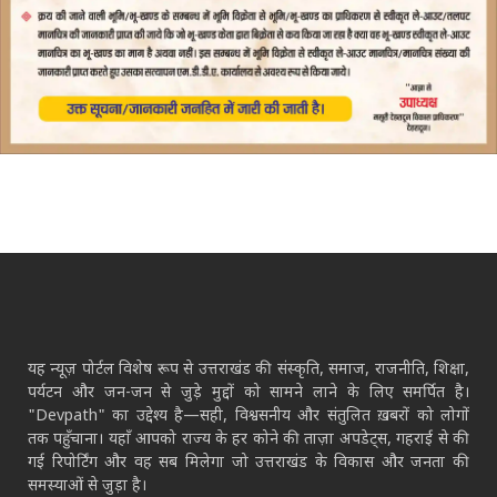
यह न्यूज़ पोर्टल विशेष रूप से उत्तराखंड की संस्कृति, समाज, राजनीति, शिक्षा,
पर्यटन और जन-जन से जुड़े मुद्दों को सामने लाने के लिए समर्पित है।
"Devpath" का उद्देश्य है—सही, विश्वसनीय और संतुलित ख़बरों को लोगों
तक पहुँचाना। यहाँ आपको राज्य के हर कोने की ताज़ा अपडेट्स, गहराई से की
गई रिपोर्टिंग और वह सब मिलेगा जो उत्तराखंड के विकास और जनता की
समस्याओं से जुड़ा है।