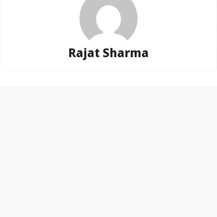
Rajat Sharma