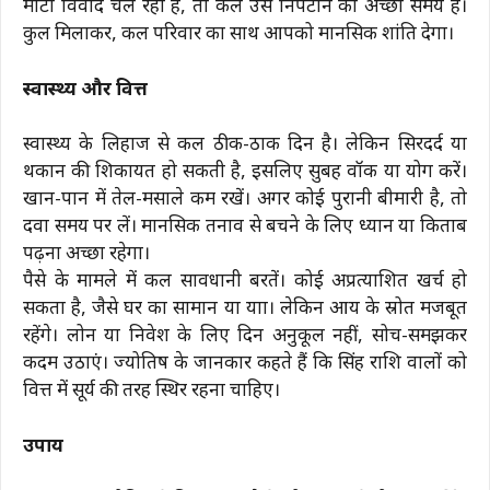
मोटा विवाद चल रहा है, तो कल उसे निपटाने का अच्छा समय है।
कुल मिलाकर, कल परिवार का साथ आपको मानसिक शांति देगा।
स्वास्थ्य और वित्त
स्वास्थ्य के लिहाज से कल ठीक-ठाक दिन है। लेकिन सिरदर्द या
थकान की शिकायत हो सकती है, इसलिए सुबह वॉक या योग करें।
खान-पान में तेल-मसाले कम रखें। अगर कोई पुरानी बीमारी है, तो
दवा समय पर लें। मानसिक तनाव से बचने के लिए ध्यान या किताब
पढ़ना अच्छा रहेगा।
पैसे के मामले में कल सावधानी बरतें। कोई अप्रत्याशित खर्च हो
सकता है, जैसे घर का सामान या यात्रा। लेकिन आय के स्रोत मजबूत
रहेंगे। लोन या निवेश के लिए दिन अनुकूल नहीं, सोच-समझकर
कदम उठाएं। ज्योतिष के जानकार कहते हैं कि सिंह राशि वालों को
वित्त में सूर्य की तरह स्थिर रहना चाहिए।
उपाय