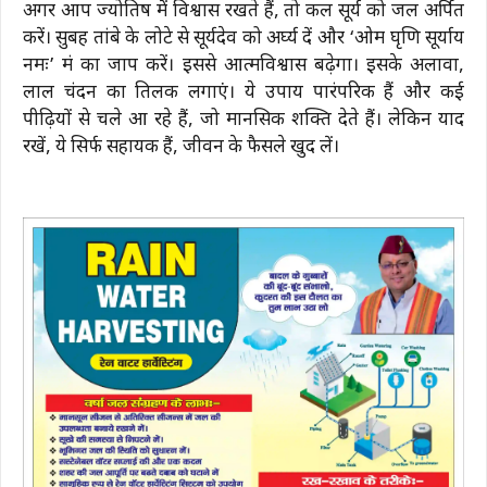
अगर आप ज्योतिष में विश्वास रखते हैं, तो कल सूर्य को जल अर्पित
करें। सुबह तांबे के लोटे से सूर्यदेव को अर्घ्य दें और ‘ओम घृणि सूर्याय
नमः’ मंत्र का जाप करें। इससे आत्मविश्वास बढ़ेगा। इसके अलावा,
लाल चंदन का तिलक लगाएं। ये उपाय पारंपरिक हैं और कई
पीढ़ियों से चले आ रहे हैं, जो मानसिक शक्ति देते हैं। लेकिन याद
रखें, ये सिर्फ सहायक हैं, जीवन के फैसले खुद लें।