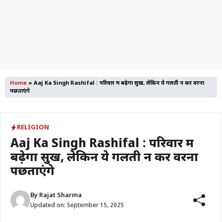
Home
»
Aaj Ka Singh Rashifal : परिवार में बढ़ेगा सुख, लेकिन ये गलती न करें वरना
पछताएंगे
RELIGION
Aaj Ka Singh Rashifal : परिवार में
बढ़ेगा सुख, लेकिन ये गलती न करें वरना
पछताएंगे
By
Rajat Sharma
Updated on:
September 15, 2025