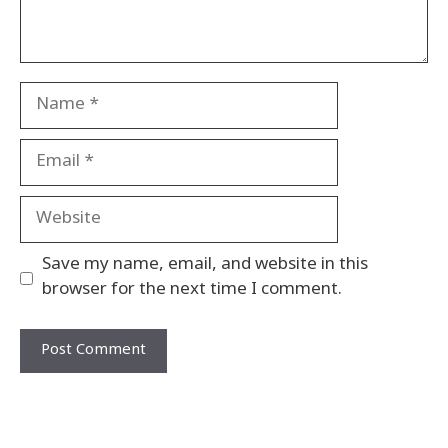
Name
Email
Website
Save my name, email, and website in this
browser for the next time I comment.