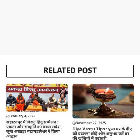
RELATED POST
February 4, 2026
सहारनपुर में विराट हिंदू सम्मेलन :
November 22, 2025
एकता और संस्कृति का प्रबल संदेश,
Diya Vastu Tips : पूजा घर के दीए
जूना अखाड़ा महामंडलेश्वर ने किया
को बदलना छोड़ें और अनुभव करें घर
आह्वान
की खुशियों में बढ़ोतरी