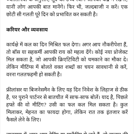
ज्योतिषियों के अनुसार, सूर्य का उच्च स्थान आपको केंद्र में रखेगा,
यानी लोग आपकी बात मानेंगे। फिर भी, जल्दबाजी न करें। एक
छोटी सी गलती पूरे दिन को प्रभावित कर सकती है।
करियर और व्यवसाय
कार्यक्षेत्र में कल का दिन मिश्रित फल देगा। अगर आप नौकरीपेशा हैं,
तो बॉस या सहकर्मी आपकी राय को महत्व देंगे। कोई नया प्रोजेक्ट
मिल सकता है, जो आपकी क्रिएटिविटी को चमकाने का मौका दे।
लेकिन मीटिंग्स में बोलते वक्त शब्दों का चयन सावधानी से करें,
वरना गलतफहमी हो सकती है।
फ्रीलांसर या बिजनेसमैन के लिए यह दिन निवेश के लिहाज से ठीक
है, पर पुराने पार्टनर से बातचीत में साफ-साफ बोलें। याद है, पिछले
हफ्ते की वो मीटिंग? उसी का फल कल मिल सकता है। कुल
मिलाकर, मेहनत का फायदा होगा, लेकिन रात तक इंतजार करें
फैसले लेने के लिए।