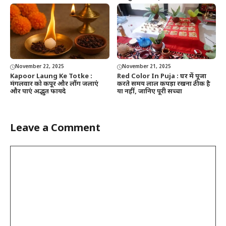
November 22, 2025
November 21, 2025
Kapoor Laung Ke Totke :
Red Color In Puja : घर में पूजा
मंगलवार को कपूर और लौंग जलाएं
करते समय लाल कपड़ा रखना ठीक है
और पाएं अद्भुत फायदे
या नहीं, जानिए पूरी सच्चा
Leave a Comment
Comment