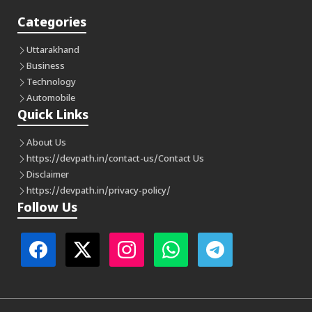
Categories
Uttarakhand
Business
Technology
Automobile
Quick Links
About Us
https://devpath.in/contact-us/
Contact Us
Disclaimer
https://devpath.in/privacy-policy/
Follow Us