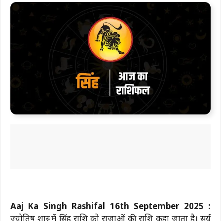
Aaj Ka Singh Rashifal 16th September 2025 :
ज्योतिष शास्त्र में सिंह राशि को राजाओं की राशि कहा जाता है। सूर्य