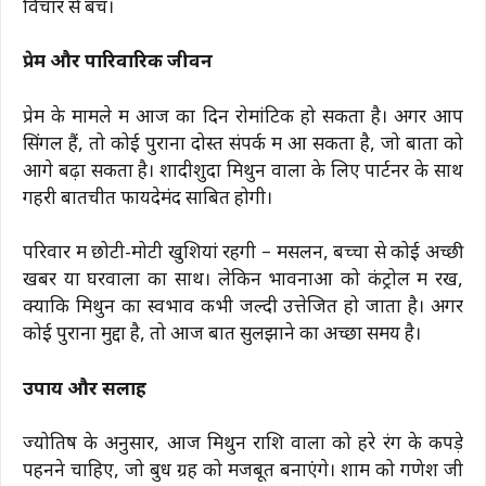
विचार से बचें।
प्रेम और पारिवारिक जीवन
प्रेम के मामले में आज का दिन रोमांटिक हो सकता है। अगर आप
सिंगल हैं, तो कोई पुराना दोस्त संपर्क में आ सकता है, जो बातों को
आगे बढ़ा सकता है। शादीशुदा मिथुन वालों के लिए पार्टनर के साथ
गहरी बातचीत फायदेमंद साबित होगी।
परिवार में छोटी-मोटी खुशियां रहेंगी – मसलन, बच्चों से कोई अच्छी
खबर या घरवालों का साथ। लेकिन भावनाओं को कंट्रोल में रखें,
क्योंकि मिथुन का स्वभाव कभी जल्दी उत्तेजित हो जाता है। अगर
कोई पुराना मुद्दा है, तो आज बात सुलझाने का अच्छा समय है।
उपाय और सलाह
ज्योतिष के अनुसार, आज मिथुन राशि वालों को हरे रंग के कपड़े
पहनने चाहिए, जो बुध ग्रह को मजबूत बनाएंगे। शाम को गणेश जी