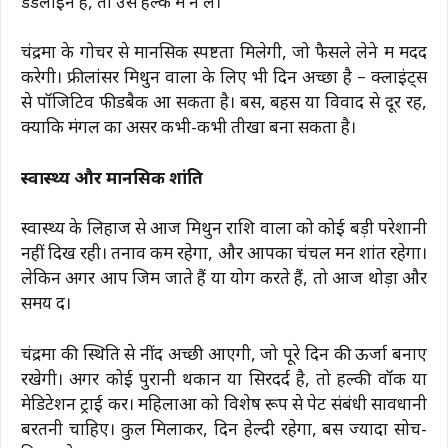
डेडलाइन है, तो उसे हल्के में न लें।
चंद्रमा के गोचर से मानसिक स्पष्टता मिलेगी, जो फैसले लेने में मदद
करेगी। फ्रीलांसर मिथुन वालों के लिए भी दिन अच्छा है – क्लाइंट्स
से पॉजिटिव फीडबैक आ सकता है। बस, बहस या विवाद से दूर रहें,
क्योंकि मंगल का असर कभी-कभी तीखा बना सकता है।
स्वास्थ्य और मानसिक शांति
स्वास्थ्य के लिहाज से आज मिथुन राशि वालों को कोई बड़ी परेशानी
नहीं दिख रही। तनाव कम रहेगा, और आपका चंचल मन शांत रहेगा।
लेकिन अगर आप जिम जाते हैं या योग करते हैं, तो आज थोड़ा और
समय दें।
चंद्रमा की स्थिति से नींद अच्छी आएगी, जो पूरे दिन की ऊर्जा बनाए
रखेगी। अगर कोई पुरानी थकान या सिरदर्द है, तो हल्की वॉक या
मेडिटेशन ट्राई करें। महिलाओं को विशेष रूप से पेट संबंधी सावधानी
बरतनी चाहिए। कुल मिलाकर, दिन हेल्दी रहेगा, बस ज्यादा सोच-