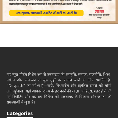
यह न्यूज़ पोर्टल विशेष रूप से उत्तराखंड की संस्कृति, समाज, राजनीति, शिक्षा,
पर्यटन और जन-जन से जुड़े मुद्दों को सामने लाने के लिए समर्पित है।
"Devpath" का उद्देश्य है—सही, विश्वसनीय और संतुलित ख़बरों को लोगों
तक पहुँचाना। यहाँ आपको राज्य के हर कोने की ताज़ा अपडेट्स, गहराई से की
गई रिपोर्टिंग और वह सब मिलेगा जो उत्तराखंड के विकास और जनता की
समस्याओं से जुड़ा है।
Categories