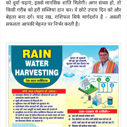
को दूर्वा चढ़ाएं, इससे मानसिक शांति मिलेगी। अगर संभव हो, तो
किसी गरीब को हरी सब्जियां दान करें। ये छोटे उपाय दिन को और
बेहतर बना देंगे। याद रखें, राशिफल सिर्फ मार्गदर्शन है – असली
सफलता आपकी मेहनत पर निर्भर करती है।