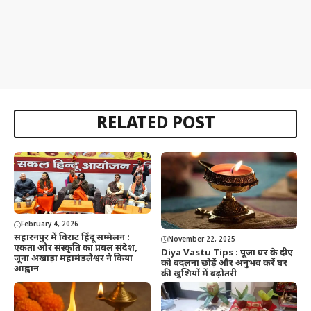
RELATED POST
February 4, 2026
सहारनपुर में विराट हिंदू सम्मेलन :
November 22, 2025
एकता और संस्कृति का प्रबल संदेश,
Diya Vastu Tips : पूजा घर के दीए
जूना अखाड़ा महामंडलेश्वर ने किया
को बदलना छोड़ें और अनुभव करें घर
आह्वान
की खुशियों में बढ़ोतरी