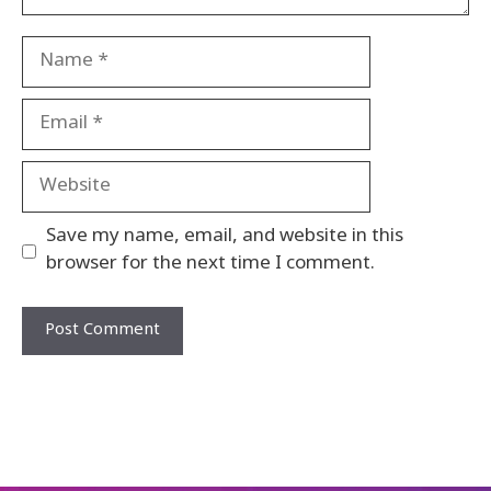
Name
Email
Website
Save my name, email, and website in this
browser for the next time I comment.