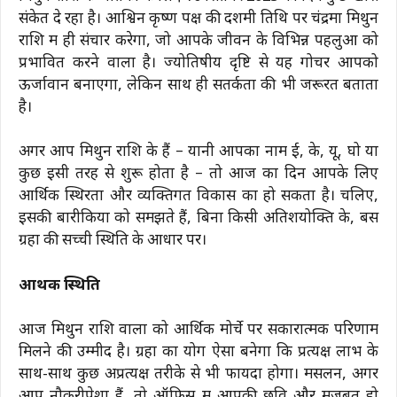
संकेत दे रहा है। आश्विन कृष्ण पक्ष की दशमी तिथि पर चंद्रमा मिथुन
राशि में ही संचार करेगा, जो आपके जीवन के विभिन्न पहलुओं को
प्रभावित करने वाला है। ज्योतिषीय दृष्टि से यह गोचर आपको
ऊर्जावान बनाएगा, लेकिन साथ ही सतर्कता की भी जरूरत बताता
है।
अगर आप मिथुन राशि के हैं – यानी आपका नाम ई, के, यू, घो या
कुछ इसी तरह से शुरू होता है – तो आज का दिन आपके लिए
आर्थिक स्थिरता और व्यक्तिगत विकास का हो सकता है। चलिए,
इसकी बारीकियों को समझते हैं, बिना किसी अतिशयोक्ति के, बस
ग्रहों की सच्ची स्थिति के आधार पर।
आर्थिक स्थिति
आज मिथुन राशि वालों को आर्थिक मोर्चे पर सकारात्मक परिणाम
मिलने की उम्मीद है। ग्रहों का योग ऐसा बनेगा कि प्रत्यक्ष लाभ के
साथ-साथ कुछ अप्रत्यक्ष तरीके से भी फायदा होगा। मसलन, अगर