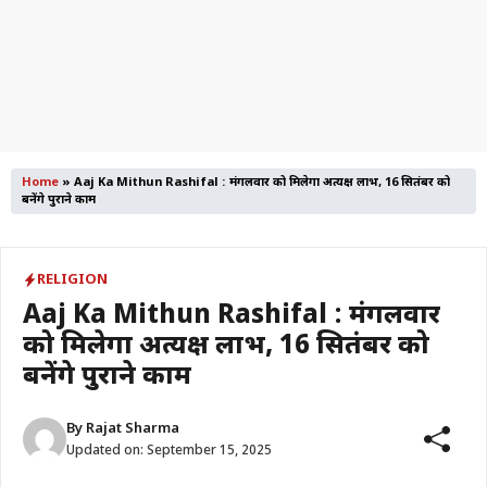
Home
»
Aaj Ka Mithun Rashifal : मंगलवार को मिलेगा अप्रत्यक्ष लाभ, 16 सितंबर को
बनेंगे पुराने काम
RELIGION
Aaj Ka Mithun Rashifal : मंगलवार
को मिलेगा अप्रत्यक्ष लाभ, 16 सितंबर को
बनेंगे पुराने काम
By
Rajat Sharma
Updated on:
September 15, 2025