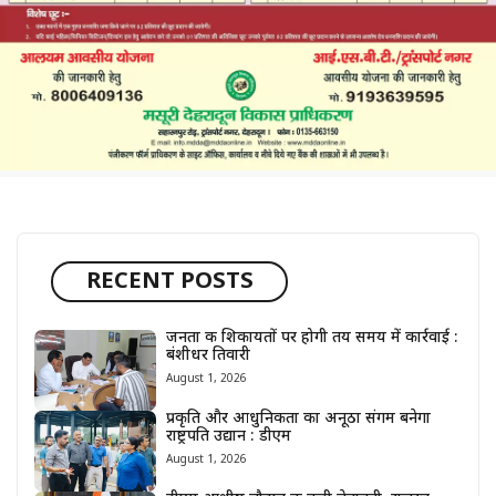
RECENT POSTS
जनता की शिकायतों पर होगी तय समय में कार्रवाई :
बंशीधर तिवारी
August 1, 2026
प्रकृति और आधुनिकता का अनूठा संगम बनेगा
राष्ट्रपति उद्यान : डीएम
August 1, 2026