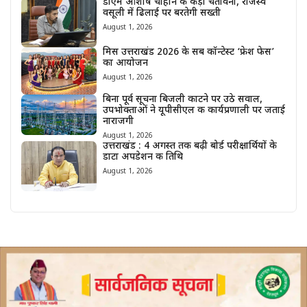
डीएम आशीष चौहान की कड़ी चेतावनी, राजस्व
वसूली में ढिलाई पर बरतेगी सख्ती
August 1, 2026
मिस उत्तराखंड 2026 के सब कॉन्टेस्ट ‘फ्रेश फेस’
का आयोजन
August 1, 2026
बिना पूर्व सूचना बिजली काटने पर उठे सवाल,
उपभोक्ताओं ने यूपीसीएल की कार्यप्रणाली पर जताई
नाराजगी
August 1, 2026
उत्तराखंड : 4 अगस्त तक बढ़ी बोर्ड परीक्षार्थियों के
डाटा अपडेशन की तिथि
August 1, 2026