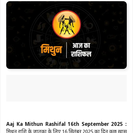
Aaj Ka Mithun Rashifal 16th September 2025 :
मिथुन राशि के जातकों के लिए 16 सितंबर 2025 का दिन कुछ खास