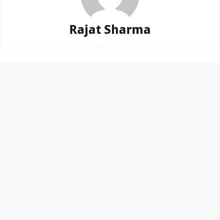
Rajat Sharma