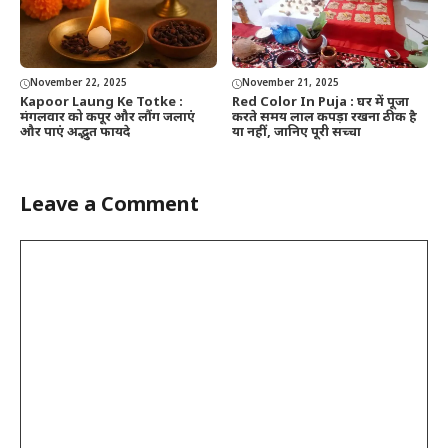
November 22, 2025
November 21, 2025
Kapoor Laung Ke Totke :
Red Color In Puja : घर में पूजा
मंगलवार को कपूर और लौंग जलाएं
करते समय लाल कपड़ा रखना ठीक है
और पाएं अद्भुत फायदे
या नहीं, जानिए पूरी सच्चा
Leave a Comment
Comment