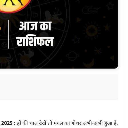
2025 :
ग्रहों की चाल देखें तो मंगल का गोचर अभी-अभी हुआ है,