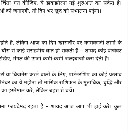
चिंता मत कीजिए, ये झकझोरना नई शुरुआत का संकेत है।
ाओं को जगाएगी, तो दिन भर खुद को संभालना पड़ेगा।
 होते हैं, लेकिन आज का दिन खासतौर पर कामकाजी लोगों के
 बॉस से कोई सराहनीय बात हो सकती है – शायद कोई प्रोजेक्ट
द रखिए, मंगल की ऊर्जा कभी-कभी जल्दबाजी करा देती है।
सर्स या बिजनेस करने वालों के लिए, पार्टनरशिप का कोई प्रस्ताव
ितंबर का ये महीना तो मासिक राशिफल के मुताबिक, बुद्धि और
ई का इस्तेमाल करें, लेकिन बहस से बचें।
 जाना फायदेमंद रहता है – शायद आज आप भी ट्राई करें। कुल