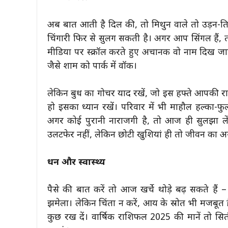
अब बात आती है दिल की, तो मिथुन वाले तो उड़न-तितली
चिंगारी फिर से सुलग सकती है। अगर आप सिंगल हैं,
मीडिया पर स्क्रॉल करते हुए अचानक वो नाम दिख जाए। 
जैसे शाम को पार्क में वॉक।
लेकिन बुध का गोचर याद रखें, जो इस हफ्ते आपकी रा
हो इसका ध्यान रखें। परिवार में भी माहौल हल्का-फुल
अगर कोई पुरानी नाराजगी है, तो आज ही सुलझा लें – 
उलटफेर नहीं, लेकिन छोटी खुशियां ही तो जीवन का अस
धन और स्वास्थ्य
पैसे की बात करें तो आज खर्चे थोड़े बढ़ सकते है
झमेला। लेकिन चिंता न करें, आय के स्रोत भी मजबूत हैं। 
कुछ रख दें। वार्षिक राशिफल 2025 की मानें तो सितं