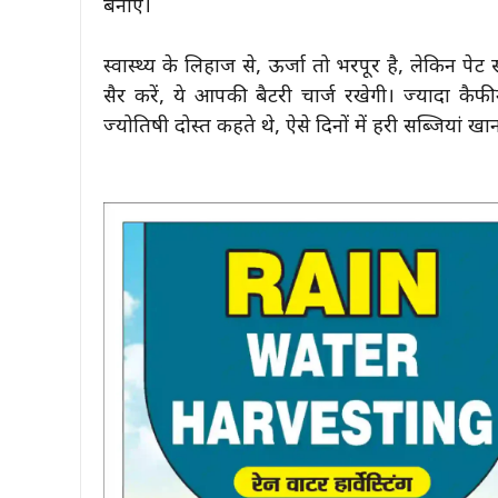
बनाएं।
स्वास्थ्य के लिहाज से, ऊर्जा तो भरपूर है, लेकिन प
सैर करें, ये आपकी बैटरी चार्ज रखेगी। ज्यादा कैफ
ज्योतिषी दोस्त कहते थे, ऐसे दिनों में हरी सब्जियां खा