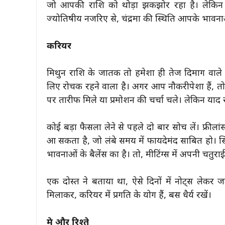
जो आपकी राशि को थोड़ा झकझोर रहा है। लेकिन 
ज्योतिषीय नजरिए से, चंद्रमा की स्थिति आपके भावन
करियर
मिथुन राशि के जातक तो हमेशा ही तेज दिमाग वाले
लिए रोचक रहने वाला है। अगर आप नौकरीपेशा हैं, तो
पर तारीफ मिले या प्रमोशन की चर्चा चले। लेकिन या
कोई बड़ा फैसला लेने से पहले दो बार सोच लें। फ्रीलां
आ सकता है, जो लंबे समय में फायदेमंद साबित हो। स
भावनाओं के बैलेंस का है। तो, मीटिंग्स में अपनी चतुरा
एक दोस्त ने बताया था, ऐसे दिनों में नोट्स लेकर
मिलाकर, करियर में प्रगति के योग हैं, बस धैर्य रखें।
प्रेम और रिश्ते