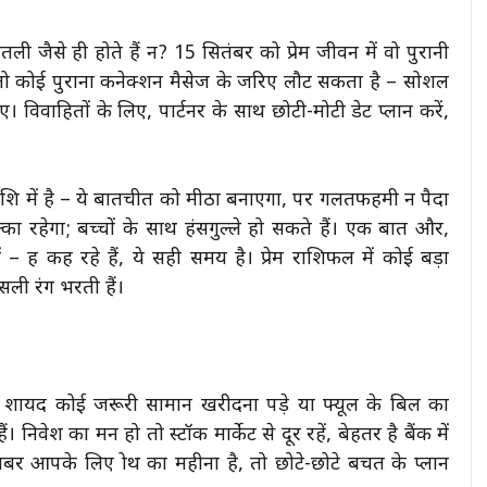
 जैसे ही होते हैं न? 15 सितंबर को प्रेम जीवन में वो पुरानी
 तो कोई पुराना कनेक्शन मैसेज के जरिए लौट सकता है – सोशल
विवाहितों के लिए, पार्टनर के साथ छोटी-मोटी डेट प्लान करें,
शि में है – ये बातचीत को मीठा बनाएगा, पर गलतफहमी न पैदा
्का रहेगा; बच्चों के साथ हंसगुल्ले हो सकते हैं। एक बात और,
ग्रह कह रहे हैं, ये सही समय है। प्रेम राशिफल में कोई बड़ा
ली रंग भरती हैं।
ं – शायद कोई जरूरी सामान खरीदना पड़े या फ्यूल के बिल का
निवेश का मन हो तो स्टॉक मार्केट से दूर रहें, बेहतर है बैंक में
बर आपके लिए ग्रोथ का महीना है, तो छोटे-छोटे बचत के प्लान