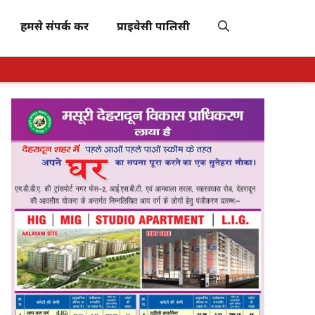
हमसे संपर्क करें
प्राइवेसी पालिसी