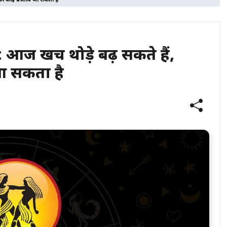
ा कोई प्रस्ताव आ सकता है
ज खर्चे थोड़े बढ़ सकते हैं,
 आ सकता है