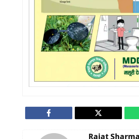
Rajat Sharm