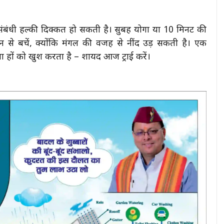
ेट संबंधी हल्की दिक्कत हो सकती है। सुबह योगा या 10 मिनट की
ीन से बचें, क्योंकि मंगल की वजह से नींद उड़ सकती है। एक
ना ग्रहों को खुश करता है – शायद आज ट्राई करें।