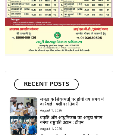
RECENT POSTS
जनता की शिकायतों पर होगी तय समय में
कार्रवाई : बंशीधर तिवारी
August 1, 2026
प्रकृति और आधुनिकता का अनूठा संगम
बनेगा राष्ट्रपति उद्यान : डीएम
August 1, 2026