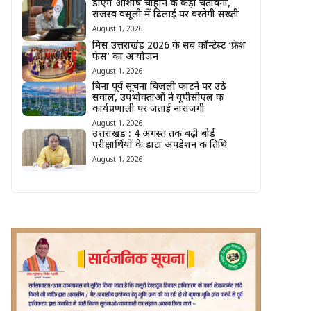
डीएम आशीष चौहान की कड़ी चेतावनी,
राजस्व वसूली में ढिलाई पर बरतेगी सख्ती
August 1, 2026
मिस उत्तराखंड 2026 के सब कॉन्टेस्ट ‘फ्रेश
फेस’ का आयोजन
August 1, 2026
बिना पूर्व सूचना बिजली काटने पर उठे
सवाल, उपभोक्ताओं ने यूपीसीएल की
कार्यप्रणाली पर जताई नाराजगी
August 1, 2026
उत्तराखंड : 4 अगस्त तक बढ़ी बोर्ड
परीक्षार्थियों के डाटा अपडेशन की तिथि
August 1, 2026