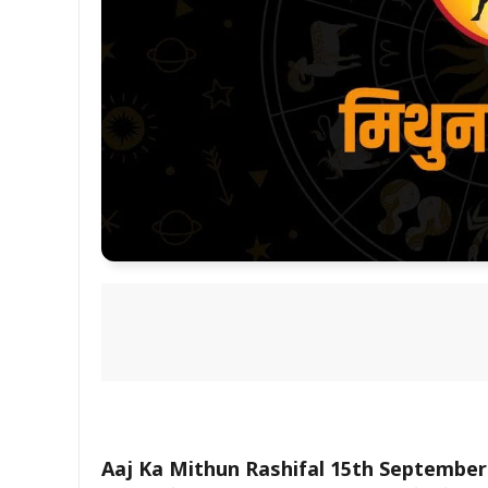
Aaj Ka Mithun Rashifal 15th September 