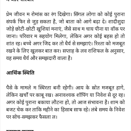
प्रेम और परिवार
प्रेम जीवन में रोमांस का रंग दिखेगा। सिंगल लोगों को कोई पुराना
संपर्क फिर से जुड़ सकता है, जो बातों को आगे बढ़ा दे। शादीशुदा
जोड़े छोटी-छोटी खुशियां मनाएं, जैसे साथ में चाय पीना या वॉक पर
जाना। परिवार में सहयोग मिलेगा, लेकिन अगर कोई बहस हो तो
शांत रहें। बच्चे अगर जिद करें तो धैर्य से समझाएं। रिश्तों को मजबूत
रखने के लिए खुलकर बात करें। सप्ताह के लव राशिफल के अनुसार,
यह समय धैर्य और समझदारी वाला है।
आर्थिक स्थिति
पैसे के मामले में स्थिरता बनी रहेगी। आय के स्रोत मजबूत होंगे,
लेकिन खर्चों पर काबू रखें। अनावश्यक शॉपिंग या निवेश से दूर रहें।
अगर कोई पुराना बकाया लौटना हो, तो आज संभावना है। शाम को
बजट चेक करें ताकि महीने का हिसाब साफ रहे। लंबे समय के निवेश
पर सोच-समझकर फैसला लें।