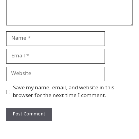
Name
Email
Website
Save my name, email, and website in this
browser for the next time I comment.