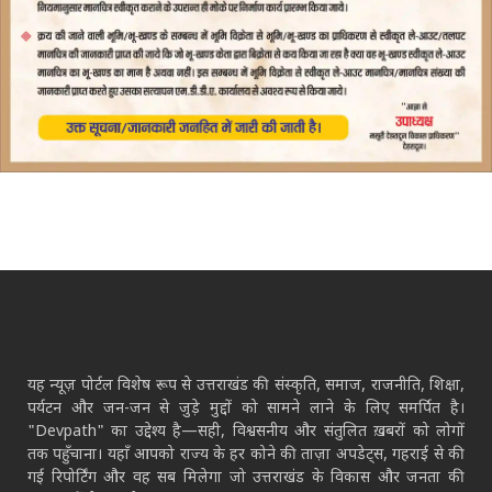
यह न्यूज़ पोर्टल विशेष रूप से उत्तराखंड की संस्कृति, समाज, राजनीति, शिक्षा,
पर्यटन और जन-जन से जुड़े मुद्दों को सामने लाने के लिए समर्पित है।
"Devpath" का उद्देश्य है—सही, विश्वसनीय और संतुलित ख़बरों को लोगों
तक पहुँचाना। यहाँ आपको राज्य के हर कोने की ताज़ा अपडेट्स, गहराई से की
गई रिपोर्टिंग और वह सब मिलेगा जो उत्तराखंड के विकास और जनता की