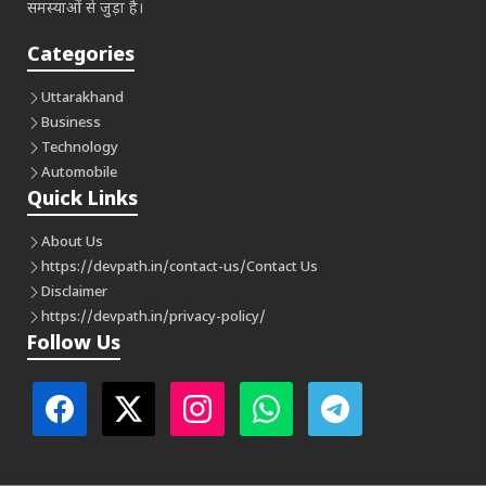
समस्याओं से जुड़ा है।
Categories
Uttarakhand
Business
Technology
Automobile
Quick Links
About Us
https://devpath.in/contact-us/
Contact Us
Disclaimer
https://devpath.in/privacy-policy/
Follow Us