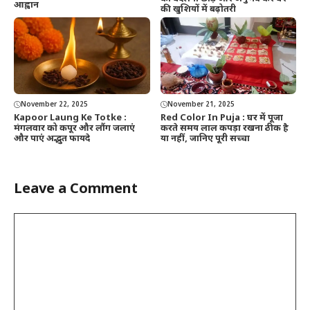
आह्वान
की खुशियों में बढ़ोतरी
November 22, 2025
November 21, 2025
Kapoor Laung Ke Totke :
Red Color In Puja : घर में पूजा
मंगलवार को कपूर और लौंग जलाएं
करते समय लाल कपड़ा रखना ठीक है
और पाएं अद्भुत फायदे
या नहीं, जानिए पूरी सच्चा
Leave a Comment
Comment