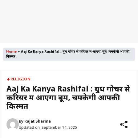
Home
»
Aaj Ka Kanya Rashifal : बुध गोचर से करियर में आएगा बूम, चमकेगी आपकी
किस्मत
RELIGION
Aaj Ka Kanya Rashifal : बुध गोचर से
करियर में आएगा बूम, चमकेगी आपकी
किस्मत
By
Rajat Sharma
Updated on:
September 14, 2025