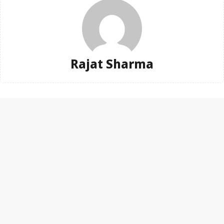
Rajat Sharma