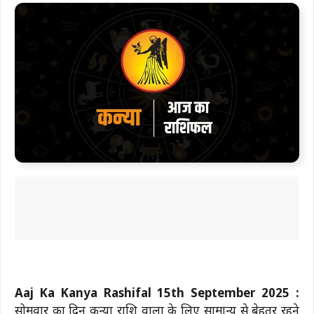
Aaj Ka Kanya Rashifal 15th September 2025 :
सोमवार का दिन कन्या राशि वालों के लिए सामान्य से बेहतर रहने