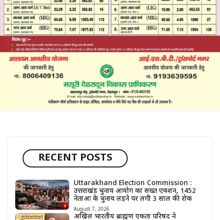
RECENT POSTS
Uttarakhand Election Commission :
उत्तराखंड चुनाव आयोग का सख्त एक्शन, 1452
नेताओं के चुनाव लड़ने पर लगी 3 साल की रोक
August 7, 2026
अखिल भारतीय ब्राह्मण एकता परिषद ने