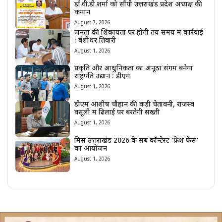
डॉ.वी.डी.शर्मा को सौंपी उत्तराखंड प्रदेश अध्यक्ष की
कमान
August 7, 2026
जनता की शिकायतों पर होगी तय समय में कार्रवाई
: बंशीधर तिवारी
August 1, 2026
प्रकृति और आधुनिकता का अनूठा संगम बनेगा
राष्ट्रपति उद्यान : डीएम
August 1, 2026
डीएम आशीष चौहान की कड़ी चेतावनी, राजस्व
वसूली में ढिलाई पर बरतेगी सख्ती
August 1, 2026
मिस उत्तराखंड 2026 के सब कॉन्टेस्ट ‘फ्रेश फेस’
का आयोजन
August 1, 2026