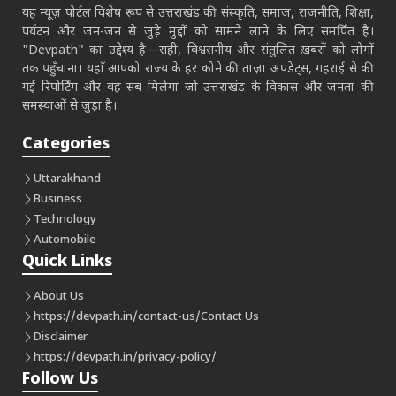
यह न्यूज़ पोर्टल विशेष रूप से उत्तराखंड की संस्कृति, समाज, राजनीति, शिक्षा,
पर्यटन और जन-जन से जुड़े मुद्दों को सामने लाने के लिए समर्पित है।
"Devpath" का उद्देश्य है—सही, विश्वसनीय और संतुलित ख़बरों को लोगों
तक पहुँचाना। यहाँ आपको राज्य के हर कोने की ताज़ा अपडेट्स, गहराई से की
गई रिपोर्टिंग और वह सब मिलेगा जो उत्तराखंड के विकास और जनता की
समस्याओं से जुड़ा है।
Categories
Uttarakhand
Business
Technology
Automobile
Quick Links
About Us
https://devpath.in/contact-us/
Contact Us
Disclaimer
https://devpath.in/privacy-policy/
Follow Us