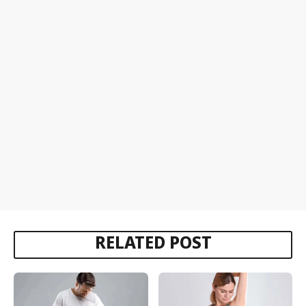
RELATED POST