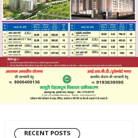
RECENT POSTS