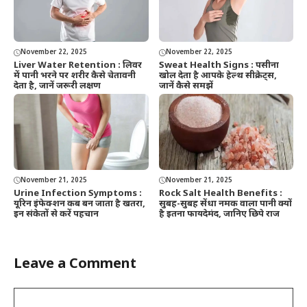
November 22, 2025
November 22, 2025
Liver Water Retention : लिवर
Sweat Health Signs : पसीना
में पानी भरने पर शरीर कैसे चेतावनी
खोल देता है आपके हेल्थ सीक्रेट्स,
देता है, जानें जरूरी लक्षण
जानें कैसे समझें
November 21, 2025
November 21, 2025
Urine Infection Symptoms :
Rock Salt Health Benefits :
यूरिन इंफेक्शन कब बन जाता है खतरा,
सुबह-सुबह सेंधा नमक वाला पानी क्यों
इन संकेतों से करें पहचान
है इतना फायदेमंद, जानिए छिपे राज
Leave a Comment
Comment