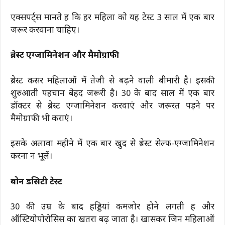
एक्सपर्ट्स मानते हैं कि हर महिला को यह टेस्ट 3 साल में एक बार
जरूर करवाना चाहिए।
ब्रेस्ट एग्जामिनेशन और मैमोग्राफी
ब्रेस्ट कैंसर महिलाओं में तेजी से बढ़ने वाली बीमारी है। इसकी
शुरुआती पहचान बेहद जरूरी है। 30 के बाद साल में एक बार
डॉक्टर से ब्रेस्ट एग्जामिनेशन करवाएं और जरूरत पड़ने पर
मैमोग्राफी भी कराएं।
इसके अलावा महीने में एक बार खुद से ब्रेस्ट सेल्फ-एग्जामिनेशन
करना न भूलें।
बोन डेंसिटी टेस्ट
30 की उम्र के बाद हड्डियां कमजोर होने लगती हैं और
ऑस्टियोपोरोसिस का खतरा बढ़ जाता है। खासकर जिन महिलाओं