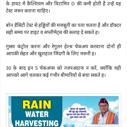
के डायट में कैल्शियम और विटामिन D की कमी होती है उन्हें यह
टेस्ट जरूर कराना चाहिए।
बोन डेंसिटी टेस्ट से हड्डियों की मजबूती का पता चलता है और डॉक्टर
सही समय पर डाइट व सप्लीमेंट्स की सलाह दे सकते हैं।
गुस्सा कंट्रोल करना और रेगुलर हेल्थ चेकअप करवाना दोनों ही
आपकी सेहत और खुशहाल जिंदगी के लिए जरूरी हैं।
30 के बाद इन 5 चेकअप्स को नज़रअंदाज न करें, क्योंकि यही
आपको आगे चलकर कई गंभीर बीमारियों से बचा सकते हैं।