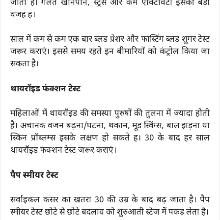
जाता है। गलत खानपान, स्ट्रेस और कम एक्टिविटी इसकी बड़ी
वजह हैं।
साल में कम से कम एक बार ब्लड प्रेशर और फास्टिंग ब्लड शुगर टेस्ट
जरूर कराएं। इससे समय रहते इन बीमारियों को कंट्रोल किया जा
सकता है।
थायरॉइड फंक्शन टेस्ट
महिलाओं में थायरॉइड की समस्या पुरुषों की तुलना में ज्यादा होती
है। अचानक वजन बढ़ना/घटना, थकान, मूड स्विंग्स, बाल झड़ना या
स्किन प्रॉब्लम्स इसके लक्षण हो सकते हैं। 30 के बाद हर साल
थायरॉइड फंक्शन टेस्ट जरूर कराएं।
पैप स्मीयर टेस्ट
सर्वाइकल कैंसर का खतरा 30 की उम्र के बाद बढ़ जाता है। पैप
स्मीयर टेस्ट छोटे से छोटे बदलाव को शुरुआती स्टेज में पकड़ लेता है।