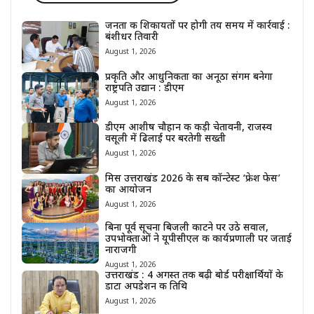
जनता की शिकायतों पर होगी तय समय में कार्रवाई :
बंशीधर तिवारी
August 1, 2026
प्रकृति और आधुनिकता का अनूठा संगम बनेगा
राष्ट्रपति उद्यान : डीएम
August 1, 2026
डीएम आशीष चौहान की कड़ी चेतावनी, राजस्व
वसूली में ढिलाई पर बरतेगी सख्ती
August 1, 2026
मिस उत्तराखंड 2026 के सब कॉन्टेस्ट ‘फ्रेश फेस’
का आयोजन
August 1, 2026
बिना पूर्व सूचना बिजली काटने पर उठे सवाल,
उपभोक्ताओं ने यूपीसीएल की कार्यप्रणाली पर जताई
नाराजगी
August 1, 2026
उत्तराखंड : 4 अगस्त तक बढ़ी बोर्ड परीक्षार्थियों के
डाटा अपडेशन की तिथि
August 1, 2026