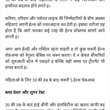
30 की उम्र के बाद महिलाओं के शरीर में कई फिजिकल और
हार्मोनल बदलाव होने लगते हैं।
करियर, परिवार और पर्सनल लाइफ की जिम्मेदारियों के बीच अक्सर
महिलाएं अपनी हेल्थ को नज़रअंदाज कर देती हैं। इसका नतीजा यह
होता है कि आगे चलकर कई तरह की हेल्थ प्रॉब्लम्स सामने आने
लगती हैं।
अगर आप हेल्दी और एक्टिव रहना चाहती हैं तो कुछ जरूरी हेल्थ
चेकअप्स को रेगुलर बेसिस पर जरूर कराएं। ये न केवल बीमारियों
को शुरुआती स्टेज में पकड़ते हैं बल्कि सही समय पर ट्रीटमेंट भी
संभव बनाते हैं।
महिलाओं के लिए 30 की उम्र के बाद जरूरी 5 हेल्थ चेकअप्स
ब्लड प्रेशर और शुगर टेस्ट
30 की उम्र के बाद हाई बीपी और डायबिटीज का खतरा काफी बढ़