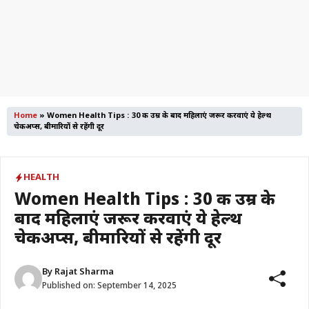
Home
»
Women Health Tips : 30 की उम्र के बाद महिलाएं जरूर करवाएं ये हेल्थ
चेकअप्स, बीमारियों से रहेंगी दूर
HEALTH
Women Health Tips : 30 की उम्र के
बाद महिलाएं जरूर करवाएं ये हेल्थ
चेकअप्स, बीमारियों से रहेंगी दूर
By
Rajat Sharma
Published on:
September 14, 2025