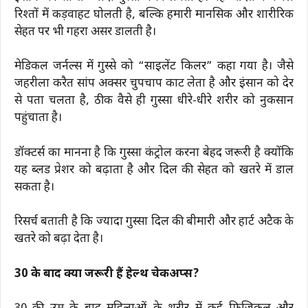
रिश्तों में कड़वाहट घोलती है, बल्कि हमारी मानसिक और शारीरिक
सेहत पर भी गहरा असर डालती है।
मेडिकल जर्नल्स में गुस्से को “साइलेंट किलर” कहा गया है। जैसे
जहरीला करैत सांप अक्सर चुपचाप काट लेता है और इंसान को देर
से पता चलता है, ठीक वैसे ही गुस्सा धीरे-धीरे शरीर को नुकसान
पहुंचाता है।
डॉक्टर्स का मानना है कि गुस्सा कंट्रोल करना बेहद जरूरी है क्योंकि
यह ब्लड प्रेशर को बढ़ाता है और दिल की सेहत को खतरे में डाल
सकता है।
रिसर्च बताती है कि ज्यादा गुस्सा दिल की बीमारी और हार्ट अटैक के
खतरे को बढ़ा देता है।
30 के बाद क्यों जरूरी हैं हेल्थ चेकअप्स?