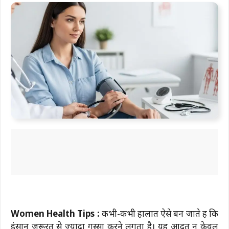
Women Health Tips :
कभी-कभी हालात ऐसे बन जाते हैं कि
इंसान जरूरत से ज्यादा गुस्सा करने लगता है। यह आदत न केवल