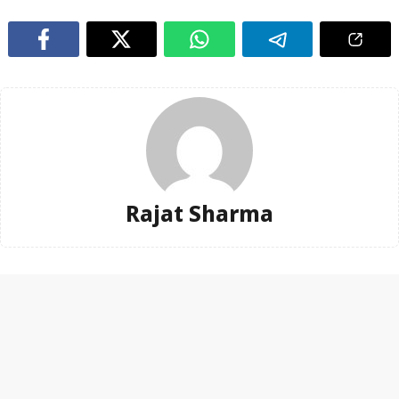
Rajat Sharma