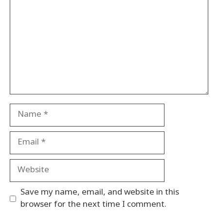
Name
Email
Website
Save my name, email, and website in this
browser for the next time I comment.