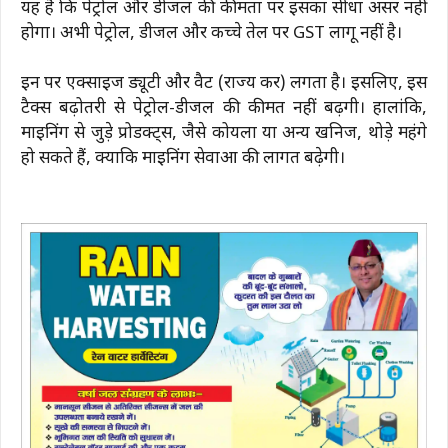
यह है कि पेट्रोल और डीजल की कीमतों पर इसका सीधा असर नहीं
होगा। अभी पेट्रोल, डीजल और कच्चे तेल पर GST लागू नहीं है।
इन पर एक्साइज ड्यूटी और वैट (राज्य कर) लगता है। इसलिए, इस
टैक्स बढ़ोतरी से पेट्रोल-डीजल की कीमतें नहीं बढ़ेंगी। हालांकि,
माइनिंग से जुड़े प्रोडक्ट्स, जैसे कोयला या अन्य खनिज, थोड़े महंगे
हो सकते हैं, क्योंकि माइनिंग सेवाओं की लागत बढ़ेगी।