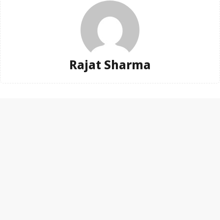
Rajat Sharma