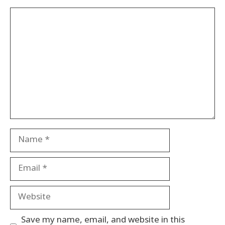
Comment
Name
Email
Website
Save my name, email, and website in this