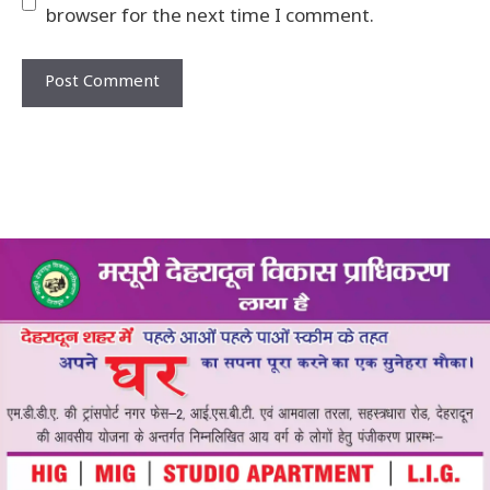
browser for the next time I comment.