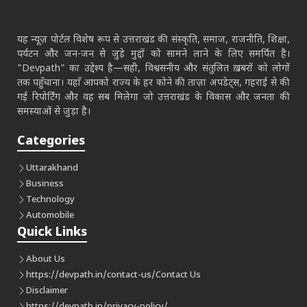
यह न्यूज़ पोर्टल विशेष रूप से उत्तराखंड की संस्कृति, समाज, राजनीति, शिक्षा,
पर्यटन और जन-जन से जुड़े मुद्दों को सामने लाने के लिए समर्पित है।
"Devpath" का उद्देश्य है—सही, विश्वसनीय और संतुलित ख़बरों को लोगों
तक पहुँचाना। यहाँ आपको राज्य के हर कोने की ताज़ा अपडेट्स, गहराई से की
गई रिपोर्टिंग और वह सब मिलेगा जो उत्तराखंड के विकास और जनता की
समस्याओं से जुड़ा है।
Categories
Uttarakhand
Business
Technology
Automobile
Quick Links
About Us
https://devpath.in/contact-us/
Contact Us
Disclaimer
https://devpath.in/privacy-policy/