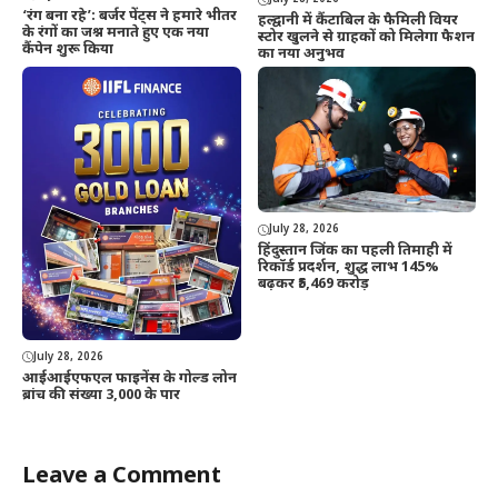
‘रंग बना रहे’: बर्जर पेंट्स ने हमारे भीतर
हल्द्वानी में कैंटाबिल के फैमिली वियर
के रंगों का जश्न मनाते हुए एक नया
स्टोर खुलने से ग्राहकों को मिलेगा फैशन
कैंपेन शुरू किया
का नया अनुभव
July 28, 2026
हिंदुस्तान जिंक का पहली तिमाही में
रिकॉर्ड प्रदर्शन, शुद्ध लाभ 145%
बढ़कर ₹5,469 करोड़
July 28, 2026
आईआईएफएल फाइनेंस के गोल्ड लोन
ब्रांच की संख्या 3,000 के पार
Leave a Comment