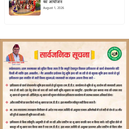
का आयोजन
August 1, 2026