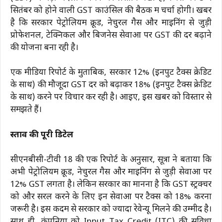
सितंबर को होने वाली GST काउंसिल की बैठक में चर्चा होगी। खबर
है कि सरकार पेट्रोलियम क्रूड, नेचुरल गैस और माइनिंग से जुड़ी
प्रोफेशनल, टेक्निकल और बिजनेस सेवाओं पर GST की दर बढ़ाने
की योजना बना रही है।
एक मीडिया रिपोर्ट के मुताबिक, सरकार 12% (इनपुट टैक्स क्रेडिट
के साथ) की मौजूदा GST दर को बढ़ाकर 18% (इनपुट टैक्स क्रेडिट
के साथ) करने पर विचार कर रही है। आइए, इस खबर को विस्तार से
समझते हैं।
प्रस्ताव की पूरी डिटेल
सीएनबीसी-टीवी 18 की एक रिपोर्ट के अनुसार, सूत्रों ने बताया कि
अभी पेट्रोलियम क्रूड, नेचुरल गैस और माइनिंग से जुड़ी सेवाओं पर
12% GST लगता है। लेकिन सरकार का मानना है कि GST स्ट्रक्चर
को और सरल करने के लिए इन सेवाओं पर टैक्स को 18% करना
जरूरी है। इस कदम से सरकार को ज्यादा रेवेन्यू मिलने की उम्मीद है।