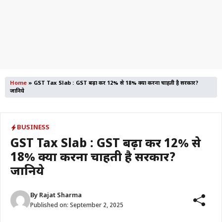
Home
»
GST Tax Slab : GST बढ़ा कर 12% से 18% क्यों करना चाहती है सरकार?
जानिये
BUSINESS
GST Tax Slab : GST बढ़ा कर 12% से
18% क्यों करना चाहती है सरकार?
जानिये
By
Rajat Sharma
Published on:
September 2, 2025