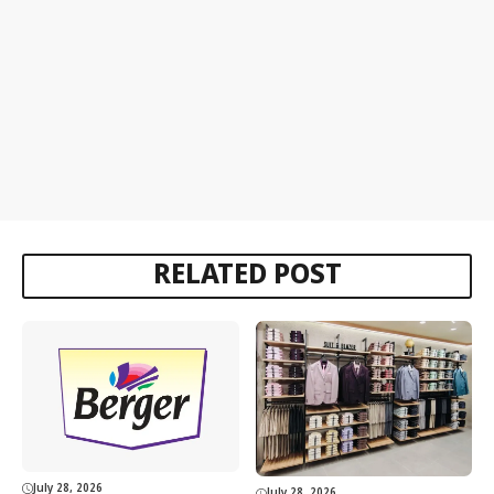
RELATED POST
July 28, 2026
July 28, 2026