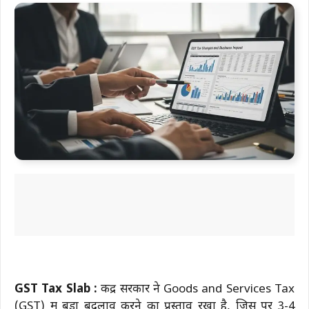
GST Tax Slab :
केंद्र सरकार ने Goods and Services Tax
(GST) में बड़ा बदलाव करने का प्रस्ताव रखा है, जिस पर 3-4