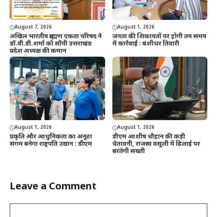
August 7, 2026
August 1, 2026
अखिल भारतीय ब्राह्मण एकता परिषद ने
जनता की शिकायतों पर होगी तय समय
डॉ.वी.डी.शर्मा को सौंपी उत्तराखंड
में कार्रवाई : बंशीधर तिवारी
प्रदेश अध्यक्ष की कमान
August 1, 2026
August 1, 2026
प्रकृति और आधुनिकता का अनूठा
डीएम आशीष चौहान की कड़ी
संगम बनेगा राष्ट्रपति उद्यान : डीएम
चेतावनी, राजस्व वसूली में ढिलाई पर
बरतेगी सख्ती
Leave a Comment
Comment