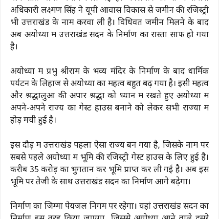
अधिकारी लक्ष्मण सिंह ने यूपी आवास विकास से जमीन की रजिस्ट्री
भी उत्तराखंड के नाम करवा ली है। विधिवत जमीन मिलने के बाद
अब अयोध्या में उत्तराखंड सदन के निर्माण का रास्ता साफ हो गया
है।
अयोध्या में प्रभु श्रीराम के भव्य मंदिर के निर्माण के बाद धार्मिक
पर्यटन के लिहाज से अयोध्या का महत्व बहुत बढ़ गया है। इसी महत्व
और श्रद्धालुओं की अपार श्रद्धा को ध्यान में रखते हुए अयोध्या में
अपने-अपने राज्य का गेस्ट हाउस बनाने को लेकर सभी राज्यों में
होड़ मची हुई है।
इस दौड़ में उत्तराखंड पहला ऐसा राज्य बन गया है, जिसके नाम पर
सबसे पहले अयोध्या में भूमि की रजिस्ट्री गेस्ट हाउस के लिए हुई है।
करीब 35 करोड़ का भुगतान कर भूमि प्राप्त कर ली गई है। अब इस
भूमि पर तेजी के साथ उत्तराखंड सदन का निर्माण आगे बढ़ेगा।
निर्माण का जिम्मा पेयजल निगम पर रहेगा। यहां उत्तराखंड सदन का