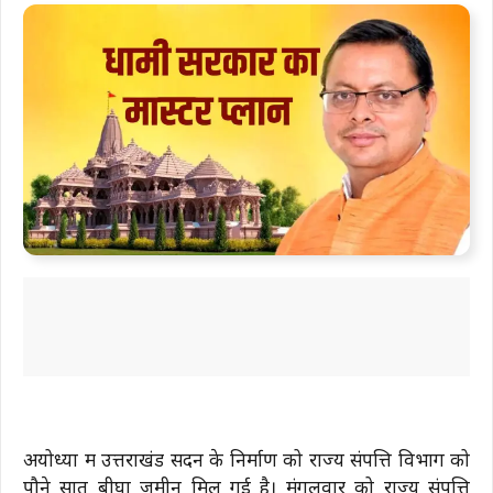
अयोध्या में उत्तराखंड सदन के निर्माण को राज्य संपत्ति विभाग को
पौने सात बीघा जमीन मिल गई है। मंगलवार को राज्य संपत्ति