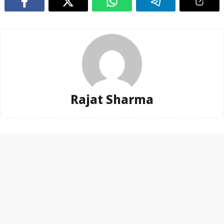
Rajat Sharma