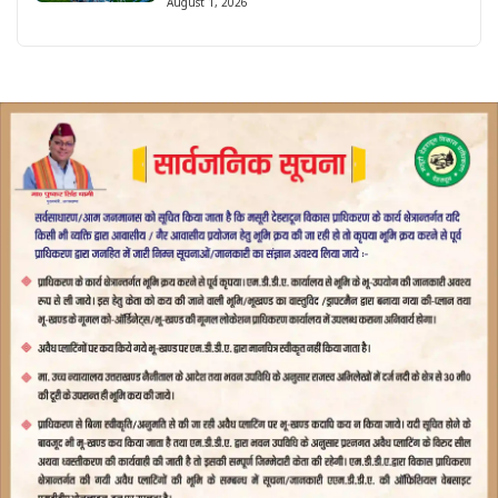
August 1, 2026