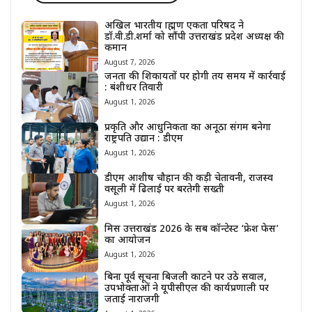
अखिल भारतीय ब्राह्मण एकता परिषद ने
डॉ.वी.डी.शर्मा को सौंपी उत्तराखंड प्रदेश अध्यक्ष की
कमान
August 7, 2026
जनता की शिकायतों पर होगी तय समय में कार्रवाई
: बंशीधर तिवारी
August 1, 2026
प्रकृति और आधुनिकता का अनूठा संगम बनेगा
राष्ट्रपति उद्यान : डीएम
August 1, 2026
डीएम आशीष चौहान की कड़ी चेतावनी, राजस्व
वसूली में ढिलाई पर बरतेगी सख्ती
August 1, 2026
मिस उत्तराखंड 2026 के सब कॉन्टेस्ट ‘फ्रेश फेस’
का आयोजन
August 1, 2026
बिना पूर्व सूचना बिजली काटने पर उठे सवाल,
उपभोक्ताओं ने यूपीसीएल की कार्यप्रणाली पर
जताई नाराजगी