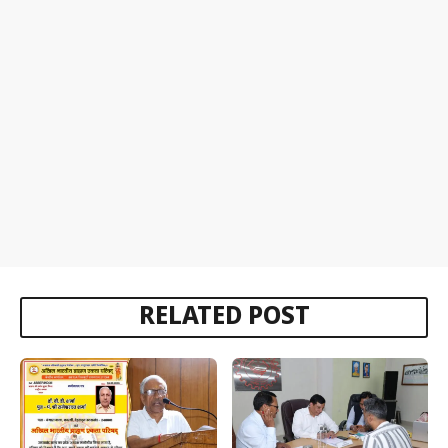
RELATED POST