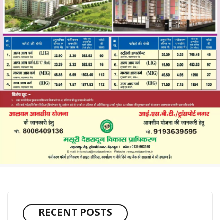
RECENT POSTS