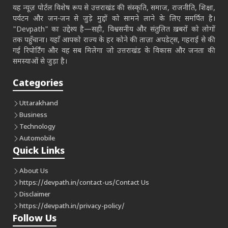
यह न्यूज़ पोर्टल विशेष रूप से उत्तराखंड की संस्कृति, समाज, राजनीति, शिक्षा,
पर्यटन और जन-जन से जुड़े मुद्दों को सामने लाने के लिए समर्पित है।
"Devpath" का उद्देश्य है—सही, विश्वसनीय और संतुलित ख़बरों को लोगों
तक पहुँचाना। यहाँ आपको राज्य के हर कोने की ताज़ा अपडेट्स, गहराई से की
गई रिपोर्टिंग और वह सब मिलेगा जो उत्तराखंड के विकास और जनता की
समस्याओं से जुड़ा है।
Categories
Uttarakhand
Business
Technology
Automobile
Quick Links
About Us
https://devpath.in/contact-us/
Contact Us
Disclaimer
https://devpath.in/privacy-policy/
Follow Us