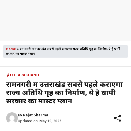
Home
»
रामनगरी में उत्तराखंड सबसे पहले कराएगा राज्य अतिथि गृह का निर्माण, ये है धामी
सरकार का मास्टर प्लान
UTTARAKHAND
रामनगरी में उत्तराखंड सबसे पहले कराएगा
राज्य अतिथि गृह का निर्माण, ये है धामी
सरकार का मास्टर प्लान
By
Rajat Sharma
Updated on:
May 19, 2025