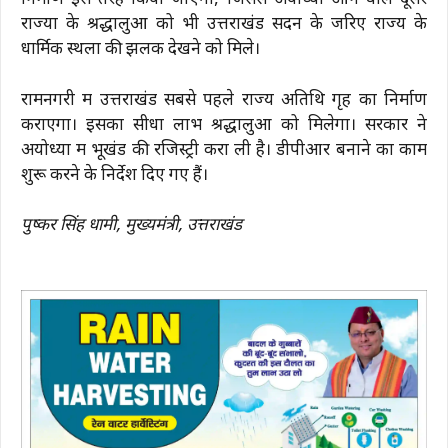
निर्माण इस तरह किया जाएगा, जिससे अयोध्या आने वाले दूसरे
राज्यों के श्रद्धालुओं को भी उत्तराखंड सदन के जरिए राज्य के
धार्मिक स्थलों की झलक देखने को मिले।
रामनगरी में उत्तराखंड सबसे पहले राज्य अतिथि गृह का निर्माण
कराएगा। इसका सीधा लाभ श्रद्धालुओं को मिलेगा। सरकार ने
अयोध्या में भूखंड की रजिस्ट्री करा ली है। डीपीआर बनाने का काम
शुरू करने के निर्देश दिए गए हैं।
पुष्कर सिंह धामी, मुख्यमंत्री, उत्तराखंड