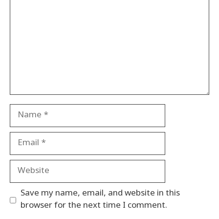
Name
Email
Website
Save my name, email, and website in this
browser for the next time I comment.