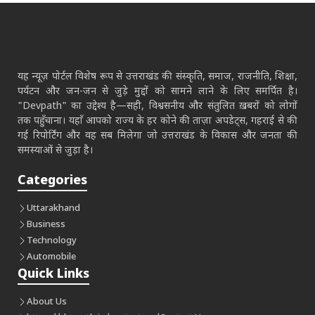
यह न्यूज़ पोर्टल विशेष रूप से उत्तराखंड की संस्कृति, समाज, राजनीति, शिक्षा,
पर्यटन और जन-जन से जुड़े मुद्दों को सामने लाने के लिए समर्पित है।
"Devpath" का उद्देश्य है—सही, विश्वसनीय और संतुलित ख़बरों को लोगों
तक पहुँचाना। यहाँ आपको राज्य के हर कोने की ताज़ा अपडेट्स, गहराई से की
गई रिपोर्टिंग और वह सब मिलेगा जो उत्तराखंड के विकास और जनता की
समस्याओं से जुड़ा है।
Categories
Uttarakhand
Business
Technology
Automobile
Quick Links
About Us