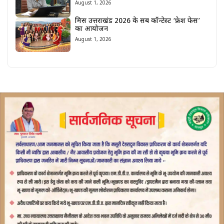
August 1, 2026
मिस उत्तराखंड 2026 के सब कॉन्टेस्ट ‘फ्रेश फेस’
का आयोजन
August 1, 2026