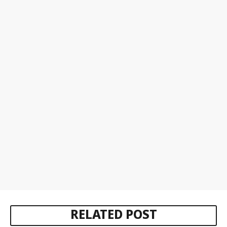
RELATED POST