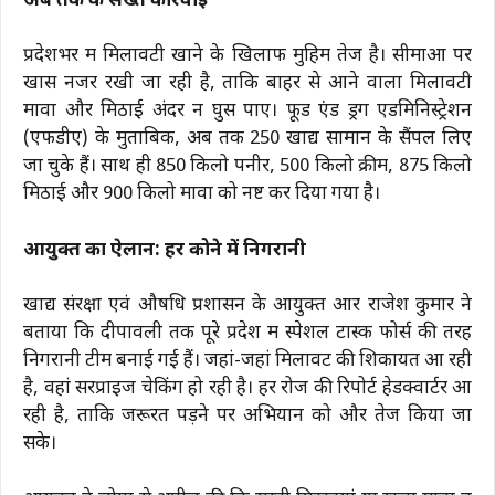
अब तक की सख्त कार्रवाई
प्रदेशभर में मिलावटी खाने के खिलाफ मुहिम तेज है। सीमाओं पर
खास नजर रखी जा रही है, ताकि बाहर से आने वाला मिलावटी
मावा और मिठाई अंदर न घुस पाए। फूड एंड ड्रग एडमिनिस्ट्रेशन
(एफडीए) के मुताबिक, अब तक 250 खाद्य सामान के सैंपल लिए
जा चुके हैं। साथ ही 850 किलो पनीर, 500 किलो क्रीम, 875 किलो
मिठाई और 900 किलो मावा को नष्ट कर दिया गया है।
आयुक्त का ऐलान: हर कोने में निगरानी
खाद्य संरक्षा एवं औषधि प्रशासन के आयुक्त आर राजेश कुमार ने
बताया कि दीपावली तक पूरे प्रदेश में स्पेशल टास्क फोर्स की तरह
निगरानी टीमें बनाई गई हैं। जहां-जहां मिलावट की शिकायत आ रही
है, वहां सरप्राइज चेकिंग हो रही है। हर रोज की रिपोर्ट हेडक्वार्टर आ
रही है, ताकि जरूरत पड़ने पर अभियान को और तेज किया जा
सके।