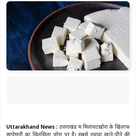
Uttarakhand News :
उत्तराखंड में मिलावटखोरों के खिलाफ
छापेमारी का सिलसिला जोरों पर है। सबसे ज्यादा खाने-पीने की