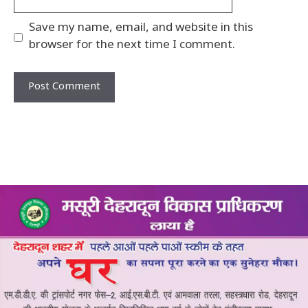
Save my name, email, and website in this
browser for the next time I comment.