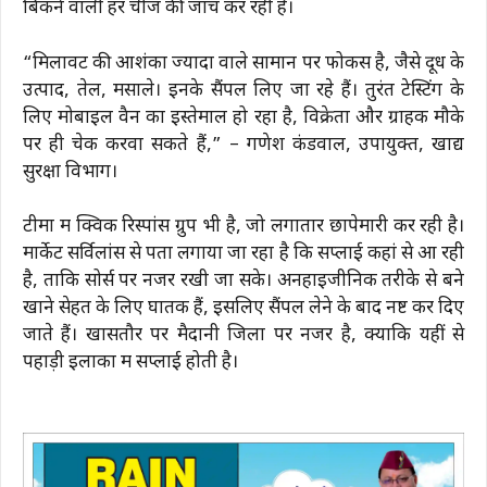
बिकने वाली हर चीज की जांच कर रही है।
“मिलावट की आशंका ज्यादा वाले सामान पर फोकस है, जैसे दूध के
उत्पाद, तेल, मसाले। इनके सैंपल लिए जा रहे हैं। तुरंत टेस्टिंग के
लिए मोबाइल वैन का इस्तेमाल हो रहा है, विक्रेता और ग्राहक मौके
पर ही चेक करवा सकते हैं,” – गणेश कंडवाल, उपायुक्त, खाद्य
सुरक्षा विभाग।
टीमों में क्विक रिस्पांस ग्रुप भी है, जो लगातार छापेमारी कर रही है।
मार्केट सर्विलांस से पता लगाया जा रहा है कि सप्लाई कहां से आ रही
है, ताकि सोर्स पर नजर रखी जा सके। अनहाइजीनिक तरीके से बने
खाने सेहत के लिए घातक हैं, इसलिए सैंपल लेने के बाद नष्ट कर दिए
जाते हैं। खासतौर पर मैदानी जिलों पर नजर है, क्योंकि यहीं से
पहाड़ी इलाकों में सप्लाई होती है।