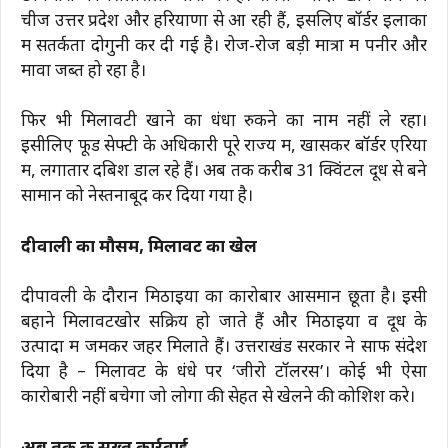
चीजें उत्तर प्रदेश और हरियाणा से आ रही हैं, इसलिए बॉर्डर इलाकों
में सतर्कता दोगुनी कर दी गई है। रोज-रोज बड़ी मात्रा में पनीर और
मावा जब्त हो रहा है।
फिर भी मिलावटी खाने का धंधा रुकने का नाम नहीं ले रहा।
इसीलिए फूड सेफ्टी के अधिकारी पूरे राज्य में, खासकर बॉर्डर एरिया
में, लगातार दबिश डाल रहे हैं। अब तक करीब 31 क्विंटल दूध से बने
सामान को नेस्तनाबूद कर दिया गया है।
दीवाली का मौसम, मिलावट का खेल
दीपावली के दौरान मिठाइयों का कारोबार आसमान छूता है। इसी
बहाने मिलावटखोर सक्रिय हो जाते हैं और मिठाइयों व दूध के
उत्पादों में जमकर जहर मिलाते हैं। उत्तराखंड सरकार ने साफ संदेश
दिया है – मिलावट के धंधे पर ‘जीरो टॉलरेंस’। कोई भी ऐसा
कारोबारी नहीं बचेगा जो लोगों की सेहत से खेलने की कोशिश करे।