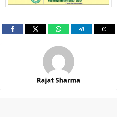
Rajat Sharma