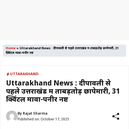
Home
»
Uttarakhand News : दीपावली से पहले उत्तराखंड में ताबड़तोड़ छापेमारी, 31
क्विंटल मावा-पनीर नष्ट
UTTARAKHAND
Uttarakhand News : दीपावली से
पहले उत्तराखंड में ताबड़तोड़ छापेमारी, 31
क्विंटल मावा-पनीर नष्ट
By
Rajat Sharma
Published on:
October 17, 2025