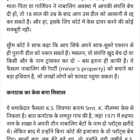
माता-पिता या गार्जियन ने नाबालिग अवस्था में आपकी संपत्ति बेच
दी हो, तो 18 साल की उम्र के बाद आप उस डील को आसानी से रद्द
कर सकते हैं। और हां, इसके लिए कोर्ट में केस दायर करने की कोई
मजबूरी नहीं।
सुप्रीम कोर्ट ने साफ कहा कि आप सिर्फ अपने साफ-सुथरे एक्शन से
ही पुरानी डील को नकार सकते हैं। मसलन, वो संपत्ति खुद बेच दो या
किसी और के नाम ट्रांसफर कर दो – बस इतना ही काफी है। ये
फैसला नाबालिग की प्रॉपर्टी (minor’s property) को बचाने का
बड़ा हथियार है, जो लाखों लोगों को फायदा पहुंचा सकता है।
कर्नाटक का केस बना मिसाल
ये धमाकेदार फैसला K.S. शिवप्पा बनाम Smt. K. नीलम्मा केस से
निकला है। बात कर्नाटक के शमनूर गांव की है, जहां 1971 में रुद्रप्पा
नाम के शख्स ने अपनी तीन नाबालिग बेटों के नाम दो प्लॉट्स खरीदे
थे। लेकिन बाद में उन्होंने बिना कोर्ट की इजाजत के वो प्लॉट्स बेच