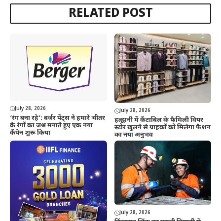
RELATED POST
July 28, 2026
July 28, 2026
‘रंग बना रहे’: बर्जर पेंट्स ने हमारे भीतर
हल्द्वानी में कैंटाबिल के फैमिली वियर
के रंगों का जश्न मनाते हुए एक नया
स्टोर खुलने से ग्राहकों को मिलेगा फैशन
कैंपेन शुरू किया
का नया अनुभव
July 28, 2026