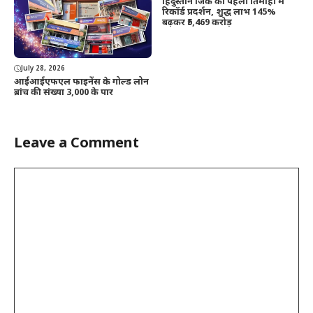
हिंदुस्तान जिंक का पहली तिमाही में
रिकॉर्ड प्रदर्शन, शुद्ध लाभ 145%
बढ़कर ₹5,469 करोड़
July 28, 2026
आईआईएफएल फाइनेंस के गोल्ड लोन
ब्रांच की संख्या 3,000 के पार
Leave a Comment
Comment