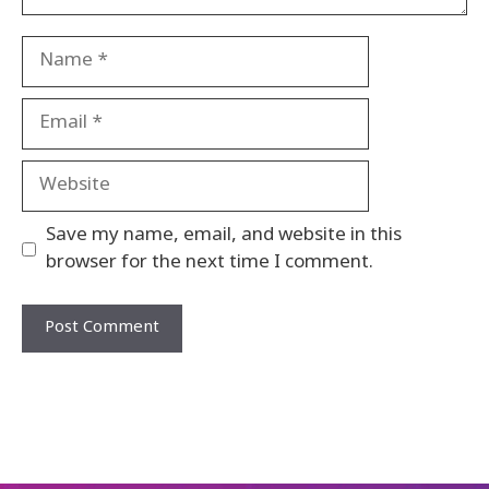
Name
Email
Website
Save my name, email, and website in this
browser for the next time I comment.