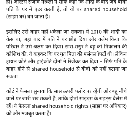
हो। जस्टिस संजीव नरूला ने साफ कहा कि शादी के बाद जब बीवी
पति के घर में एंटर करती है, तो वो घर shared household
(साझा घर) बन जाता है।
इसलिए उसे बाहर नहीं धकेला जा सकता। ये 2010 की शादी का
केस था, जहां बाद में पति ने घर छोड़ दिया और क्लेम किया कि
परिवार ने उसे अलग कर दिया। सास-ससुर ने बहू को निकालने की
कोशिश की, ये कहकर कि घर मृत पिता की पर्सनल प्रॉपर्टी थी। लेकिन
ट्रायल कोर्ट और हाईकोर्ट दोनों ने रिजेक्ट कर दिया – सिर्फ पति के
बाहर होने से shared household से बीवी को नहीं हटाया जा
सकता।
कोर्ट ने फैसला सुनाया कि सास ऊपरी फ्लोर पर रहेंगी और बहू नीचे
वाले पर जारी रख सकती है, ताकि दोनों साइड्स के राइट्स बैलेंस में
रहें। ये फैसला shared household rights (साझा घर अधिकार)
को और मजबूत करता है।