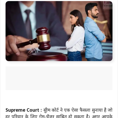
Supreme Court :
सुप्रीम कोर्ट ने एक ऐसा फैसला सुनाया है जो
हर परिवार के लिए गेम-चेंजर साबित हो सकता है। अगर आपके