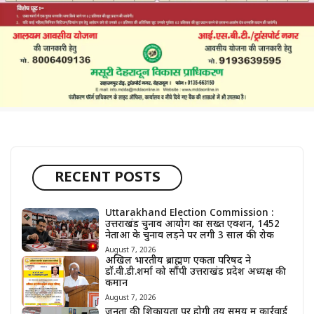
RECENT POSTS
Uttarakhand Election Commission :
उत्तराखंड चुनाव आयोग का सख्त एक्शन, 1452
नेताओं के चुनाव लड़ने पर लगी 3 साल की रोक
August 7, 2026
अखिल भारतीय ब्राह्मण एकता परिषद ने
डॉ.वी.डी.शर्मा को सौंपी उत्तराखंड प्रदेश अध्यक्ष की
कमान
August 7, 2026
जनता की शिकायतों पर होगी तय समय में कार्रवाई