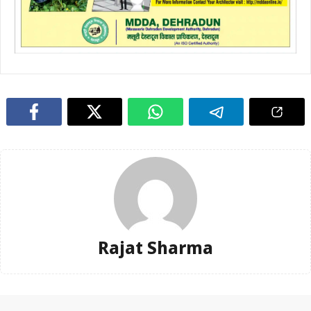
Rajat Sharma