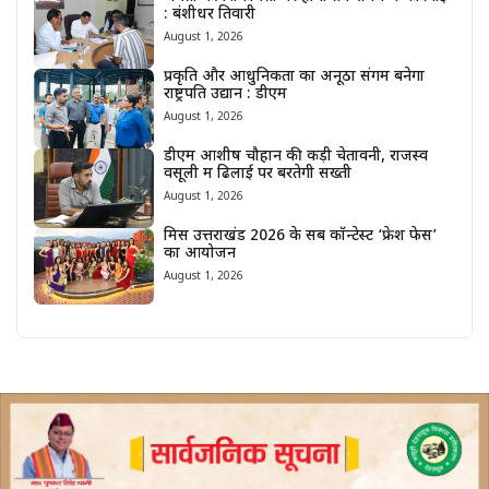
: बंशीधर तिवारी
August 1, 2026
प्रकृति और आधुनिकता का अनूठा संगम बनेगा
राष्ट्रपति उद्यान : डीएम
August 1, 2026
डीएम आशीष चौहान की कड़ी चेतावनी, राजस्व
वसूली में ढिलाई पर बरतेगी सख्ती
August 1, 2026
मिस उत्तराखंड 2026 के सब कॉन्टेस्ट ‘फ्रेश फेस’
का आयोजन
August 1, 2026