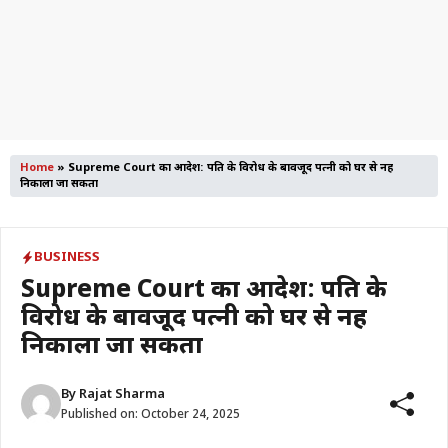
Home
»
Supreme Court का आदेश: पति के विरोध के बावजूद पत्नी को घर से नहीं
निकाला जा सकता
BUSINESS
Supreme Court का आदेश: पति के
विरोध के बावजूद पत्नी को घर से नहीं
निकाला जा सकता
By
Rajat Sharma
Published on:
October 24, 2025