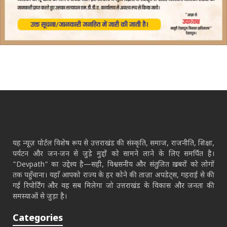
यह न्यूज़ पोर्टल विशेष रूप से उत्तराखंड की संस्कृति, समाज, राजनीति, शिक्षा,
पर्यटन और जन-जन से जुड़े मुद्दों को सामने लाने के लिए समर्पित है।
"Devpath" का उद्देश्य है—सही, विश्वसनीय और संतुलित ख़बरों को लोगों
तक पहुँचाना। यहाँ आपको राज्य के हर कोने की ताज़ा अपडेट्स, गहराई से की
गई रिपोर्टिंग और वह सब मिलेगा जो उत्तराखंड के विकास और जनता की
समस्याओं से जुड़ा है।
Categories