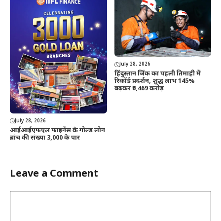
July 28, 2026
हिंदुस्तान जिंक का पहली तिमाही में
रिकॉर्ड प्रदर्शन, शुद्ध लाभ 145%
बढ़कर ₹5,469 करोड़
July 28, 2026
आईआईएफएल फाइनेंस के गोल्ड लोन
ब्रांच की संख्या 3,000 के पार
Leave a Comment
Comment