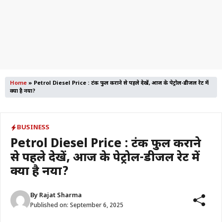
Home
»
Petrol Diesel Price : टंकी फुल कराने से पहले देखें, आज के पेट्रोल-डीजल रेट में
क्या है नया?
BUSINESS
Petrol Diesel Price : टंकी फुल कराने
से पहले देखें, आज के पेट्रोल-डीजल रेट में
क्या है नया?
By
Rajat Sharma
Published on:
September 6, 2025