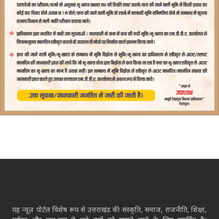
यह न्यूज़ पोर्टल विशेष रूप से उत्तराखंड की संस्कृति, समाज, राजनीति, शिक्षा,