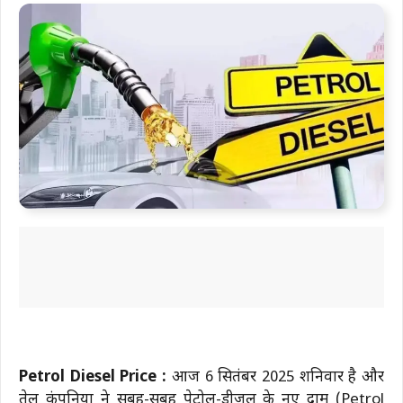
Petrol Diesel Price :
आज 6 सितंबर 2025 शनिवार है और
तेल कंपनियों ने सुबह-सुबह पेट्रोल-डीजल के नए दाम (Petrol