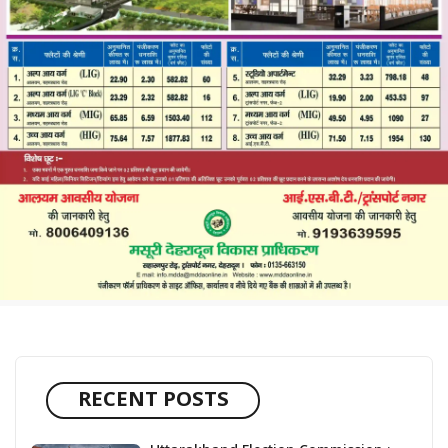
RECENT POSTS