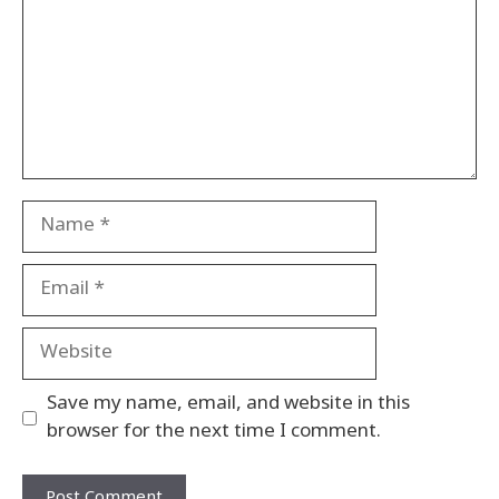
Name
Email
Website
Save my name, email, and website in this
browser for the next time I comment.