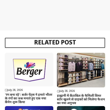
RELATED POST
July 28, 2026
July 28, 2026
‘रंग बना रहे’: बर्जर पेंट्स ने हमारे भीतर
हल्द्वानी में कैंटाबिल के फैमिली वियर
के रंगों का जश्न मनाते हुए एक नया
स्टोर खुलने से ग्राहकों को मिलेगा फैशन
कैंपेन शुरू किया
का नया अनुभव