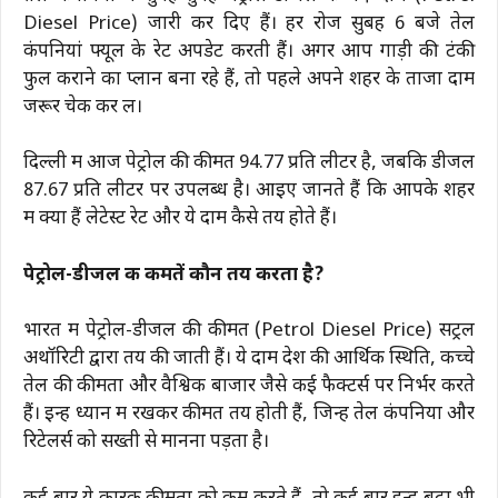
Diesel Price) जारी कर दिए हैं। हर रोज सुबह 6 बजे तेल
कंपनियां फ्यूल के रेट अपडेट करती हैं। अगर आप गाड़ी की टंकी
फुल कराने का प्लान बना रहे हैं, तो पहले अपने शहर के ताजा दाम
जरूर चेक कर लें।
दिल्ली में आज पेट्रोल की कीमत ₹94.77 प्रति लीटर है, जबकि डीजल
₹87.67 प्रति लीटर पर उपलब्ध है। आइए जानते हैं कि आपके शहर
में क्या हैं लेटेस्ट रेट और ये दाम कैसे तय होते हैं।
पेट्रोल-डीजल की कीमतें कौन तय करता है?
भारत में पेट्रोल-डीजल की कीमतें (Petrol Diesel Price) सेंट्रल
अथॉरिटी द्वारा तय की जाती हैं। ये दाम देश की आर्थिक स्थिति, कच्चे
तेल की कीमतों और वैश्विक बाजार जैसे कई फैक्टर्स पर निर्भर करते
हैं। इन्हें ध्यान में रखकर कीमतें तय होती हैं, जिन्हें तेल कंपनियों और
रिटेलर्स को सख्ती से मानना पड़ता है।