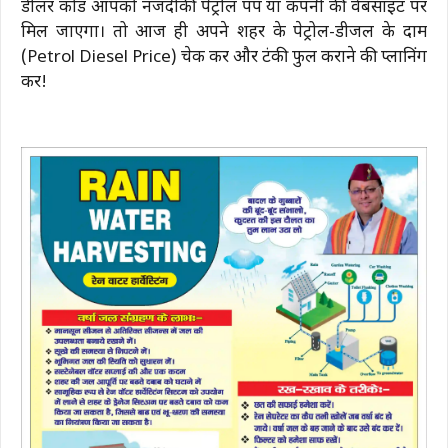
डीलर कोड आपको नजदीकी पेट्रोल पंप या कंपनी की वेबसाइट पर
मिल जाएगा। तो आज ही अपने शहर के पेट्रोल-डीजल के दाम
(Petrol Diesel Price) चेक करें और टंकी फुल कराने की प्लानिंग
करें!