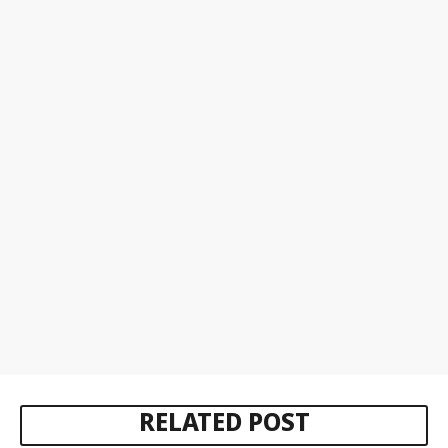
RELATED POST