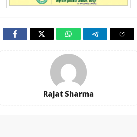
Rajat Sharma