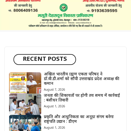
RECENT POSTS
अखिल भारतीय ब्राह्मण एकता परिषद ने
डॉ.वी.डी.शर्मा को सौंपी उत्तराखंड प्रदेश अध्यक्ष की
कमान
August 7, 2026
जनता की शिकायतों पर होगी तय समय में कार्रवाई
: बंशीधर तिवारी
August 1, 2026
प्रकृति और आधुनिकता का अनूठा संगम बनेगा
राष्ट्रपति उद्यान : डीएम
August 1, 2026