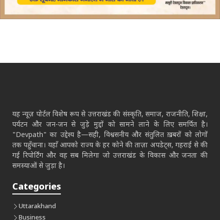
यह न्यूज़ पोर्टल विशेष रूप से उत्तराखंड की संस्कृति, समाज, राजनीति, शिक्षा,
पर्यटन और जन-जन से जुड़े मुद्दों को सामने लाने के लिए समर्पित है।
"Devpath" का उद्देश्य है—सही, विश्वसनीय और संतुलित ख़बरों को लोगों
तक पहुँचाना। यहाँ आपको राज्य के हर कोने की ताज़ा अपडेट्स, गहराई से की
गई रिपोर्टिंग और वह सब मिलेगा जो उत्तराखंड के विकास और जनता की
समस्याओं से जुड़ा है।
Categories
Uttarakhand
Business