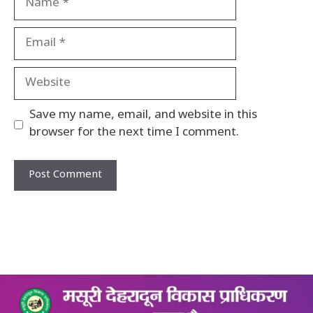
Email
Website
Save my name, email, and website in this
browser for the next time I comment.