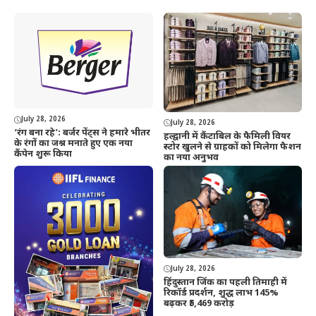
July 28, 2026
July 28, 2026
‘रंग बना रहे’: बर्जर पेंट्स ने हमारे भीतर
हल्द्वानी में कैंटाबिल के फैमिली वियर
के रंगों का जश्न मनाते हुए एक नया
स्टोर खुलने से ग्राहकों को मिलेगा फैशन
कैंपेन शुरू किया
का नया अनुभव
July 28, 2026
हिंदुस्तान जिंक का पहली तिमाही में
रिकॉर्ड प्रदर्शन, शुद्ध लाभ 145%
बढ़कर ₹5,469 करोड़