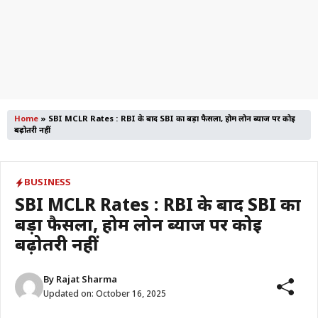
Home
»
SBI MCLR Rates : RBI के बाद SBI का बड़ा फैसला, होम लोन ब्याज पर कोई
बढ़ोतरी नहीं
BUSINESS
SBI MCLR Rates : RBI के बाद SBI का
बड़ा फैसला, होम लोन ब्याज पर कोई
बढ़ोतरी नहीं
By
Rajat Sharma
Updated on:
October 16, 2025