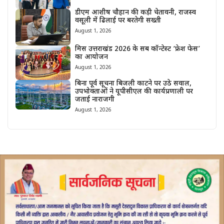
डीएम आशीष चौहान की कड़ी चेतावनी, राजस्व
वसूली में ढिलाई पर बरतेगी सख्ती
August 1, 2026
मिस उत्तराखंड 2026 के सब कॉन्टेस्ट ‘फ्रेश फेस’
का आयोजन
August 1, 2026
बिना पूर्व सूचना बिजली काटने पर उठे सवाल,
उपभोक्ताओं ने यूपीसीएल की कार्यप्रणाली पर
जताई नाराजगी
August 1, 2026