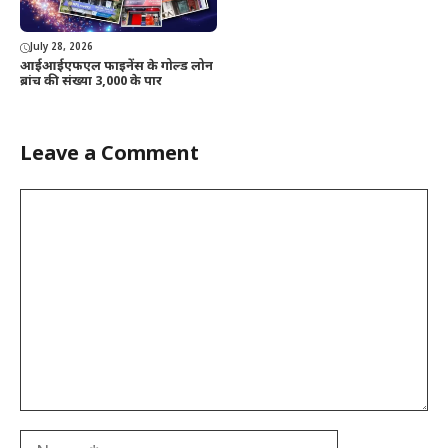
July 28, 2026
आईआईएफएल फाइनेंस के गोल्ड लोन
ब्रांच की संख्या 3,000 के पार
Leave a Comment
Comment
Name