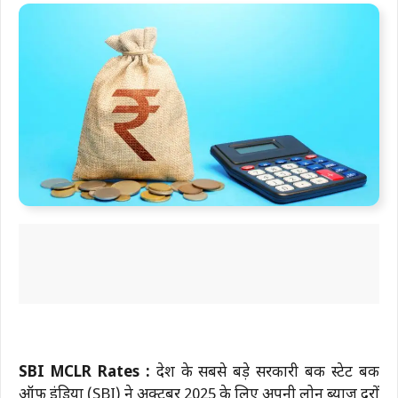
SBI MCLR Rates :
देश के सबसे बड़े सरकारी बैंक स्टेट बैंक
ऑफ इंडिया (SBI) ने अक्टूबर 2025 के लिए अपनी लोन ब्याज दरों