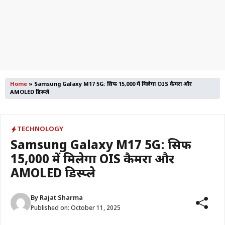
Home
»
Samsung Galaxy M17 5G: सिर्फ ₹15,000 में मिलेगा OIS कैमरा और
AMOLED डिस्प्ले
TECHNOLOGY
Samsung Galaxy M17 5G: सिर्फ
₹15,000 में मिलेगा OIS कैमरा और
AMOLED डिस्प्ले
By
Rajat Sharma
Published on:
October 11, 2025