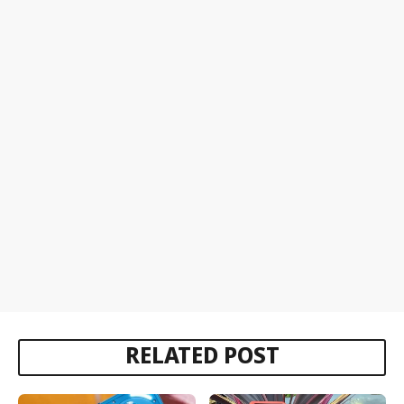
RELATED POST