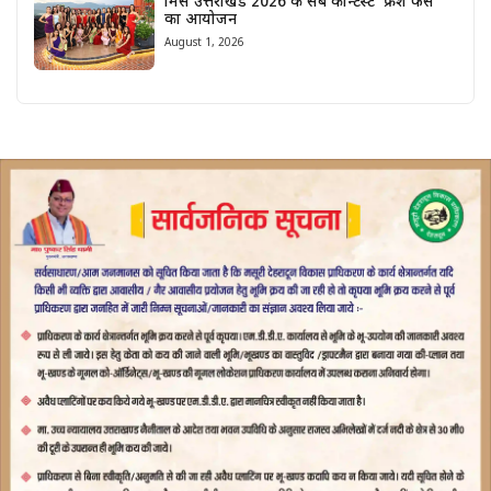
मिस उत्तराखंड 2026 के सब कॉन्टेस्ट ‘फ्रेश फेस’
का आयोजन
August 1, 2026