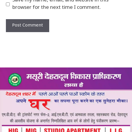
Save my name, email, and website in this
browser for the next time I comment.