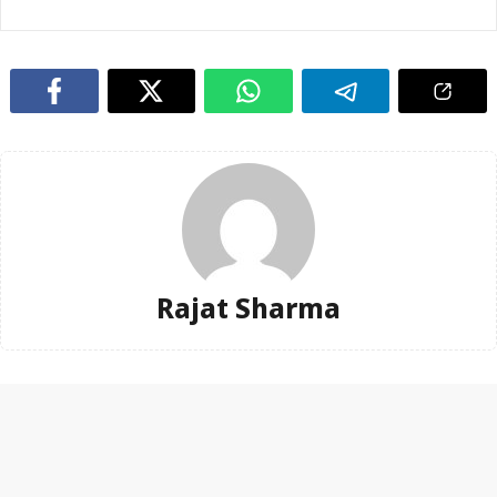
Rajat Sharma