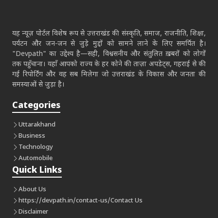
यह न्यूज़ पोर्टल विशेष रूप से उत्तराखंड की संस्कृति, समाज, राजनीति, शिक्षा,
पर्यटन और जन-जन से जुड़े मुद्दों को सामने लाने के लिए समर्पित है।
"Devpath" का उद्देश्य है—सही, विश्वसनीय और संतुलित ख़बरों को लोगों
तक पहुँचाना। यहाँ आपको राज्य के हर कोने की ताज़ा अपडेट्स, गहराई से की
गई रिपोर्टिंग और वह सब मिलेगा जो उत्तराखंड के विकास और जनता की
समस्याओं से जुड़ा है।
Categories
Uttarakhand
Business
Technology
Automobile
Quick Links
About Us
https://devpath.in/contact-us/
Contact Us
Disclaimer