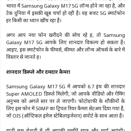
भारत में Samsung Galaxy M17 5G लॉन्च होने जा रहा है, और
टेक दुनिया में इसकी खूब चर्चा हो रही है। यह बजट 5G स्मार्टफोन
हर किसी का ध्यान खींच रहा है।
अगर आप नया फोन खरीदने की सोच रहे हैं, तो Samsung
Galaxy M17 5G आपके लिए शानदार विकल्प हो सकता है।
आइए, इस स्मार्टफोन के फीचर्स, कीमत और लॉन्च ऑफर्स के बारे में
विस्तार से जानते हैं।
शानदार डिस्प्ले और दमदार कैमरा
Samsung Galaxy M17 5G में आपको 6.7 इंच की शानदार
Super AMOLED डिस्प्ले मिलेगी, जो आपके वीडियो और गेमिंग
अनुभव को अगले स्तर पर ले जाएगी। फोटोग्राफी के शौकीनों के
लिए इस फोन में 50MP का ट्रिपल रियर कैमरा सेटअप दिया गया है,
जो OIS (ऑप्टिकल इमेज स्टेबिलाइजेशन) सपोर्ट के साथ आता है।