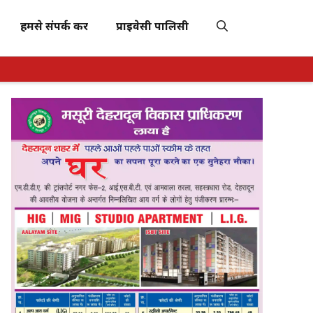
हमसे संपर्क करें
प्राइवेसी पालिसी