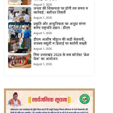
August 7, 2026
जनता की शिकायतों पर होगी तय समय में
कार्रवाई : बंशीधर तिवारी
August 1, 2026
प्रकृति और आधुनिकता का अनूठा संगम
बनेगा राष्ट्रपति उद्यान : डीएम
August 1, 2026
डीएम आशीष चौहान की कड़ी चेतावनी,
राजस्व वसूली में ढिलाई पर बरतेगी सख्ती
August 1, 2026
मिस उत्तराखंड 2026 के सब कॉन्टेस्ट ‘फ्रेश
फेस’ का आयोजन
August 1, 2026