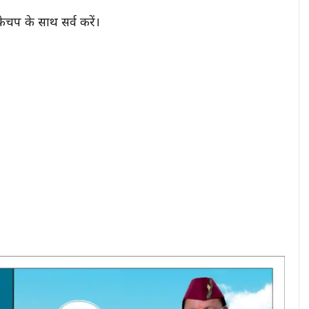
ेचप के साथ सर्व करें।