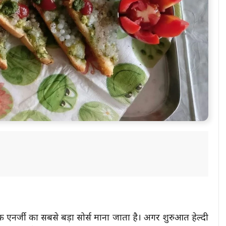
ी एनर्जी का सबसे बड़ा सोर्स माना जाता है। अगर शुरुआत हेल्दी