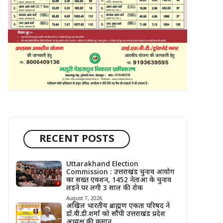
RECENT POSTS
Uttarakhand Election
Commission : उत्तराखंड चुनाव आयोग
का सख्त एक्शन, 1452 नेताओं के चुनाव
लड़ने पर लगी 3 साल की रोक
August 7, 2026
अखिल भारतीय ब्राह्मण एकता परिषद ने
डॉ.वी.डी.शर्मा को सौंपी उत्तराखंड प्रदेश
अध्यक्ष की कमान