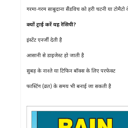
गरमा-गरम साबूदाना सैंडविच को हरी चटनी या टोमैटो क
क्यों ट्राई करें यह रेसिपी?
इंस्टेंट एनर्जी देती है
आसानी से डाइजेस्ट हो जाती है
सुबह के नाश्ते या टिफिन बॉक्स के लिए परफेक्ट
फास्टिंग (व्रत) के समय भी बनाई जा सकती है