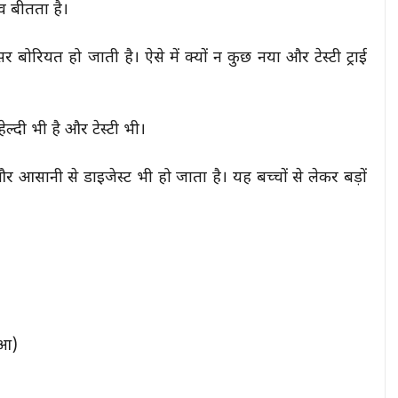
िव बीतता है।
बोरियत हो जाती है। ऐसे में क्यों न कुछ नया और टेस्टी ट्राई
ल्दी भी है और टेस्टी भी।
ै और आसानी से डाइजेस्ट भी हो जाता है। यह बच्चों से लेकर बड़ों
ुआ)