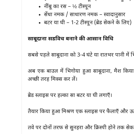
नींबू का रस – ½ टीस्पून
सेंधा नमक / साधारण नमक – स्वादानुसार
बटर या घी – 1-2 टीस्पून (ब्रेड सेकने के लिए)
साबूदाना सैंडविच बनाने की आसान विधि
सबसे पहले साबूदाना को 3-4 घंटे या रातभर पानी में 
अब एक बाउल में भिगोया हुआ साबूदाना, मैश किया
अच्छी तरह मिक्स कर लें।
ब्रेड स्लाइस पर हल्का सा बटर या घी लगाएँ।
तैयार किया हुआ मिश्रण एक स्लाइस पर फैलाएँ और ऊपर
तवे पर दोनों तरफ से सुनहरा और क्रिस्पी होने तक सेक 