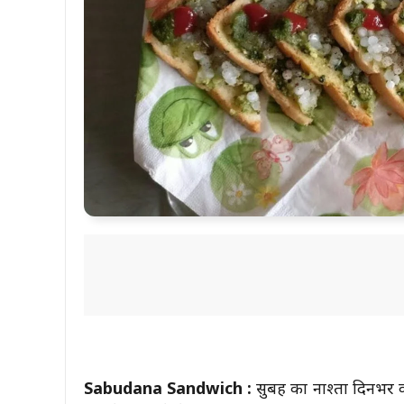
Sabudana Sandwich :
सुबह का नाश्ता दिनभर क