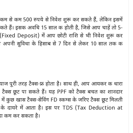
से कम 500 रुपये से निवेश शुरू कर सकते हैं, लेकिन इसमें
 हैं। इसकी अवधि 15 साल की होती है, जिसे आप चाहें तो 5-
 (Fixed Deposit) में आप छोटी राशि से भी निवेश शुरू कर
प अपनी सुविधा के हिसाब से 7 दिन से लेकर 10 साल तक की
ाज पूरी तरह टैक्स-फ्री होता है। साथ ही, आप आयकर की धारा
टैक्स छूट पा सकते हैं। यह PPF को टैक्स बचत का शानदार
 कुछ खास टैक्स-सेविंग FD स्कीम्स के जरिए टैक्स छूट मिलती
क्स के दायरे में आता है। इस पर TDS (Tax Deduction at
़ा कम कर सकता है।