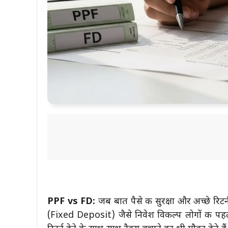
PPF vs FD:
जब बात पैसे की सुरक्षा और अच्छे र
(Fixed Deposit) जैसे निवेश विकल्प लोगों की पहली 