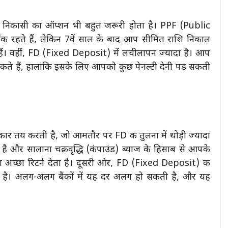
से निकासी का ऑप्शन भी बहुत जरूरी होता है। PPF (Public
 रहते हैं, लेकिन 7वें साल के बाद आप सीमित राशि निकाल
ैं। वहीं, FD (Fixed Deposit) में लचीलापन ज्यादा है। आप
सकते हैं, हालांकि इसके लिए आपको कुछ पेनल्टी देनी पड़ सकती
 तय करती है, जो आमतौर पर FD की तुलना में थोड़ी ज्यादा
 है और सालाना चक्रवृद्धि (कंपाउंड) ब्याज के हिसाब से आपके
श अच्छा रिटर्न देता है। दूसरी ओर, FD (Fixed Deposit) की
ी है। अलग-अलग बैंकों में यह दर अलग हो सकती है, और यह