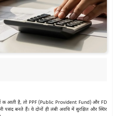
िटर्न की आती है, तो PPF (Public Provident Fund) और FD
पसंद बनते हैं। ये दोनों ही लंबी अवधि में सुरक्षित और स्थिर