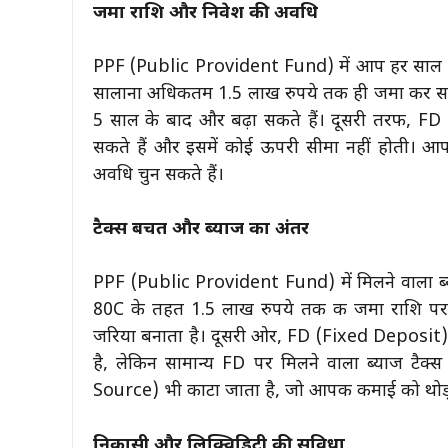
जमा राशि और निवेश की अवधि
PPF (Public Provident Fund) में आप हर साल कम 
सालाना अधिकतम 1.5 लाख रुपये तक ही जमा कर सकते
5 साल के बाद और बढ़ा सकते हैं। दूसरी तरफ, FD
सकते हैं और इसमें कोई ऊपरी सीमा नहीं होती। आ
अवधि चुन सकते हैं।
टैक्स बचत और ब्याज का अंतर
PPF (Public Provident Fund) में मिलने वाला ब्य
80C के तहत 1.5 लाख रुपये तक की जमा राशि पर 
जरिया बनाता है। दूसरी ओर, FD (Fixed Deposit) में
है, लेकिन सामान्य FD पर मिलने वाला ब्याज टै
Source) भी काटा जाता है, जो आपकी कमाई को थोड
निकासी और लिक्विडिटी की सुविधा