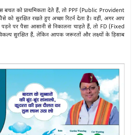
स बचत को प्राथमिकता देते हैं, तो PPF (Public Provident
को सुरक्षित रखते हुए अच्छा रिटर्न देता है। वहीं, अगर आप
ड़ने पर पैसा आसानी से निकालना चाहते हैं, तो FD (Fixed
ल्प सुरक्षित हैं, लेकिन आपकी जरूरतों और लक्ष्यों के हिसाब