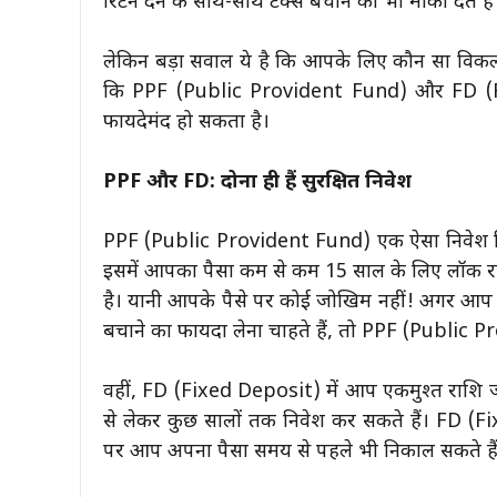
रिटर्न देने के साथ-साथ टैक्स बचाने का भी मौका देते हैं
लेकिन बड़ा सवाल ये है कि आपके लिए कौन सा विकल्
कि PPF (Public Provident Fund) और FD (Fi
फायदेमंद हो सकता है।
PPF और FD: दोनों ही हैं सुरक्षित निवेश
PPF (Public Provident Fund) एक ऐसा निवेश विक
इसमें आपका पैसा कम से कम 15 साल के लिए लॉक रह
है। यानी आपके पैसे पर कोई जोखिम नहीं! अगर आप अप
बचाने का फायदा लेना चाहते हैं, तो PPF (Public
वहीं, FD (Fixed Deposit) में आप एकमुश्त राशि ज
से लेकर कुछ सालों तक निवेश कर सकते हैं। FD (F
पर आप अपना पैसा समय से पहले भी निकाल सकते हैं, ह