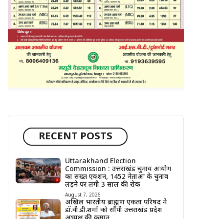
RECENT POSTS
Uttarakhand Election
Commission : उत्तराखंड चुनाव आयोग
का सख्त एक्शन, 1452 नेताओं के चुनाव
लड़ने पर लगी 3 साल की रोक
August 7, 2026
अखिल भारतीय ब्राह्मण एकता परिषद ने
डॉ.वी.डी.शर्मा को सौंपी उत्तराखंड प्रदेश
अध्यक्ष की कमान