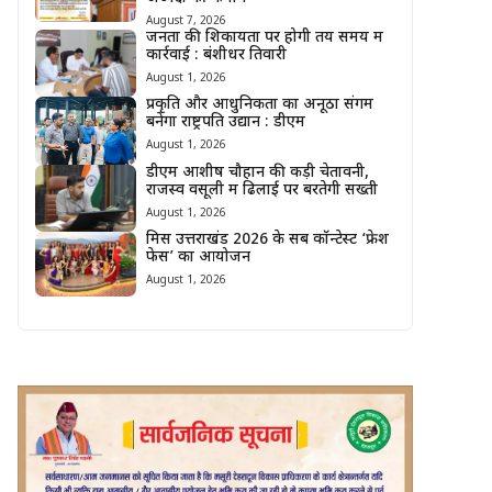
August 7, 2026
जनता की शिकायतों पर होगी तय समय में
कार्रवाई : बंशीधर तिवारी
August 1, 2026
प्रकृति और आधुनिकता का अनूठा संगम
बनेगा राष्ट्रपति उद्यान : डीएम
August 1, 2026
डीएम आशीष चौहान की कड़ी चेतावनी,
राजस्व वसूली में ढिलाई पर बरतेगी सख्ती
August 1, 2026
मिस उत्तराखंड 2026 के सब कॉन्टेस्ट ‘फ्रेश
फेस’ का आयोजन
August 1, 2026