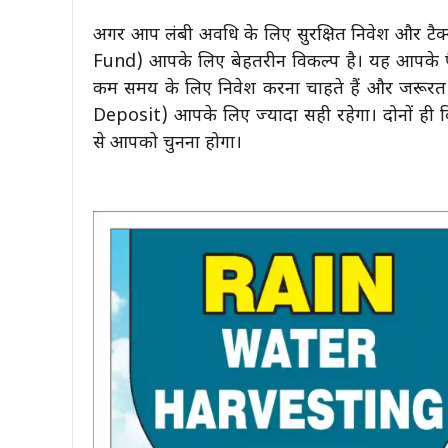
अगर आप लंबी अवधि के लिए सुरक्षित निवेश और टैक्
Fund) आपके लिए बेहतरीन विकल्प है। यह आपके पैसे 
कम समय के लिए निवेश करना चाहते हैं और जरूरत प
Deposit) आपके लिए ज्यादा सही रहेगा। दोनों ही विक
से आपको चुनना होगा।