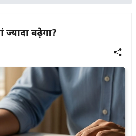
ज्यादा बढ़ेगा?