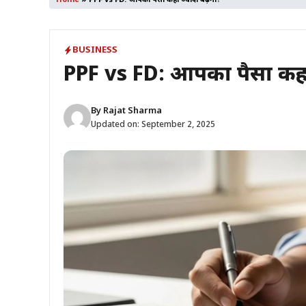
Home
»
PPF vs FD: आपका पैसा कहां ज्यादा बढ़ेगा?
BUSINESS
PPF vs FD: आपका पैसा कहां 
By
Rajat Sharma
Updated on:
September 2, 2025