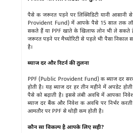
पैसे की जरूरत पड़ने पर लिक्विडिटी यानी आसानी 
Provident Fund) में आपके पैसे 15 साल तक लॉक
सकते हैं या PPF खाते के खिलाफ लोन भी ले सकते ह
जरूरत पड़ने पर मैच्योरिटी से पहले भी पैसा निकाल 
है।
ब्याज दर और रिटर्न की तुलना
PPF (Public Provident Fund) की ब्याज दर सरकार
होती है। यह ब्याज दर हर तीन महीने में अपडेट होती
पैसे को बढ़ाती है। इससे लंबी अवधि में आपका निवे
ब्याज दर बैंक और निवेश की अवधि पर निर्भर करत
आमतौर पर PPF से थोड़ी कम होती है।
कौन सा विकल्प है आपके लिए सही?