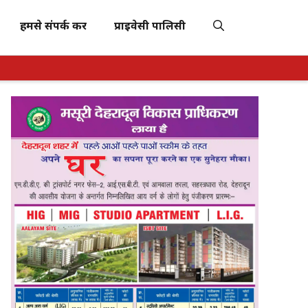
हमसे संपर्क करें
प्राइवेसी पालिसी