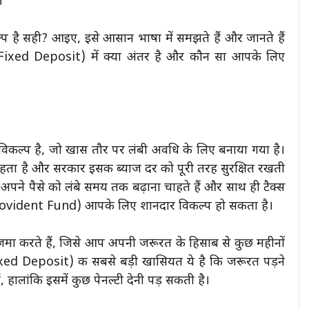
।
प है सही? आइए, इसे आसान भाषा में समझते हैं और जानते हैं
xed Deposit) में क्या अंतर है और कौन सा आपके लिए
ल्प है, जो खास तौर पर लंबी अवधि के लिए बनाया गया है।
ता है और सरकार इसकी ब्याज दर को पूरी तरह सुरक्षित रखती
ने पैसे को लंबे समय तक बढ़ाना चाहते हैं और साथ ही टैक्स
 Provident Fund) आपके लिए शानदार विकल्प हो सकता है।
मा करते हैं, जिसे आप अपनी जरूरत के हिसाब से कुछ महीनों
ixed Deposit) की सबसे बड़ी खासियत ये है कि जरूरत पड़ने
ालांकि इसमें कुछ पेनल्टी देनी पड़ सकती है।