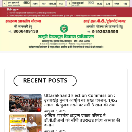
RECENT POSTS
Uttarakhand Election Commission :
उत्तराखंड चुनाव आयोग का सख्त एक्शन, 1452
नेताओं के चुनाव लड़ने पर लगी 3 साल की रोक
August 7, 2026
अखिल भारतीय ब्राह्मण एकता परिषद ने
डॉ.वी.डी.शर्मा को सौंपी उत्तराखंड प्रदेश अध्यक्ष की
कमान
August 7, 2026