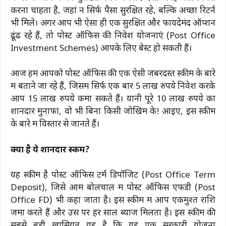
करना चाहता है, जहां न सिर्फ पैसा सुरक्षित रहे, बल्कि अच्छा रिटर्न
भी मिले। अगर आप भी ऐसा ही एक सुरक्षित और फायदेमंद ऑप्शन
ढूंढ रहे हैं, तो पोस्ट ऑफिस की निवेश योजनाएं (Post Office
Investment Schemes) आपके लिए बेस्ट हो सकती हैं।
आज हम आपको पोस्ट ऑफिस की एक ऐसी जबरदस्त स्कीम के बारे
में बताने जा रहे हैं, जिसमें सिर्फ एक बार 5 लाख रुपये निवेश करके
आप 15 लाख रुपये कमा सकते हैं। यानी पूरे 10 लाख रुपये का
शानदार मुनाफा, वो भी बिना किसी जोखिम के! आइए, इस स्कीम
के बारे में विस्तार से जानते हैं।
क्या है ये शानदार स्कीम?
यह स्कीम है पोस्ट ऑफिस टर्म डिपॉजिट (Post Office Term
Deposit), जिसे आम बोलचाल में पोस्ट ऑफिस एफडी (Post
Office FD) भी कहा जाता है। इस स्कीम में आप एकमुश्त राशि
जमा करते हैं और उस पर हर साल ब्याज मिलता है। इस स्कीम की