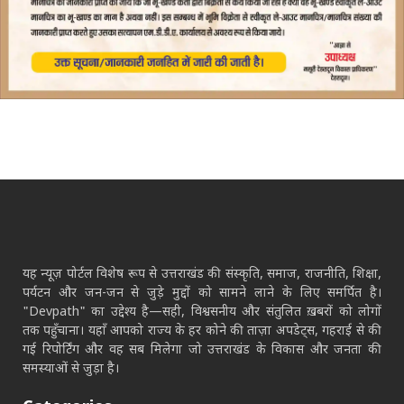
यह न्यूज़ पोर्टल विशेष रूप से उत्तराखंड की संस्कृति, समाज, राजनीति, शिक्षा,
पर्यटन और जन-जन से जुड़े मुद्दों को सामने लाने के लिए समर्पित है।
"Devpath" का उद्देश्य है—सही, विश्वसनीय और संतुलित ख़बरों को लोगों
तक पहुँचाना। यहाँ आपको राज्य के हर कोने की ताज़ा अपडेट्स, गहराई से की
गई रिपोर्टिंग और वह सब मिलेगा जो उत्तराखंड के विकास और जनता की
समस्याओं से जुड़ा है।