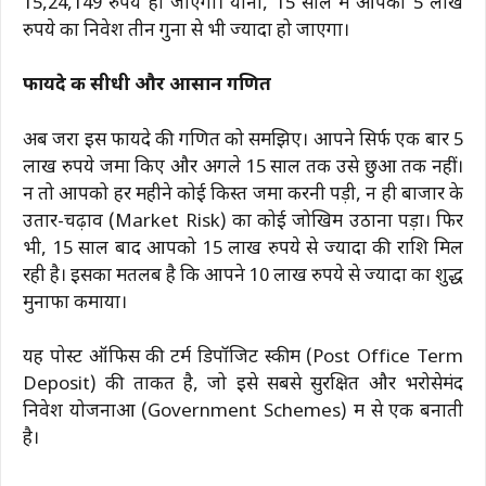
15,24,149 रुपये हो जाएगा। यानी, 15 साल में आपका 5 लाख
रुपये का निवेश तीन गुना से भी ज्यादा हो जाएगा।
फायदे की सीधी और आसान गणित
अब जरा इस फायदे की गणित को समझिए। आपने सिर्फ एक बार 5
लाख रुपये जमा किए और अगले 15 साल तक उसे छुआ तक नहीं।
न तो आपको हर महीने कोई किस्त जमा करनी पड़ी, न ही बाजार के
उतार-चढ़ाव (Market Risk) का कोई जोखिम उठाना पड़ा। फिर
भी, 15 साल बाद आपको 15 लाख रुपये से ज्यादा की राशि मिल
रही है। इसका मतलब है कि आपने 10 लाख रुपये से ज्यादा का शुद्ध
मुनाफा कमाया।
यह पोस्ट ऑफिस की टर्म डिपॉजिट स्कीम (Post Office Term
Deposit) की ताकत है, जो इसे सबसे सुरक्षित और भरोसेमंद
निवेश योजनाओं (Government Schemes) में से एक बनाती
है।