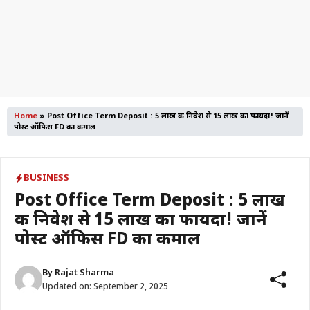
Home
»
Post Office Term Deposit : 5 लाख की निवेश से 15 लाख का फायदा! जानें
पोस्ट ऑफिस FD का कमाल
BUSINESS
Post Office Term Deposit : 5 लाख
की निवेश से 15 लाख का फायदा! जानें
पोस्ट ऑफिस FD का कमाल
By
Rajat Sharma
Updated on:
September 2, 2025