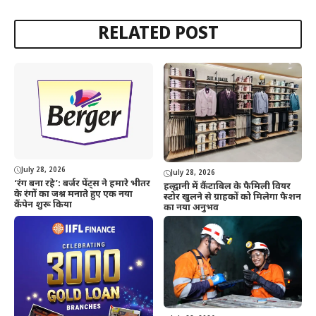
RELATED POST
July 28, 2026
July 28, 2026
‘रंग बना रहे’: बर्जर पेंट्स ने हमारे भीतर
हल्द्वानी में कैंटाबिल के फैमिली वियर
के रंगों का जश्न मनाते हुए एक नया
स्टोर खुलने से ग्राहकों को मिलेगा फैशन
कैंपेन शुरू किया
का नया अनुभव