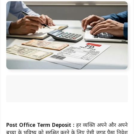
Post Office Term Deposit :
हर व्यक्ति अपने और अपने
बच्चों के भविष्य को सुरक्षित करने के लिए ऐसी जगह पैसा निवेश