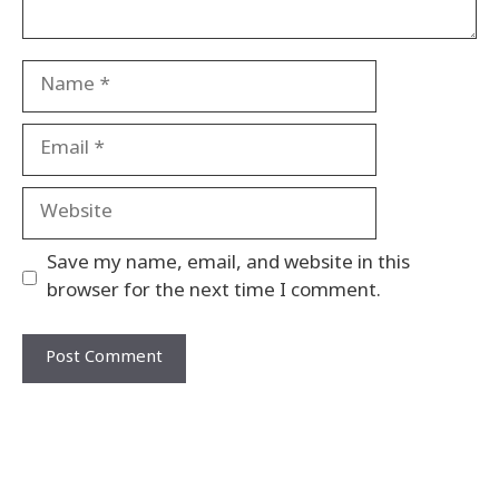
Name
Email
Website
Save my name, email, and website in this
browser for the next time I comment.