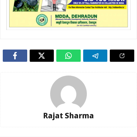
Rajat Sharma