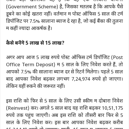
सबसे बड़ी खासियत यह है कि यह एक सरकारी योजना
(Government Scheme) है, जिसका मतलब है कि आपके पैसे
डूबने का कोई खतरा नहीं। वर्तमान में पोस्ट ऑफिस 5 साल की टर्म
डिपॉजिट पर 7.5% सालाना ब्याज दे रहा है, जो कई बैंकों की तुलना
में कहीं ज्यादा आकर्षक है।
कैसे बनेंगे 5 लाख से 15 लाख?
अगर आप आज 5 लाख रुपये पोस्ट ऑफिस टर्म डिपॉजिट (Post
Office Term Deposit) में 5 साल के लिए निवेश करते हैं, तो
आपको 7.5% की सालाना ब्याज दर से रिटर्न मिलेगा। पहले 5 साल
बाद आपका निवेश बढ़कर लगभग 7,24,974 रुपये हो जाएगा।
लेकिन यहीं रुकने की जरूरत नहीं।
इस राशि को फिर से 5 साल के लिए उसी स्कीम में दोबारा निवेश
(Reinvest) करें। अगले 5 साल बाद यह राशि बढ़कर 10,51,175
रुपये तक पहुंच जाएगी। अब इस राशि को तीसरी बार फिर से 5
साल के लिए निवेश करें। इस बार आपका निवेश बढ़कर करीब