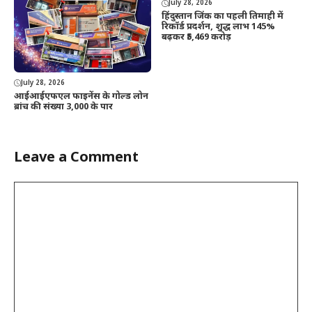
July 28, 2026
हिंदुस्तान जिंक का पहली तिमाही में
रिकॉर्ड प्रदर्शन, शुद्ध लाभ 145%
बढ़कर ₹5,469 करोड़
July 28, 2026
आईआईएफएल फाइनेंस के गोल्ड लोन
ब्रांच की संख्या 3,000 के पार
Leave a Comment
Comment