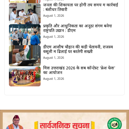
जनता की शिकायतों पर होगी तय समय में कार्रवाई
: बंशीधर तिवारी
August 1, 2026
प्रकृति और आधुनिकता का अनूठा संगम बनेगा
राष्ट्रपति उद्यान : डीएम
August 1, 2026
डीएम आशीष चौहान की कड़ी चेतावनी, राजस्व
वसूली में ढिलाई पर बरतेगी सख्ती
August 1, 2026
मिस उत्तराखंड 2026 के सब कॉन्टेस्ट ‘फ्रेश फेस’
का आयोजन
August 1, 2026