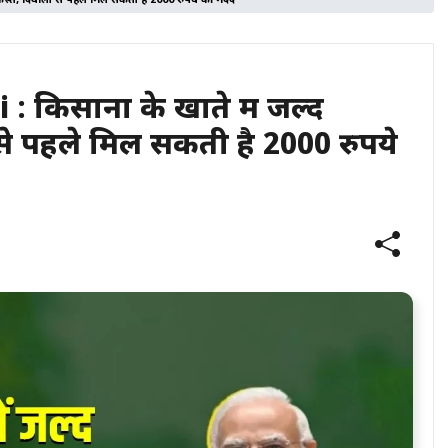
्त, दिवाली से पहले मिल सकती है 2000 रुपये की मदद
िसानों के खाते में जल्द
से पहले मिल सकती है 2000 रुपये