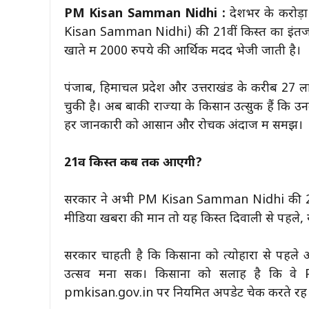
PM Kisan Samman Nidhi :
देशभर के करोड़ों
Kisan Samman Nidhi) की 21वीं किस्त का इंतजार क
खाते में 2000 रुपये की आर्थिक मदद भेजी जाती है।
पंजाब, हिमाचल प्रदेश और उत्तराखंड के करीब 27 ल
चुकी है। अब बाकी राज्यों के किसान उत्सुक हैं कि 
हर जानकारी को आसान और रोचक अंदाज में समझें।
21वीं किस्त कब तक आएगी?
सरकार ने अभी PM Kisan Samman Nidhi की 21वी
मीडिया खबरों की मानें तो यह किस्त दिवाली से पहले
सरकार चाहती है कि किसानों को त्योहारों से पहले
उत्सव मना सकें। किसानों को सलाह है कि
pmkisan.gov.in पर नियमित अपडेट चेक करते रहें