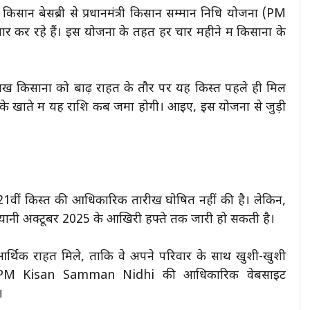
 किसान बेसब्री से प्रधानमंत्री किसान सम्मान निधि योजना (PM
र रहे हैं। इस योजना के तहत हर चार महीने में किसानों के
ाख किसानों को बाढ़ राहत के तौर पर यह किस्त पहले ही मिल
उनके खाते में यह राशि कब जमा होगी। आइए, इस योजना से जुड़ी
ं किस्त की आधिकारिक तारीख घोषित नहीं की है। लेकिन,
, यानी अक्टूबर 2025 के आखिरी हफ्ते तक जारी हो सकती है।
 आर्थिक राहत मिले, ताकि वे अपने परिवार के साथ खुशी-खुशी
 वे PM Kisan Samman Nidhi की आधिकारिक वेबसाइट
।