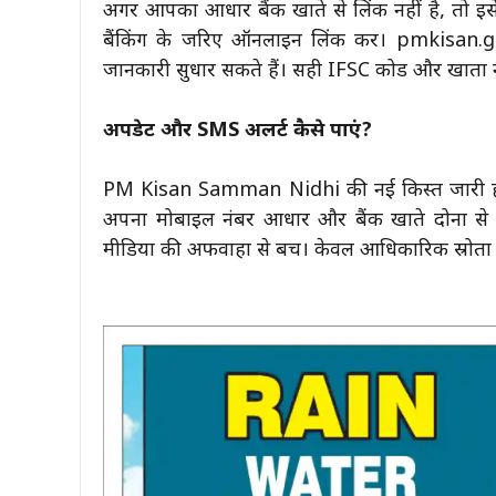
अगर आपका आधार बैंक खाते से लिंक नहीं है, तो इसे 
बैंकिंग के जरिए ऑनलाइन लिंक करें। pmkisan.
जानकारी सुधार सकते हैं। सही IFSC कोड और खाता नं
अपडेट और SMS अलर्ट कैसे पाएं?
PM Kisan Samman Nidhi की नई किस्त जारी होन
अपना मोबाइल नंबर आधार और बैंक खाते दोनों स
मीडिया की अफवाहों से बचें। केवल आधिकारिक स्रोतों