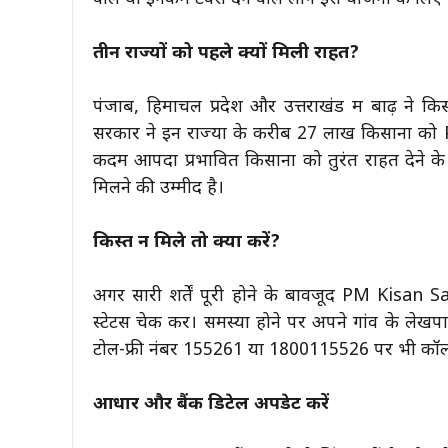
तीन राज्यों को पहले क्यों मिली राहत?
पंजाब, हिमाचल प्रदेश और उत्तराखंड में बाढ़ ने कि
सरकार ने इन राज्यों के करीब 27 लाख किसानों
कदम आपदा प्रभावित किसानों को तुरंत राहत देने के
मिलने की उम्मीद है।
किस्त न मिले तो क्या करें?
अगर सारी शर्तें पूरी होने के बावजूद PM Kisan
स्टेटस चेक करें। समस्या होने पर अपने गांव के लेख
टोल-फ्री नंबर 155261 या 1800115526 पर भी कॉल
आधार और बैंक डिटेल अपडेट करें