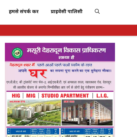
हमसे संपर्क करें
प्राइवेसी पालिसी