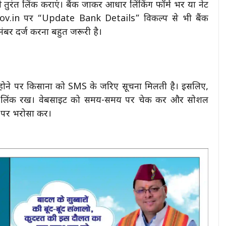
तुरंत लिंक कराएं। बैंक जाकर आधार लिंकिंग फॉर्म भरें या नेट
gov.in पर “Update Bank Details” विकल्प से भी बैंक
बर दर्ज करना बहुत जरूरी है।
े पर किसानों को SMS के जरिए सूचना मिलती है। इसलिए,
े लिंक रखें। वेबसाइट को समय-समय पर चेक करें और सोशल
 पर भरोसा करें।