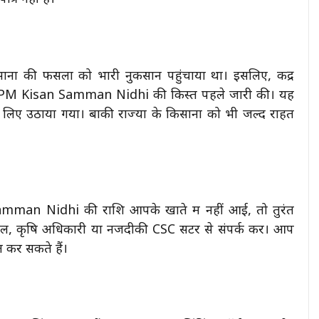
सानों की फसलों को भारी नुकसान पहुंचाया था। इसलिए, केंद्र
 को PM Kisan Samman Nidhi की किस्त पहले जारी की। यह
 लिए उठाया गया। बाकी राज्यों के किसानों को भी जल्द राहत
 Samman Nidhi की राशि आपके खाते में नहीं आई, तो तुरंत
पाल, कृषि अधिकारी या नजदीकी CSC सेंटर से संपर्क करें। आप
 कर सकते हैं।