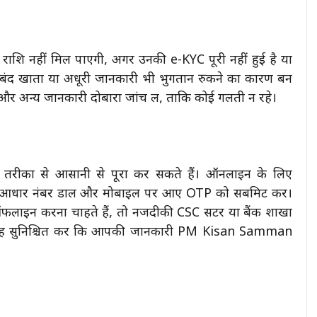
ि नहीं मिल पाएगी, अगर उनकी e-KYC पूरी नहीं हुई है या
 बंद खाता या अधूरी जानकारी भी भुगतान रुकने का कारण बन
और अन्य जानकारी दोबारा जांच लें, ताकि कोई गलती न रहे।
ीकों से आसानी से पूरा कर सकते हैं। ऑनलाइन के लिए
, आधार नंबर डालें और मोबाइल पर आए OTP को सबमिट करें।
र ऑफलाइन करना चाहते हैं, तो नजदीकी CSC सेंटर या बैंक शाखा
ाएं। यह सुनिश्चित करें कि आपकी जानकारी PM Kisan Samman