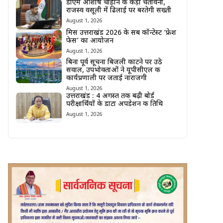
डीएम आशीष चौहान की कड़ी चेतावनी,
राजस्व वसूली में ढिलाई पर बरतेगी सख्ती
August 1, 2026
मिस उत्तराखंड 2026 के सब कॉन्टेस्ट ‘फ्रेश
फेस’ का आयोजन
August 1, 2026
बिना पूर्व सूचना बिजली काटने पर उठे
सवाल, उपभोक्ताओं ने यूपीसीएल की
कार्यप्रणाली पर जताई नाराजगी
August 1, 2026
उत्तराखंड : 4 अगस्त तक बढ़ी बोर्ड
परीक्षार्थियों के डाटा अपडेशन की तिथि
August 1, 2026