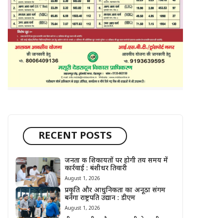
RECENT POSTS
जनता की शिकायतों पर होगी तय समय में
कार्रवाई : बंशीधर तिवारी
August 1, 2026
प्रकृति और आधुनिकता का अनूठा संगम
बनेगा राष्ट्रपति उद्यान : डीएम
August 1, 2026