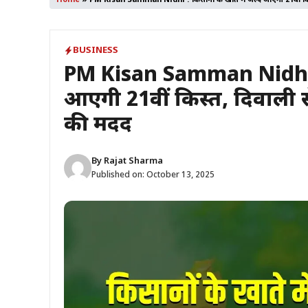
Home
»
PM Kisan Samman Nidhi : किसानों के खाते में जल्द आएगी 21वीं किस
BUSINESS
PM Kisan Samman Nidhi : क
आएगी 21वीं किस्त, दिवाली 
की मदद
By
Rajat Sharma
Published on:
October 13, 2025