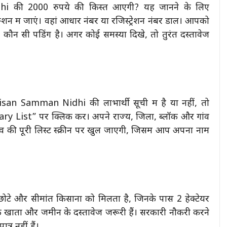
i की 2000 रुपये की किस्त आएगी? यह जानने के लिए
ं जाएं। वहां आधार नंबर या रजिस्ट्रेशन नंबर डालें। आपको
न सी पेंडिंग है। अगर कोई समस्या दिखे, तो तुरंत दस्तावेज
n Samman Nidhi की लाभार्थी सूची में है या नहीं, तो
ary List” पर क्लिक करें। अपने राज्य, जिला, ब्लॉक और गांव
 की पूरी लिस्ट स्क्रीन पर खुल जाएगी, जिसमें आप अपना नाम
और सीमांत किसानों को मिलता है, जिनके पास 2 हेक्टेयर
ंक खाता और जमीन के दस्तावेज जरूरी हैं। सरकारी नौकरी करने
्र नहीं हैं।