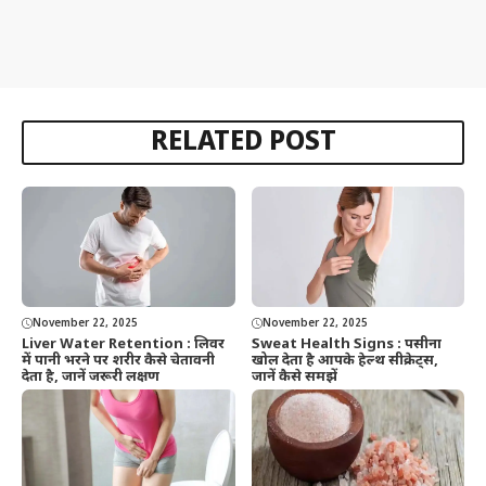
RELATED POST
November 22, 2025
November 22, 2025
Liver Water Retention : लिवर
Sweat Health Signs : पसीना
में पानी भरने पर शरीर कैसे चेतावनी
खोल देता है आपके हेल्थ सीक्रेट्स,
देता है, जानें जरूरी लक्षण
जानें कैसे समझें