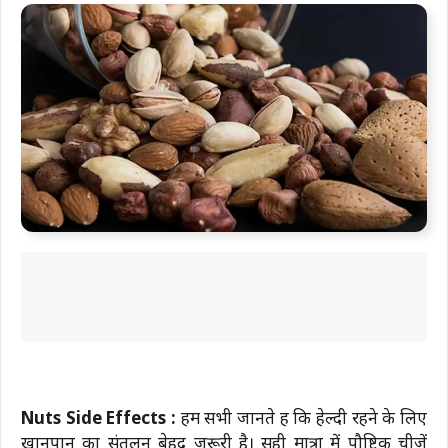
Nuts Side Effects :
हम सभी जानते हैं कि हेल्दी रहने के लिए
खानपान का संतुलन बेहद जरूरी है। सही मात्रा में पौष्टिक चीज़ें