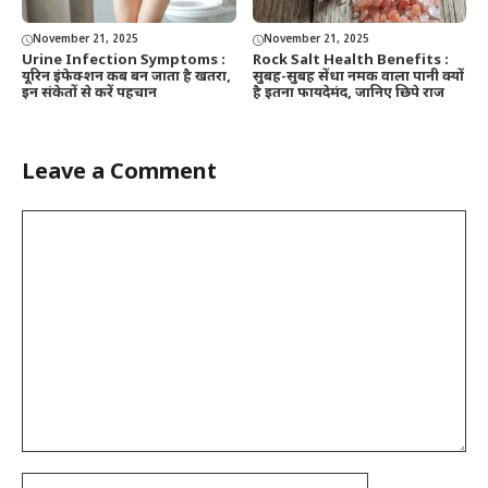
November 21, 2025
November 21, 2025
Urine Infection Symptoms :
Rock Salt Health Benefits :
यूरिन इंफेक्शन कब बन जाता है खतरा,
सुबह-सुबह सेंधा नमक वाला पानी क्यों
इन संकेतों से करें पहचान
है इतना फायदेमंद, जानिए छिपे राज
Leave a Comment
Comment
Name