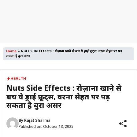
Home
»
Nuts Side Effects : रोज़ाना खाने से बचें ये ड्राई फ्रूट्स, वरना सेहत पर पड़
सकता है बुरा असर
HEALTH
Nuts Side Effects : रोज़ाना खाने से
बचें ये ड्राई फ्रूट्स, वरना सेहत पर पड़
सकता है बुरा असर
By
Rajat Sharma
Published on:
October 13, 2025