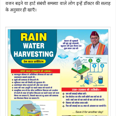
वजन बढ़ने या हार्ट संबंधी समस्या वाले लोग इन्हें डॉक्टर की सलाह
के अनुसार ही खाएँ।