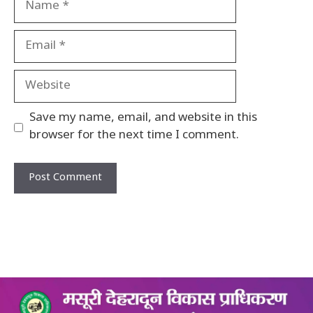
Email
Website
Save my name, email, and website in this
browser for the next time I comment.