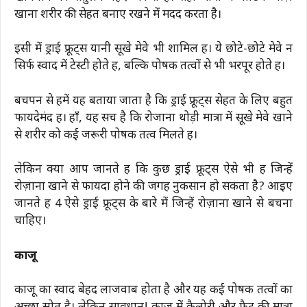
खाना शरीर की सेहत बनाए रखने में मदद करता है।
इसी में ड्राई फ्रूट्स यानी सूखे मेवे भी शामिल हैं। ये छोटे-छोटे मेवे न
सिर्फ स्वाद में टेस्टी होते हैं, बल्कि पोषक तत्वों से भी भरपूर होते हैं।
बचपन से हमें यह बताया जाता है कि ड्राई फ्रूट्स सेहत के लिए बहुत
फायदेमंद हैं। हाँ, यह सच है कि रोजाना थोड़ी मात्रा में सूखे मेवे खाने
से शरीर को कई जरूरी पोषक तत्व मिलते हैं।
लेकिन क्या आप जानते हैं कि कुछ ड्राई फ्रूट्स ऐसे भी हैं जिन्हें
रोज़ाना खाने से फायदा होने की जगह नुकसान हो सकता है? आइए
जानते हैं 4 ऐसे ड्राई फ्रूट्स के बारे में जिन्हें रोज़ाना खाने से बचना
चाहिए।
काजू
काजू का स्वाद बेहद लाजवाब होता है और यह कई पोषक तत्वों का