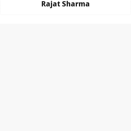
Rajat Sharma