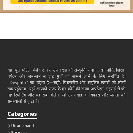
यह न्यूज़ पोर्टल विशेष रूप से उत्तराखंड की संस्कृति, समाज, राजनीति, शिक्षा,
पर्यटन और जन-जन से जुड़े मुद्दों को सामने लाने के लिए समर्पित है।
"Devpath" का उद्देश्य है—सही, विश्वसनीय और संतुलित ख़बरों को लोगों
तक पहुँचाना। यहाँ आपको राज्य के हर कोने की ताज़ा अपडेट्स, गहराई से की
गई रिपोर्टिंग और वह सब मिलेगा जो उत्तराखंड के विकास और जनता की
समस्याओं से जुड़ा है।
Categories
Uttarakhand
Business