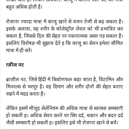
अच्छा स्रोत है। लेकिन सावधान! काजू में कैलोरी और फैट की मात्रा
बहुत अधिक होती है।
रोज़ाना ज्यादा मात्रा में काजू खाने से वजन तेजी से बढ़ सकता है।
इसके अलावा, यह शरीर के कोलेस्ट्रॉल लेवल को भी प्रभावित कर
सकता है, जिससे दिल की सेहत पर नकारात्मक असर पड़ सकता है।
इसलिए विशेषज्ञ भी सुझाव देते हैं कि काजू का सेवन हमेशा सीमित
मात्रा में ही करें।
ब्राज़ील नट
ब्राज़ील नट, जिसे हिंदी में त्रिकोणफल कहा जाता है, विटामिन और
मिनरल्स से भरपूर है। यह दिमाग और शरीर दोनों की सेहत बनाए
रखने में मदद करता है।
लेकिन इसमें मौजूद सेलेनियम की अधिक मात्रा से स्वास्थ्य समस्याएँ
हो सकती हैं। अधिक सेवन करने पर सिर दर्द, थकान और बदन दर्द
जैसी समस्याएँ हो सकती हैं। इसलिए इसे भी रोज़ाना खाने से बचें।