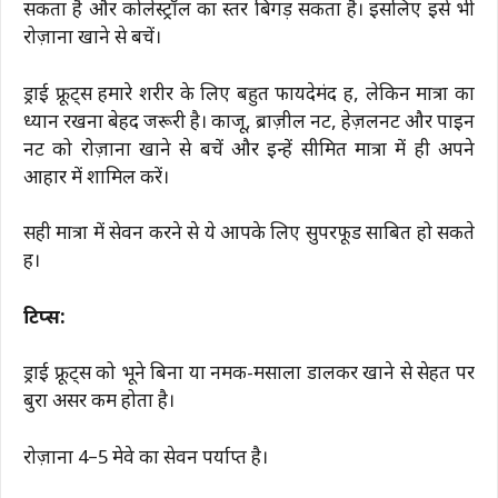
सकता है और कोलेस्ट्रॉल का स्तर बिगड़ सकता है। इसलिए इसे भी
रोज़ाना खाने से बचें।
ड्राई फ्रूट्स हमारे शरीर के लिए बहुत फायदेमंद हैं, लेकिन मात्रा का
ध्यान रखना बेहद जरूरी है। काजू, ब्राज़ील नट, हेज़लनट और पाइन
नट को रोज़ाना खाने से बचें और इन्हें सीमित मात्रा में ही अपने
आहार में शामिल करें।
सही मात्रा में सेवन करने से ये आपके लिए सुपरफूड साबित हो सकते
हैं।
टिप्स:
ड्राई फ्रूट्स को भूने बिना या नमक-मसाला डालकर खाने से सेहत पर
बुरा असर कम होता है।
रोज़ाना 4–5 मेवे का सेवन पर्याप्त है।