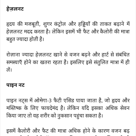
हेज़लनट
हृदय की मजबूती, शुगर कंट्रोल और हड्डियों की ताकत बढ़ाने में
हेज़लनट मदद करता है। लेकिन इसमें भी फैट और कैलोरी की मात्रा
बहुत ज्यादा होती है।
रोज़ाना ज्यादा हेज़लनट खाने से वजन बढ़ने और हार्ट से संबंधित
समस्याएँ होने का खतरा रहता है। इसलिए इसे संतुलित मात्रा में ही
लें।
पाइन नट
पाइन नट्स में ओमेगा-3 फैटी एसिड पाया जाता है, जो हृदय और
मस्तिष्क के लिए फायदेमंद है। लेकिन यदि इसका अधिक सेवन
किया जाए तो यह शरीर को नुकसान पहुंचा सकता है।
इसमें कैलोरी और फैट की मात्रा अधिक होने के कारण वजन बढ़