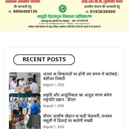
RECENT POSTS
जनता की शिकायतों पर होगी तय समय में कार्रवाई :
बंशीधर तिवारी
August 1, 2026
प्रकृति और आधुनिकता का अनूठा संगम बनेगा
राष्ट्रपति उद्यान : डीएम
August 1, 2026
डीएम आशीष चौहान की कड़ी चेतावनी, राजस्व
वसूली में ढिलाई पर बरतेगी सख्ती
August 1, 2026