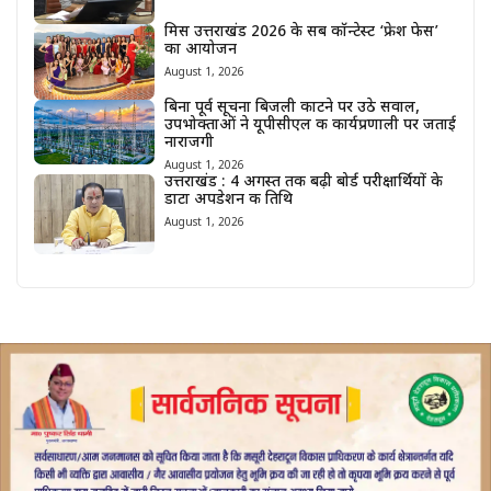
मिस उत्तराखंड 2026 के सब कॉन्टेस्ट ‘फ्रेश फेस’
का आयोजन
August 1, 2026
बिना पूर्व सूचना बिजली काटने पर उठे सवाल,
उपभोक्ताओं ने यूपीसीएल की कार्यप्रणाली पर जताई
नाराजगी
August 1, 2026
उत्तराखंड : 4 अगस्त तक बढ़ी बोर्ड परीक्षार्थियों के
डाटा अपडेशन की तिथि
August 1, 2026