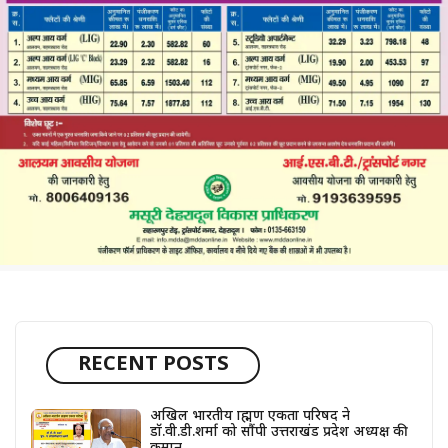
RECENT POSTS
अखिल भारतीय ब्राह्मण एकता परिषद ने
डॉ.वी.डी.शर्मा को सौंपी उत्तराखंड प्रदेश अध्यक्ष की