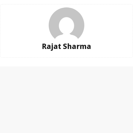
Rajat Sharma