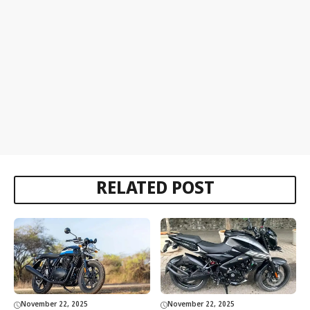
RELATED POST
November 22, 2025
November 22, 2025