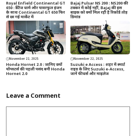
Royal Enfield Continental GT
Bajaj Pulsar NS 200 : NS200 की
650 : विंटेज चार्म और पावरफुल इंजन
टक्कर में कोई नहीं, Bajaj की इस
के साथ Continental GT 650 फिर
बाइक को क्यों मिल रही है रिकॉर्ड तोड़
से छा गई मार्केट में
डिमांड
November 22, 2025
November 22, 2025
Honda Hornet 2.0 : जानिए क्यों
Suzuki e Access : शहर में स्मार्ट
योंग्सटर्स की पहली पसंद बनी Honda
राइड के लिए Suzuki e-Access,
Hornet 2.0
जानें फीचर्स और माइलेज
Leave a Comment
Comment