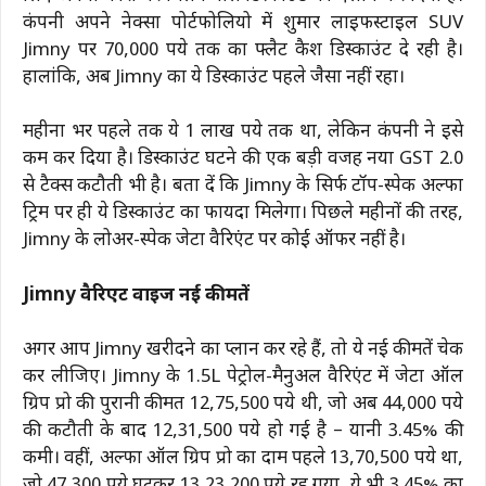
कंपनी अपने नेक्सा पोर्टफोलियो में शुमार लाइफस्टाइल SUV
Jimny पर 70,000 रुपये तक का फ्लैट कैश डिस्काउंट दे रही है।
हालांकि, अब Jimny का ये डिस्काउंट पहले जैसा नहीं रहा।
महीना भर पहले तक ये 1 लाख रुपये तक था, लेकिन कंपनी ने इसे
कम कर दिया है। डिस्काउंट घटने की एक बड़ी वजह नया GST 2.0
से टैक्स कटौती भी है। बता दें कि Jimny के सिर्फ टॉप-स्पेक अल्फा
ट्रिम पर ही ये डिस्काउंट का फायदा मिलेगा। पिछले महीनों की तरह,
Jimny के लोअर-स्पेक जेटा वैरिएंट पर कोई ऑफर नहीं है।
Jimny वैरिएंट वाइज नई कीमतें
अगर आप Jimny खरीदने का प्लान कर रहे हैं, तो ये नई कीमतें चेक
कर लीजिए। Jimny के 1.5L पेट्रोल-मैनुअल वैरिएंट में जेटा ऑल
ग्रिप प्रो की पुरानी कीमत 12,75,500 रुपये थी, जो अब 44,000 रुपये
की कटौती के बाद 12,31,500 रुपये हो गई है – यानी 3.45% की
कमी। वहीं, अल्फा ऑल ग्रिप प्रो का दाम पहले 13,70,500 रुपये था,