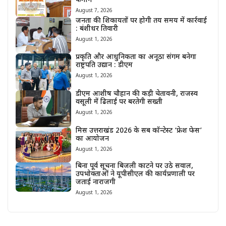
कमान
August 7, 2026
जनता की शिकायतों पर होगी तय समय में कार्रवाई
: बंशीधर तिवारी
August 1, 2026
प्रकृति और आधुनिकता का अनूठा संगम बनेगा
राष्ट्रपति उद्यान : डीएम
August 1, 2026
डीएम आशीष चौहान की कड़ी चेतावनी, राजस्व
वसूली में ढिलाई पर बरतेगी सख्ती
August 1, 2026
मिस उत्तराखंड 2026 के सब कॉन्टेस्ट ‘फ्रेश फेस’
का आयोजन
August 1, 2026
बिना पूर्व सूचना बिजली काटने पर उठे सवाल,
उपभोक्ताओं ने यूपीसीएल की कार्यप्रणाली पर
जताई नाराजगी
August 1, 2026