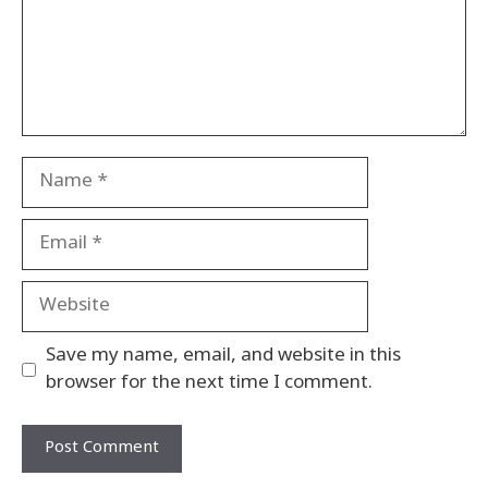
Name
Email
Website
Save my name, email, and website in this
browser for the next time I comment.