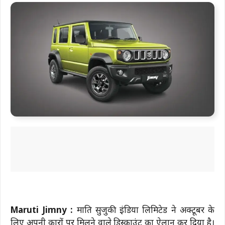
Maruti Jimny :
मारुति सुजुकी इंडिया लिमिटेड ने अक्टूबर के
लिए अपनी कारों पर मिलने वाले डिस्काउंट का ऐलान कर दिया है।