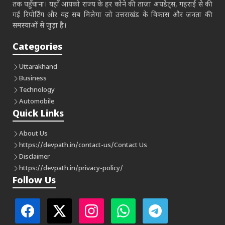
तक पहुँचाना। यहाँ आपको राज्य के हर कोने की ताज़ा अपडेट्स, गहराई से की
गई रिपोर्टिंग और वह सब मिलेगा जो उत्तराखंड के विकास और जनता की
समस्याओं से जुड़ा है।
Categories
Uttarakhand
Business
Technology
Automobile
Quick Links
About Us
https://devpath.in/contact-us/
Contact Us
Disclaimer
https://devpath.in/privacy-policy/
Follow Us