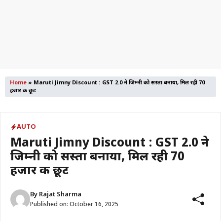
Home
»
Maruti Jimny Discount : GST 2.0 ने जिम्नी को सस्ता बनाया, मिल रही 70
हजार की छूट
AUTO
Maruti Jimny Discount : GST 2.0 ने
जिम्नी को सस्ता बनाया, मिल रही 70
हजार की छूट
By
Rajat Sharma
Published on:
October 16, 2025