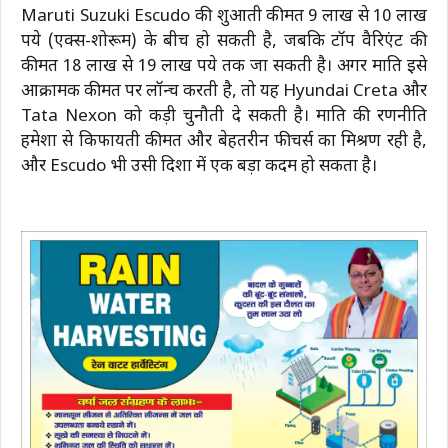
Maruti Suzuki Escudo की शुरुआती कीमत 9 लाख से 10 लाख
रुपये (एक्स-शोरूम) के बीच हो सकती है, जबकि टॉप वैरिएंट की
कीमत 18 लाख से 19 लाख रुपये तक जा सकती है। अगर मारुति इसे
आक्रामक कीमत पर लॉन्च करती है, तो यह Hyundai Creta और
Tata Nexon को कड़ी चुनौती दे सकती है। मारुति की रणनीति
हमेशा से किफायती कीमत और बेहतरीन फीचर्स का मिश्रण रही है,
और Escudo भी उसी दिशा में एक बड़ा कदम हो सकता है।