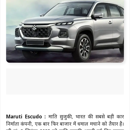
Maruti Escudo :
मारुति सुजुकी, भारत की सबसे बड़ी कार
निर्माता कंपनी, एक बार फिर बाजार में धमाल मचाने को तैयार है।