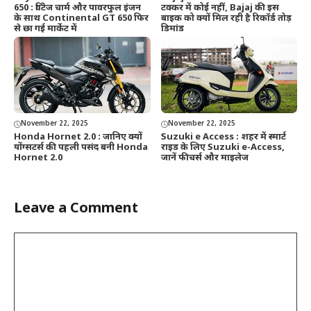
650 : विंटेज चार्म और पावरफुल इंजन
टक्कर में कोई नहीं, Bajaj की इस
के साथ Continental GT 650 फिर
बाइक को क्यों मिल रही है रिकॉर्ड तोड़
से छा गई मार्केट में
डिमांड
November 22, 2025
November 22, 2025
Honda Hornet 2.0 : जानिए क्यों
Suzuki e Access : शहर में स्मार्ट
योंग्सटर्स की पहली पसंद बनी Honda
राइड के लिए Suzuki e-Access,
Hornet 2.0
जानें फीचर्स और माइलेज
Leave a Comment
Comment