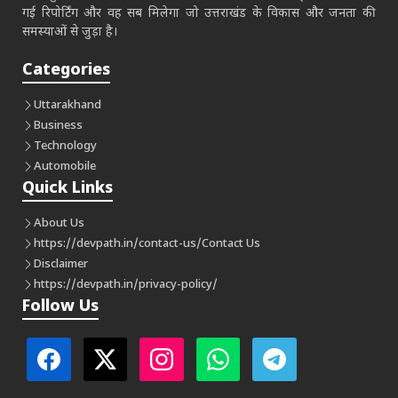
गई रिपोर्टिंग और वह सब मिलेगा जो उत्तराखंड के विकास और जनता की
समस्याओं से जुड़ा है।
Categories
Uttarakhand
Business
Technology
Automobile
Quick Links
About Us
https://devpath.in/contact-us/
Contact Us
Disclaimer
https://devpath.in/privacy-policy/
Follow Us