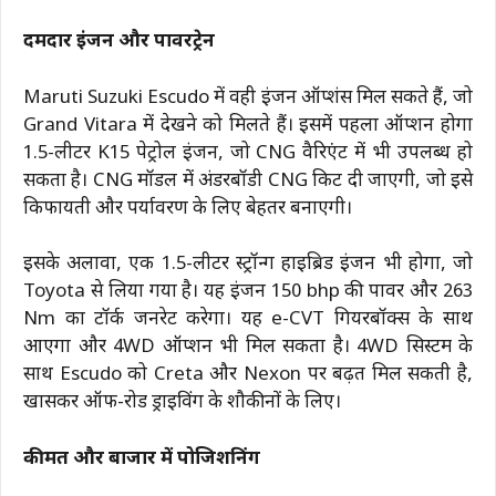
दमदार इंजन और पावरट्रेन
Maruti Suzuki Escudo में वही इंजन ऑप्शंस मिल सकते हैं, जो
Grand Vitara में देखने को मिलते हैं। इसमें पहला ऑप्शन होगा
1.5-लीटर K15 पेट्रोल इंजन, जो CNG वैरिएंट में भी उपलब्ध हो
सकता है। CNG मॉडल में अंडरबॉडी CNG किट दी जाएगी, जो इसे
किफायती और पर्यावरण के लिए बेहतर बनाएगी।
इसके अलावा, एक 1.5-लीटर स्ट्रॉन्ग हाइब्रिड इंजन भी होगा, जो
Toyota से लिया गया है। यह इंजन 150 bhp की पावर और 263
Nm का टॉर्क जनरेट करेगा। यह e-CVT गियरबॉक्स के साथ
आएगा और 4WD ऑप्शन भी मिल सकता है। 4WD सिस्टम के
साथ Escudo को Creta और Nexon पर बढ़त मिल सकती है,
खासकर ऑफ-रोड ड्राइविंग के शौकीनों के लिए।
कीमत और बाजार में पोजिशनिंग