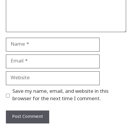
Name
Email
Website
Save my name, email, and website in this
browser for the next time I comment.