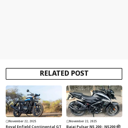
RELATED POST
November 22, 2025
November 22, 2025
Royal Enfield Continental GT
Bajaj Pulsar NS 200 : NS200 की