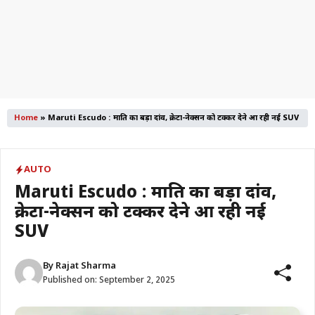
Home
»
Maruti Escudo : मारुति का बड़ा दांव, क्रेटा-नेक्सन को टक्कर देने आ रही नई SUV
AUTO
Maruti Escudo : मारुति का बड़ा दांव,
क्रेटा-नेक्सन को टक्कर देने आ रही नई
SUV
By
Rajat Sharma
Published on:
September 2, 2025