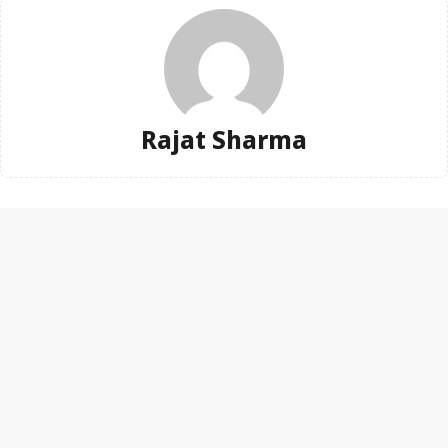
Rajat Sharma