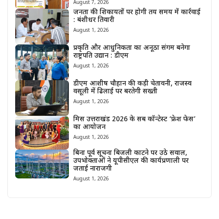
August 7, 2026
जनता की शिकायतों पर होगी तय समय में कार्रवाई
: बंशीधर तिवारी
August 1, 2026
प्रकृति और आधुनिकता का अनूठा संगम बनेगा
राष्ट्रपति उद्यान : डीएम
August 1, 2026
डीएम आशीष चौहान की कड़ी चेतावनी, राजस्व
वसूली में ढिलाई पर बरतेगी सख्ती
August 1, 2026
मिस उत्तराखंड 2026 के सब कॉन्टेस्ट ‘फ्रेश फेस’
का आयोजन
August 1, 2026
बिना पूर्व सूचना बिजली काटने पर उठे सवाल,
उपभोक्ताओं ने यूपीसीएल की कार्यप्रणाली पर
जताई नाराजगी
August 1, 2026