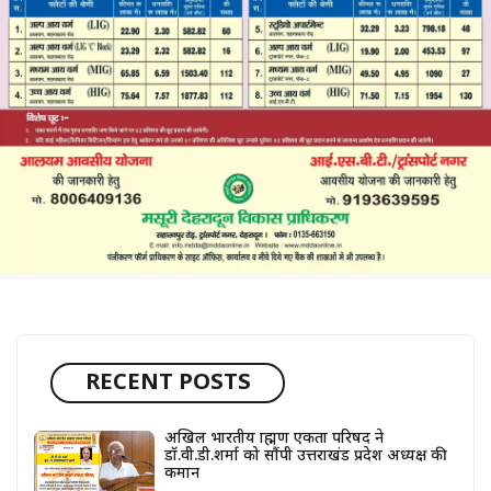
RECENT POSTS
अखिल भारतीय ब्राह्मण एकता परिषद ने
डॉ.वी.डी.शर्मा को सौंपी उत्तराखंड प्रदेश अध्यक्ष की
कमान