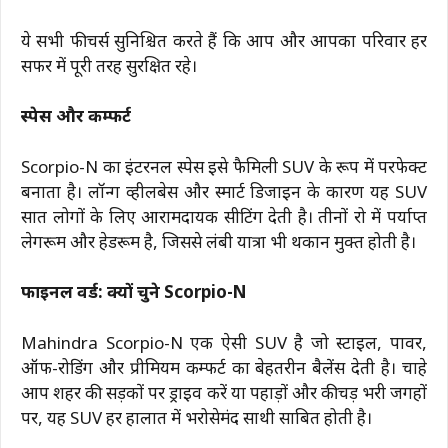
ये सभी फीचर्स सुनिश्चित करते हैं कि आप और आपका परिवार हर
सफर में पूरी तरह सुरक्षित रहे।
स्पेस और कम्फर्ट
Scorpio-N का इंटरनल स्पेस इसे फैमिली SUV के रूप में परफेक्ट
बनाता है। लॉन्ग व्हीलबेस और स्मार्ट डिजाइन के कारण यह SUV
सात लोगों के लिए आरामदायक सीटिंग देती है। तीनों रो में पर्याप्त
लेगरूम और हेडरूम है, जिससे लंबी यात्रा भी थकान मुक्त होती है।
फाइनल वर्ड: क्यों चुने Scorpio-N
Mahindra Scorpio-N एक ऐसी SUV है जो स्टाइल, पावर,
ऑफ-रोडिंग और प्रीमियम कम्फर्ट का बेहतरीन बैलेंस देती है। चाहे
आप शहर की सड़कों पर ड्राइव करें या पहाड़ों और कीचड़ भरी जगहों
पर, यह SUV हर हालात में भरोसेमंद साथी साबित होती है।