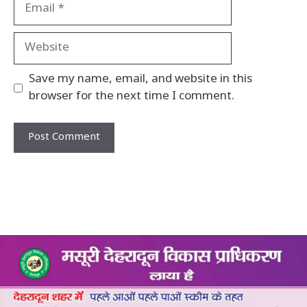
Email
Website
Save my name, email, and website in this
browser for the next time I comment.