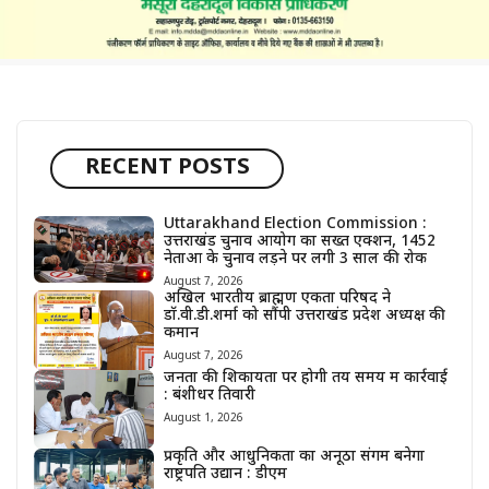
RECENT POSTS
Uttarakhand Election Commission :
उत्तराखंड चुनाव आयोग का सख्त एक्शन, 1452
नेताओं के चुनाव लड़ने पर लगी 3 साल की रोक
August 7, 2026
अखिल भारतीय ब्राह्मण एकता परिषद ने
डॉ.वी.डी.शर्मा को सौंपी उत्तराखंड प्रदेश अध्यक्ष की
कमान
August 7, 2026
जनता की शिकायतों पर होगी तय समय में कार्रवाई
: बंशीधर तिवारी
August 1, 2026
प्रकृति और आधुनिकता का अनूठा संगम बनेगा
राष्ट्रपति उद्यान : डीएम