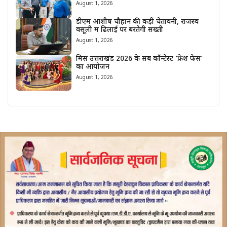
August 1, 2026
डीएम आशीष चौहान की कड़ी चेतावनी, राजस्व
वसूली में ढिलाई पर बरतेगी सख्ती
August 1, 2026
मिस उत्तराखंड 2026 के सब कॉन्टेस्ट ‘फ्रेश फेस’
का आयोजन
August 1, 2026