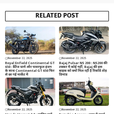
RELATED POST
November 22, 2025
November 22, 2025
Royal Enfield Continental GT
Bajaj Pulsar NS 200 : NS200 की
650 : विंटेज चार्म और पावरफुल इंजन
टक्कर में कोई नहीं, Bajaj की इस
के साथ Continental GT 650 फिर
बाइक को क्यों मिल रही है रिकॉर्ड तोड़
से छा गई मार्केट में
डिमांड
November 22, 2025
November 22, 2025