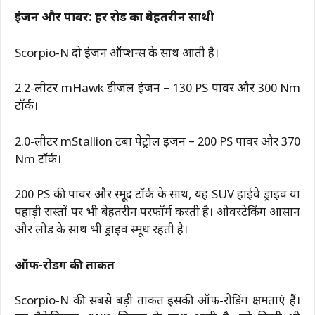
इंजन और पावर: हर रोड का बेहतरीन साथी
Scorpio-N दो इंजन ऑप्शन्स के साथ आती है।
2.2-लीटर mHawk डीज़ल इंजन – 130 PS पावर और 300 Nm
टॉर्क।
2.0-लीटर mStallion टर्बो पेट्रोल इंजन – 200 PS पावर और 370
Nm टॉर्क।
200 PS की पावर और स्मूद टॉर्क के साथ, यह SUV हाईवे ड्राइव या
पहाड़ी रास्तों पर भी बेहतरीन परफॉर्म करती है। ओवरटेकिंग आसान
और लोड के साथ भी ड्राइव स्मूथ रहती है।
ऑफ-रोडिंग की ताकत
Scorpio-N की सबसे बड़ी ताकत इसकी ऑफ-रोडिंग क्षमताएं हैं।