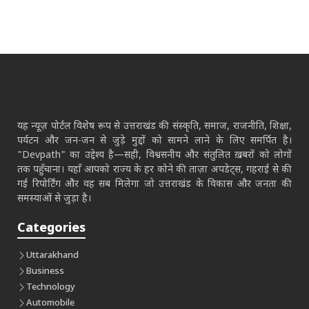
यह न्यूज़ पोर्टल विशेष रूप से उत्तराखंड की संस्कृति, समाज, राजनीति, शिक्षा,
पर्यटन और जन-जन से जुड़े मुद्दों को सामने लाने के लिए समर्पित है।
"Devpath" का उद्देश्य है—सही, विश्वसनीय और संतुलित ख़बरों को लोगों
तक पहुँचाना। यहाँ आपको राज्य के हर कोने की ताज़ा अपडेट्स, गहराई से की
गई रिपोर्टिंग और वह सब मिलेगा जो उत्तराखंड के विकास और जनता की
समस्याओं से जुड़ा है।
Categories
Uttarakhand
Business
Technology
Automobile