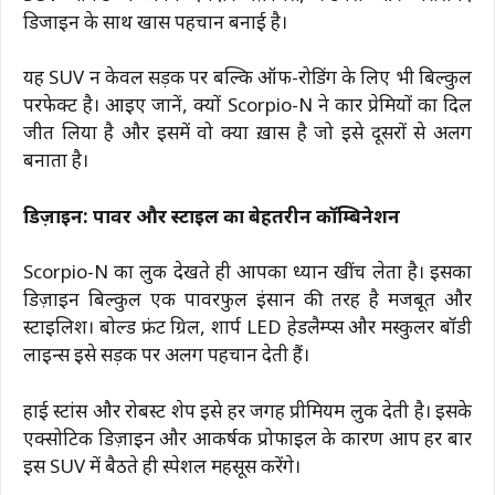
डिजाइन के साथ खास पहचान बनाई है।
यह SUV न केवल सड़क पर बल्कि ऑफ-रोडिंग के लिए भी बिल्कुल
परफेक्ट है। आइए जानें, क्यों Scorpio-N ने कार प्रेमियों का दिल
जीत लिया है और इसमें वो क्या ख़ास है जो इसे दूसरों से अलग
बनाता है।
डिज़ाइन: पावर और स्टाइल का बेहतरीन कॉम्बिनेशन
Scorpio-N का लुक देखते ही आपका ध्यान खींच लेता है। इसका
डिज़ाइन बिल्कुल एक पावरफुल इंसान की तरह है मजबूत और
स्टाइलिश। बोल्ड फ्रंट ग्रिल, शार्प LED हेडलैम्प्स और मस्कुलर बॉडी
लाइन्स इसे सड़क पर अलग पहचान देती हैं।
हाई स्टांस और रोबस्ट शेप इसे हर जगह प्रीमियम लुक देती है। इसके
एक्सोटिक डिज़ाइन और आकर्षक प्रोफाइल के कारण आप हर बार
इस SUV में बैठते ही स्पेशल महसूस करेंगे।