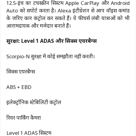
12.5-इंच का टचस्क्रीन सिस्टम Apple CarPlay और Android
Auto को सपोर्ट करता है। Alexa इंटीग्रेशन से आप वॉइस कमांड
के जरिए कार कंट्रोल कर सकते हैं। ये फीचर्स लंबी यात्राओं को भी
आरामदायक और मजेदार बनाते हैं।
सुरक्षा: Level 1 ADAS और सिक्स एयरबैग्स
Scorpio-N सुरक्षा में कोई समझौता नहीं करती।
सिक्स एयरबैग्स
ABS + EBD
इलेक्ट्रॉनिक स्टेबिलिटी कंट्रोल
रियर पार्किंग कैमरा
Level 1 ADAS सिस्टम