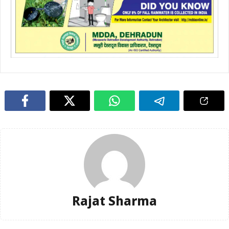
Rajat Sharma