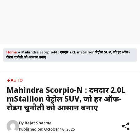
Home
»
Mahindra Scorpio-N : दमदार 2.0L mStallion पेट्रोल SUV, जो हर ऑफ-
रोडिंग चुनौती को आसान बनाए
AUTO
Mahindra Scorpio-N : दमदार 2.0L
mStallion पेट्रोल SUV, जो हर ऑफ-
रोडिंग चुनौती को आसान बनाए
By
Rajat Sharma
Published on:
October 16, 2025