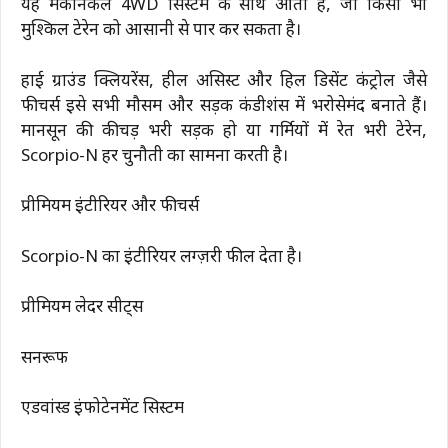
यह मैकेनिकल 4WD सिस्टम के साथ आती है, जो किसी भी
मुश्किल टेरेन को आसानी से पार कर सकता है।
हाई ग्राउंड क्लियरेंस, हील असिस्ट और हिल डिसेंट कंट्रोल जैसे
फीचर्स इसे सभी मौसम और सड़क कंडीशंस में भरोसेमंद बनाते हैं।
मानसून की कीचड़ भरी सड़क हो या गर्मियों में रेत भरी टेरेन,
Scorpio-N हर चुनौती का सामना करती है।
प्रीमियम इंटीरियर और फीचर्स
Scorpio-N का इंटीरियर लग्ज़री फील देता है।
प्रीमियम लेदर सीट्स
सनरूफ
एडवांस्ड इंफोटेनमेंट सिस्टम