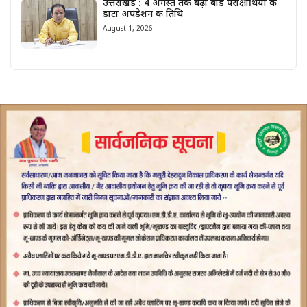
उत्तराखंड : 4 अगस्त तक बढ़ी बोर्ड परीक्षार्थियों के
डाटा अपडेशन की तिथि
August 1, 2026