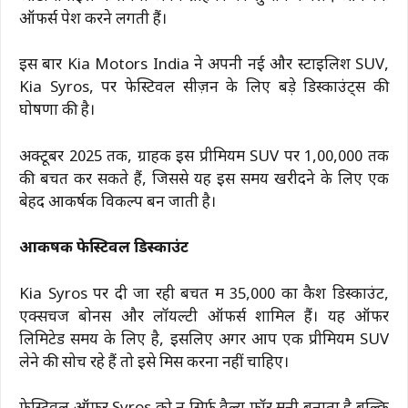
ऑफर्स पेश करने लगती हैं।
इस बार Kia Motors India ने अपनी नई और स्टाइलिश SUV,
Kia Syros, पर फेस्टिवल सीज़न के लिए बड़े डिस्काउंट्स की
घोषणा की है।
अक्टूबर 2025 तक, ग्राहक इस प्रीमियम SUV पर ₹1,00,000 तक
की बचत कर सकते हैं, जिससे यह इस समय खरीदने के लिए एक
बेहद आकर्षक विकल्प बन जाती है।
आकर्षक फेस्टिवल डिस्काउंट
Kia Syros पर दी जा रही बचत में ₹35,000 का कैश डिस्काउंट,
एक्सचेंज बोनस और लॉयल्टी ऑफर्स शामिल हैं। यह ऑफर
लिमिटेड समय के लिए है, इसलिए अगर आप एक प्रीमियम SUV
लेने की सोच रहे हैं तो इसे मिस करना नहीं चाहिए।