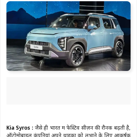
Kia Syros :
जैसे ही भारत में फेस्टिव सीज़न की रौनक बढ़ती है,
ऑटोमोबाइल कंपनियां अपने ग्राहकों को लुभाने के लिए आकर्षक