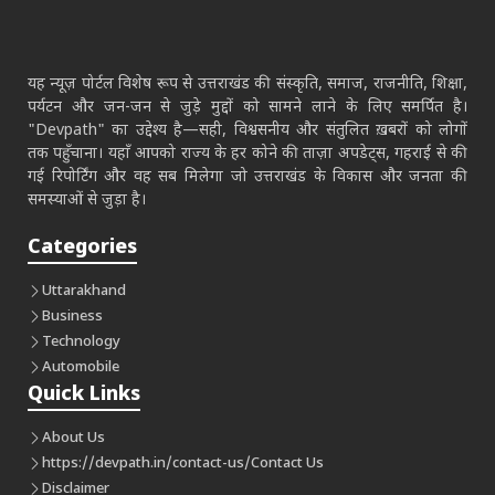
यह न्यूज़ पोर्टल विशेष रूप से उत्तराखंड की संस्कृति, समाज, राजनीति, शिक्षा,
पर्यटन और जन-जन से जुड़े मुद्दों को सामने लाने के लिए समर्पित है।
"Devpath" का उद्देश्य है—सही, विश्वसनीय और संतुलित ख़बरों को लोगों
तक पहुँचाना। यहाँ आपको राज्य के हर कोने की ताज़ा अपडेट्स, गहराई से की
गई रिपोर्टिंग और वह सब मिलेगा जो उत्तराखंड के विकास और जनता की
समस्याओं से जुड़ा है।
Categories
Uttarakhand
Business
Technology
Automobile
Quick Links
About Us
https://devpath.in/contact-us/
Contact Us
Disclaimer