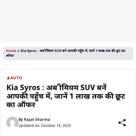
Home
»
Kia Syros : अब प्रीमियम SUV बनें आपकी पहुँच में, जानें ₹1 लाख तक की छूट का
ऑफर
AUTO
Kia Syros : अब प्रीमियम SUV बनें
आपकी पहुँच में, जानें ₹1 लाख तक की छूट
का ऑफर
By
Rajat Sharma
Updated on:
October 16, 2025