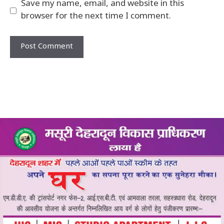
Save my name, email, and website in this
browser for the next time I comment.