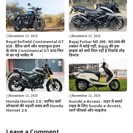
November 22, 2025
November 22, 2025
Royal Enfield Continental GT
Bajaj Pulsar NS 200 : NS200 की
650 : विंटेज चार्म और पावरफुल इंजन
टक्कर में कोई नहीं, Bajaj की इस
के साथ Continental GT 650 फिर
बाइक को क्यों मिल रही है रिकॉर्ड तोड़
से छा गई मार्केट में
डिमांड
November 22, 2025
November 22, 2025
Honda Hornet 2.0 : जानिए क्यों
Suzuki e Access : शहर में स्मार्ट
योंग्सटर्स की पहली पसंद बनी Honda
राइड के लिए Suzuki e-Access,
Hornet 2.0
जानें फीचर्स और माइलेज
Leave a Comment