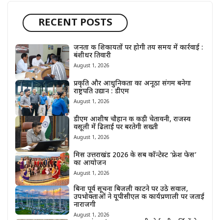
RECENT POSTS
जनता की शिकायतों पर होगी तय समय में कार्रवाई :
बंशीधर तिवारी
August 1, 2026
प्रकृति और आधुनिकता का अनूठा संगम बनेगा
राष्ट्रपति उद्यान : डीएम
August 1, 2026
डीएम आशीष चौहान की कड़ी चेतावनी, राजस्व
वसूली में ढिलाई पर बरतेगी सख्ती
August 1, 2026
मिस उत्तराखंड 2026 के सब कॉन्टेस्ट ‘फ्रेश फेस’
का आयोजन
August 1, 2026
बिना पूर्व सूचना बिजली काटने पर उठे सवाल,
उपभोक्ताओं ने यूपीसीएल की कार्यप्रणाली पर जताई
नाराजगी
August 1, 2026