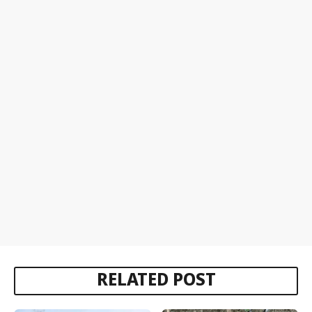
RELATED POST