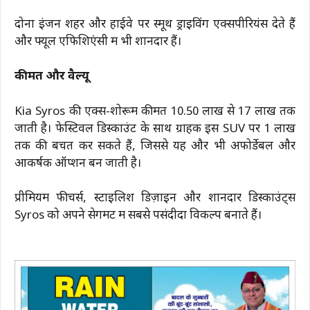
दोनों इंजन शहर और हाईवे पर स्मूथ ड्राइविंग एक्सपीरियंस देते हैं
और फ्यूल एफिशिएंसी में भी शानदार हैं।
कीमत और वैल्यू
Kia Syros की एक्स-शोरूम कीमत ₹10.50 लाख से ₹17 लाख तक
जाती है। फेस्टिवल डिस्काउंट के साथ ग्राहक इस SUV पर ₹1 लाख
तक की बचत कर सकते हैं, जिससे यह और भी अफोर्डेबल और
आकर्षक ऑप्शन बन जाती है।
प्रीमियम फीचर्स, स्टाइलिश डिज़ाइन और शानदार डिस्काउंट्स
Syros को अपने सेगमेंट में सबसे पसंदीदा विकल्प बनाते हैं।