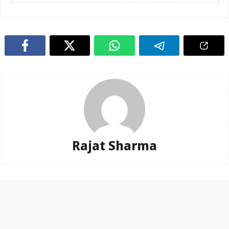
Rajat Sharma