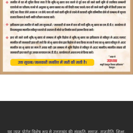
यह न्यूज़ पोर्टल विशेष रूप से उत्तराखंड की संस्कृति, समाज, राजनीति, शिक्षा,