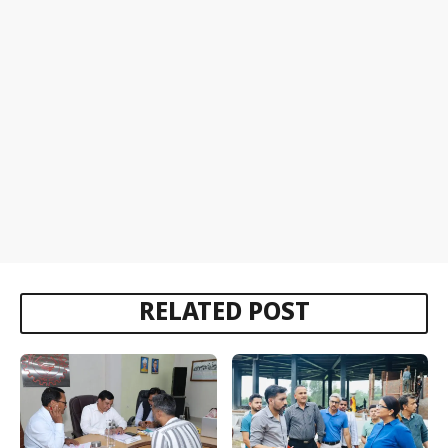
RELATED POST