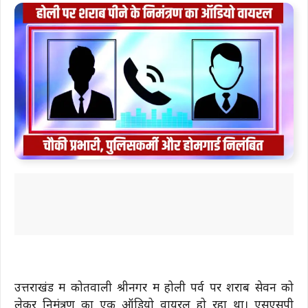
उत्तराखंड में कोतवाली श्रीनगर में होली पर्व पर शराब सेवन को
लेकर निमंत्रण का एक ऑडियो वायरल हो रहा था। एसएसपी