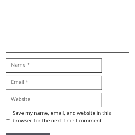
Name
Email
Website
Save my name, email, and website in this
browser for the next time I comment.