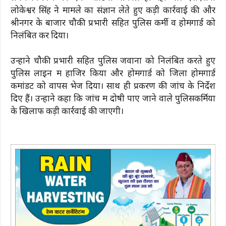
लोकेश्वर सिंह ने मामले का संज्ञान लेते हुए कड़ी कार्रवाई की और
श्रीनगर के बाजार चौकी प्रभारी सहित पुलिस कर्मी व होमगार्ड को
निलंबित कर दिया।
उन्होंने चौकी प्रभारी सहित पुलिस जवानों को निलंबित करते हुए
पुलिस लाइन में हाजिर किया और होमगार्ड को जिला होमगार्ड
कमांडेंट को वापस भेज दिया। साथ ही प्रकरण की जांच के निर्देश
दिए हैं। उन्होंने कहा कि जांच में दोषी पाए जाने वाले पुलिसकर्मियों
के खिलाफ कड़ी कार्रवाई की जाएगी।