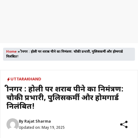
Home
»
श्रीनगर : होली पर शराब पीने का निमंत्रण: चौकी प्रभारी, पुलिसकर्मी और होमगार्ड
निलंबित!
UTTARAKHAND
श्रीनगर : होली पर शराब पीने का निमंत्रण:
चौकी प्रभारी, पुलिसकर्मी और होमगार्ड
निलंबित!
By
Rajat Sharma
Updated on:
May 19, 2025