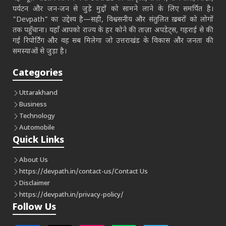
पर्यटन और जन-जन से जुड़े मुद्दों को सामने लाने के लिए समर्पित है।
"Devpath" का उद्देश्य है—सही, विश्वसनीय और संतुलित ख़बरों को लोगों
तक पहुँचाना। यहाँ आपको राज्य के हर कोने की ताज़ा अपडेट्स, गहराई से की
गई रिपोर्टिंग और वह सब मिलेगा जो उत्तराखंड के विकास और जनता की
समस्याओं से जुड़ा है।
Categories
Uttarakhand
Business
Technology
Automobile
Quick Links
About Us
https://devpath.in/contact-us/
Contact Us
Disclaimer
https://devpath.in/privacy-policy/
Follow Us