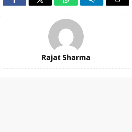
Rajat Sharma