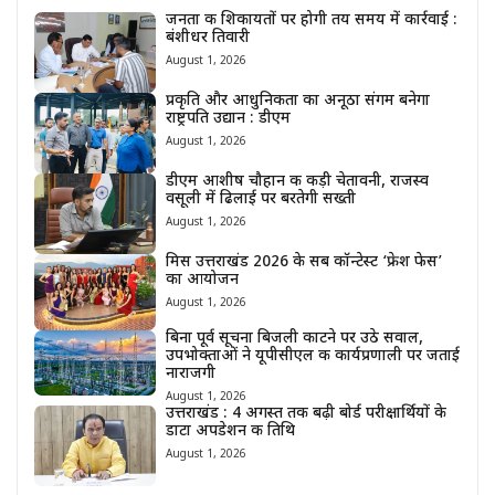
जनता की शिकायतों पर होगी तय समय में कार्रवाई :
बंशीधर तिवारी
August 1, 2026
प्रकृति और आधुनिकता का अनूठा संगम बनेगा
राष्ट्रपति उद्यान : डीएम
August 1, 2026
डीएम आशीष चौहान की कड़ी चेतावनी, राजस्व
वसूली में ढिलाई पर बरतेगी सख्ती
August 1, 2026
मिस उत्तराखंड 2026 के सब कॉन्टेस्ट ‘फ्रेश फेस’
का आयोजन
August 1, 2026
बिना पूर्व सूचना बिजली काटने पर उठे सवाल,
उपभोक्ताओं ने यूपीसीएल की कार्यप्रणाली पर जताई
नाराजगी
August 1, 2026
उत्तराखंड : 4 अगस्त तक बढ़ी बोर्ड परीक्षार्थियों के
डाटा अपडेशन की तिथि
August 1, 2026