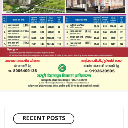
RECENT POSTS