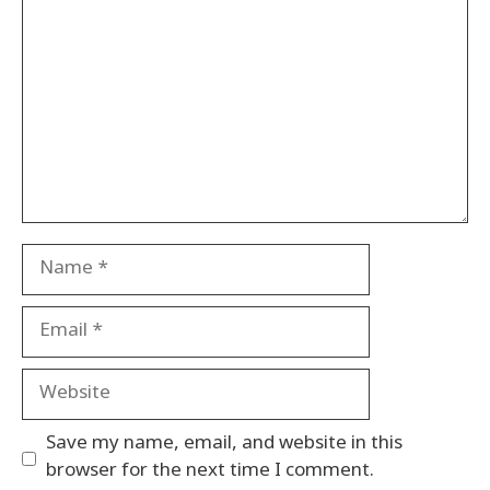
Name
Email
Website
Save my name, email, and website in this
browser for the next time I comment.