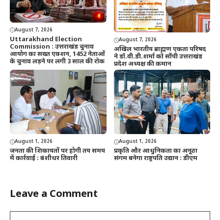
August 7, 2026
Uttarakhand Election
August 7, 2026
Commission : उत्तराखंड चुनाव
अखिल भारतीय ब्राह्मण एकता परिषद
आयोग का सख्त एक्शन, 1452 नेताओं
ने डॉ.वी.डी.शर्मा को सौंपी उत्तराखंड
के चुनाव लड़ने पर लगी 3 साल की रोक
प्रदेश अध्यक्ष की कमान
August 1, 2026
August 1, 2026
जनता की शिकायतों पर होगी तय समय
प्रकृति और आधुनिकता का अनूठा
में कार्रवाई : बंशीधर तिवारी
संगम बनेगा राष्ट्रपति उद्यान : डीएम
Leave a Comment
Comment