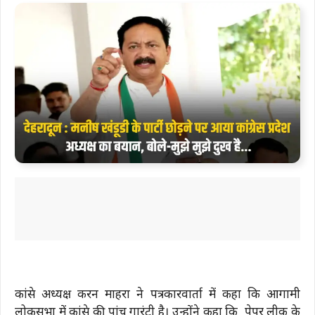
कांग्रेस अध्यक्ष करन माहरा ने पत्रकारवार्ता में कहा कि आगामी
लोकसभा में कांग्रेस की पांच गारंटी है। उन्होंने कहा कि पेपर लीक के