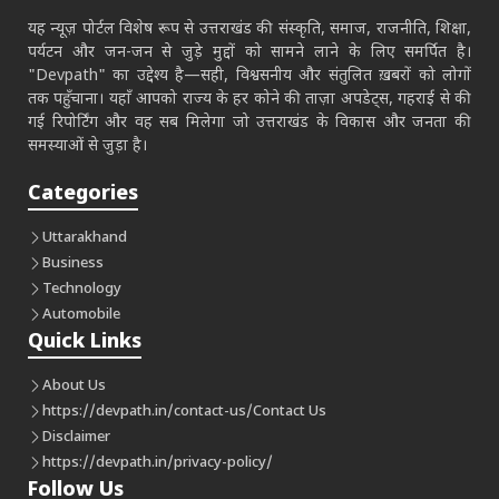
यह न्यूज़ पोर्टल विशेष रूप से उत्तराखंड की संस्कृति, समाज, राजनीति, शिक्षा,
पर्यटन और जन-जन से जुड़े मुद्दों को सामने लाने के लिए समर्पित है।
"Devpath" का उद्देश्य है—सही, विश्वसनीय और संतुलित ख़बरों को लोगों
तक पहुँचाना। यहाँ आपको राज्य के हर कोने की ताज़ा अपडेट्स, गहराई से की
गई रिपोर्टिंग और वह सब मिलेगा जो उत्तराखंड के विकास और जनता की
समस्याओं से जुड़ा है।
Categories
Uttarakhand
Business
Technology
Automobile
Quick Links
About Us
https://devpath.in/contact-us/
Contact Us
Disclaimer
https://devpath.in/privacy-policy/
Follow Us