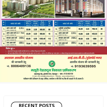
RECENT POSTS