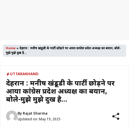
Home
»
देहरादून : मनीष खंडूडी के पार्टी छोड़ने पर आया कांग्रेस प्रदेश अध्यक्ष का बयान, बोले-
मुझे मुझे दुख है…
UTTARAKHAND
देहरादून : मनीष खंडूडी के पार्टी छोड़ने पर
आया कांग्रेस प्रदेश अध्यक्ष का बयान,
बोले-मुझे मुझे दुख है…
By
Rajat Sharma
Updated on:
May 19, 2025