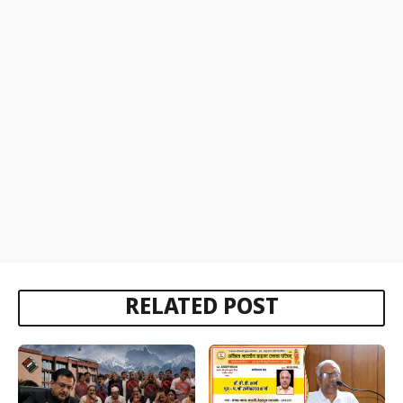
RELATED POST