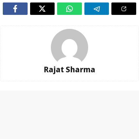
Rajat Sharma