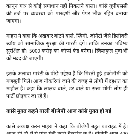
कानून मात्र से कोई समाधान नहीं निकलने वाला। कांग्रेस यूपीएससी
की तर्ज पर व्यवस्था को पारदर्शी और पेपर लीक रहित बनाया
जाएगा।
माहरा ने कहा कि अखबार बांटने वाले, स्विगी, जोमैटो जैसे डिलीवरी
ब्वॉय को सामाजिक सुरक्षा की गारंटी देंगे। ताकि उनका भविष्य
सुरक्षित हो। 5000 करोड़ का कोर्प्स फंड बनेगा। स्किलफुल युवाओं
को मदद की जाएगी।
इसके अलावा गारंटी के पीछे उद्देश्य है कि गिरती हुई इकोनॉमी को
मजबूती मिले। आज नौकरियां जाने की वजह से लोगों में दहशत का
माहौल है। कहा कि लालच वाले, डर वाले या सत्ता भोगी लोग ही
पार्टी छोड़कर जा रहे हैं।
कांग्रेस मुक्त कहने वाली बीजेपी आज कांग्रेस युक्त हो गई
कांग्रेस अध्यक्ष करन माहरा ने कहा कि बीजेपी बहुत घबराहट में है।