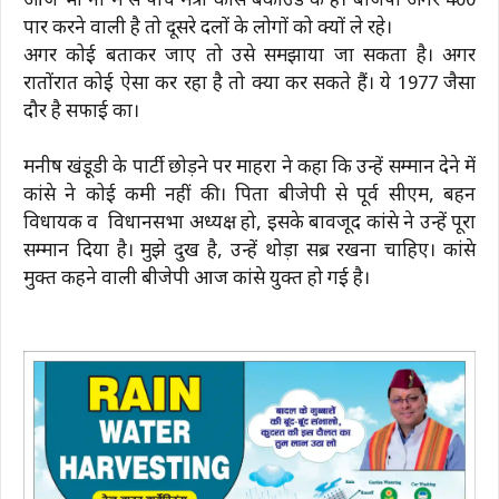
आज भी नौ में से पांच मंत्री कांग्रेस बैकग्राउंड के हैं। बीजेपी अगर 400
पार करने वाली है तो दूसरे दलों के लोगों को क्यों ले रहे।
अगर कोई बताकर जाए तो उसे समझाया जा सकता है। अगर
रातोंरात कोई ऐसा कर रहा है तो क्या कर सकते हैं। ये 1977 जैसा
दौर है सफाई का।
मनीष खंडूडी के पार्टी छोड़ने पर माहरा ने कहा कि उन्हें सम्मान देने में
कांग्रेस ने कोई कमी नहीं की। पिता बीजेपी से पूर्व सीएम, बहन
विधायक व विधानसभा अध्यक्ष हो, इसके बावजूद कांग्रेस ने उन्हें पूरा
सम्मान दिया है। मुझे दुख है, उन्हें थोड़ा सब्र रखना चाहिए। कांग्रेस
मुक्त कहने वाली बीजेपी आज कांग्रेस युक्त हो गई है।