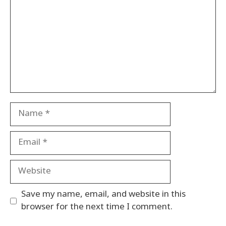
Name
Email
Website
Save my name, email, and website in this
browser for the next time I comment.