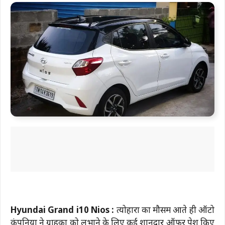
Hyundai Grand i10 Nios :
त्योहारों का मौसम आते ही ऑटो
कंपनियों ने ग्राहकों को लुभाने के लिए कई शानदार ऑफर पेश किए