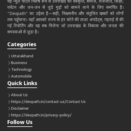
यह न्यूज़ पोर्टल विशेष रूप से उत्तराखंड की संस्कृति, समाज, राजनीति, शिक्षा,
पर्यटन और जन-जन से जुड़े मुद्दों को सामने लाने के लिए समर्पित है।
"Devpath" का उद्देश्य है—सही, विश्वसनीय और संतुलित ख़बरों को लोगों
तक पहुँचाना। यहाँ आपको राज्य के हर कोने की ताज़ा अपडेट्स, गहराई से की
गई रिपोर्टिंग और वह सब मिलेगा जो उत्तराखंड के विकास और जनता की
समस्याओं से जुड़ा है।
Categories
Uttarakhand
Business
Technology
Automobile
Quick Links
About Us
https://devpath.in/contact-us/
Contact Us
Disclaimer
https://devpath.in/privacy-policy/
Follow Us