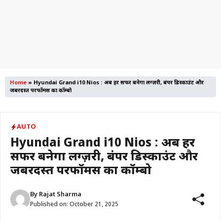
Home
»
Hyundai Grand i10 Nios : अब हर सफर बनेगा लग्ज़री, बंपर डिस्काउंट और
जबरदस्त परफॉर्मेंस का कॉम्बो
AUTO
Hyundai Grand i10 Nios : अब हर
सफर बनेगा लग्ज़री, बंपर डिस्काउंट और
जबरदस्त परफॉर्मेंस का कॉम्बो
By
Rajat Sharma
Published on:
October 21, 2025