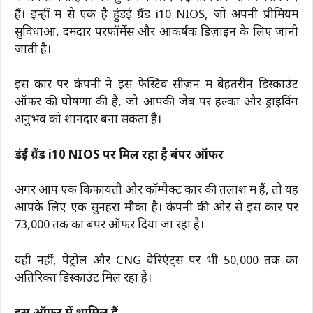
हैं। इन्हीं में से एक है हुंडई ग्रैंड i10 NIOS, जो अपनी प्रीमियम
सुविधाओं, दमदार परफॉर्मेंस और आकर्षक डिज़ाइन के लिए जानी
जाती है।
इस कार पर कंपनी ने इस फेस्टिव सीज़न में बेहतरीन डिस्काउंट
ऑफर की घोषणा की है, जो आपकी जेब पर हल्का और ड्राइविंग
अनुभव को शानदार बना सकता है।
हुंडई ग्रैंड i10 NIOS पर मिल रहा है बंपर ऑफर
अगर आप एक किफायती और कॉम्पैक्ट कार की तलाश में हैं, तो यह
आपके लिए एक सुनहरा मौका है। कंपनी की ओर से इस कार पर
₹73,000 तक का बंपर ऑफर दिया जा रहा है।
यही नहीं, पेट्रोल और CNG वेरिएंट्स पर भी ₹50,000 तक का
अतिरिक्त डिस्काउंट मिल रहा है।