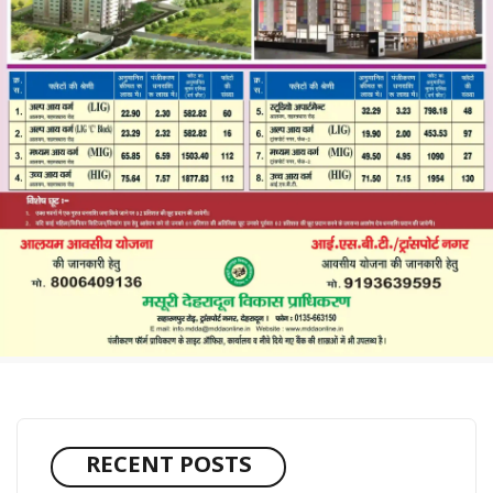
RECENT POSTS