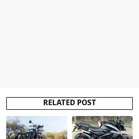
RELATED POST