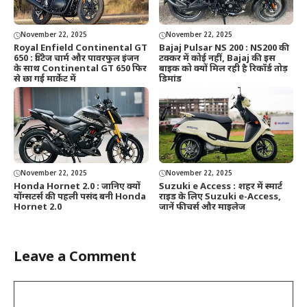
November 22, 2025
November 22, 2025
Royal Enfield Continental GT
Bajaj Pulsar NS 200 : NS200 की
650 : विंटेज चार्म और पावरफुल इंजन
टक्कर में कोई नहीं, Bajaj की इस
के साथ Continental GT 650 फिर
बाइक को क्यों मिल रही है रिकॉर्ड तोड़
से छा गई मार्केट में
डिमांड
November 22, 2025
November 22, 2025
Honda Hornet 2.0 : जानिए क्यों
Suzuki e Access : शहर में स्मार्ट
योंग्सटर्स की पहली पसंद बनी Honda
राइड के लिए Suzuki e-Access,
Hornet 2.0
जानें फीचर्स और माइलेज
Leave a Comment
Comment