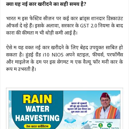
क्या यह नई कार खरीदने का सही समय है?
भारत में इस फेस्टिव सीज़न पर कई कार ब्रांड्स शानदार डिस्काउंट
ऑफर्स दे रहे हैं। इसके अलावा, सरकार के GST 2.0 नियमों के बाद
कारों की कीमतों में भी थोड़ी कमी आई है।
ऐसे में यह वक्त नई कार खरीदने के लिए बेहद उपयुक्त साबित हो
सकता है। हुंडई ग्रैंड i10 NIOS अपने स्टाइल, फीचर्स, परफॉर्मेंस
और माइलेज के दम पर इस सेगमेंट में एक वैल्यू फॉर मनी कार के
रूप में उभरती है।