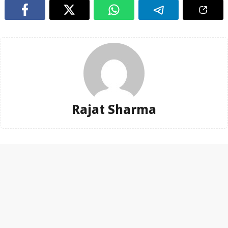
Rajat Sharma