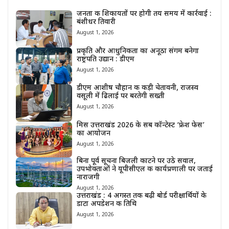
जनता की शिकायतों पर होगी तय समय में कार्रवाई :
बंशीधर तिवारी
August 1, 2026
प्रकृति और आधुनिकता का अनूठा संगम बनेगा
राष्ट्रपति उद्यान : डीएम
August 1, 2026
डीएम आशीष चौहान की कड़ी चेतावनी, राजस्व
वसूली में ढिलाई पर बरतेगी सख्ती
August 1, 2026
मिस उत्तराखंड 2026 के सब कॉन्टेस्ट ‘फ्रेश फेस’
का आयोजन
August 1, 2026
बिना पूर्व सूचना बिजली काटने पर उठे सवाल,
उपभोक्ताओं ने यूपीसीएल की कार्यप्रणाली पर जताई
नाराजगी
August 1, 2026
उत्तराखंड : 4 अगस्त तक बढ़ी बोर्ड परीक्षार्थियों के
डाटा अपडेशन की तिथि
August 1, 2026