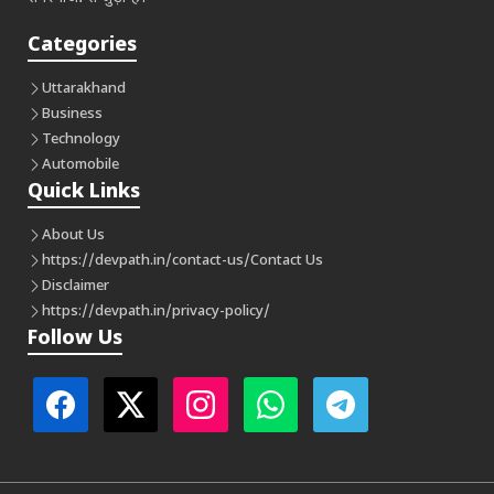
Categories
Uttarakhand
Business
Technology
Automobile
Quick Links
About Us
https://devpath.in/contact-us/
Contact Us
Disclaimer
https://devpath.in/privacy-policy/
Follow Us