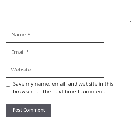
Name
Email
Website
Save my name, email, and website in this
browser for the next time I comment.