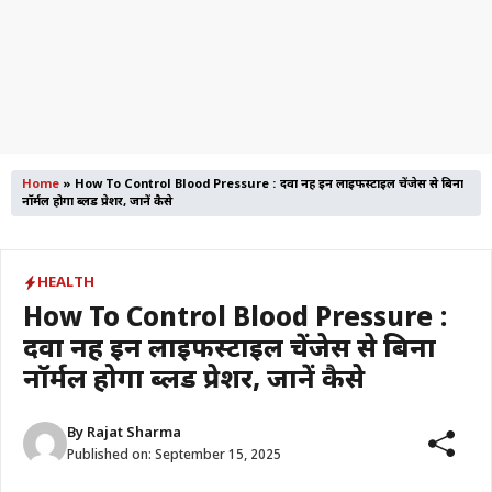
Home
»
How To Control Blood Pressure : दवा नहीं इन लाइफस्टाइल चेंजेस से बिना
नॉर्मल होगा ब्लड प्रेशर, जानें कैसे
HEALTH
How To Control Blood Pressure :
दवा नहीं इन लाइफस्टाइल चेंजेस से बिना
नॉर्मल होगा ब्लड प्रेशर, जानें कैसे
By
Rajat Sharma
Published on:
September 15, 2025