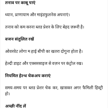
तनाव पर काबू पाएं
ध्यान, प्राणायाम और माइंडफुलनेस अपनाएं।
तनाव को कम करना ब्लड प्रेशर के लिए बेहद ज़रूरी है।
वजन संतुलित रखें
ओवरवेट लोगों में हाई बीपी का खतरा दोगुना होता है।
हेल्दी डाइट और एक्सरसाइज से वज़न पर कंट्रोल रखें।
नियमित हेल्थ चेकअप कराएं
समय-समय पर ब्लड प्रेशर चेक करें, खासकर अगर फैमिली हिस्ट्री
हो।
अच्छी नींद लें