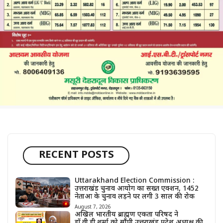
RECENT POSTS
Uttarakhand Election Commission :
उत्तराखंड चुनाव आयोग का सख्त एक्शन, 1452
नेताओं के चुनाव लड़ने पर लगी 3 साल की रोक
August 7, 2026
अखिल भारतीय ब्राह्मण एकता परिषद ने
डॉ.वी.डी.शर्मा को सौंपी उत्तराखंड प्रदेश अध्यक्ष की