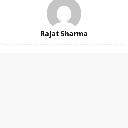
Rajat Sharma