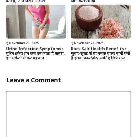
देता है, जानें जरूरी लक्षण
जानें कैसे समझें
November 21, 2025
November 21, 2025
Urine Infection Symptoms :
Rock Salt Health Benefits :
यूरिन इंफेक्शन कब बन जाता है खतरा,
सुबह-सुबह सेंधा नमक वाला पानी क्यों
इन संकेतों से करें पहचान
है इतना फायदेमंद, जानिए छिपे राज
Leave a Comment
Comment