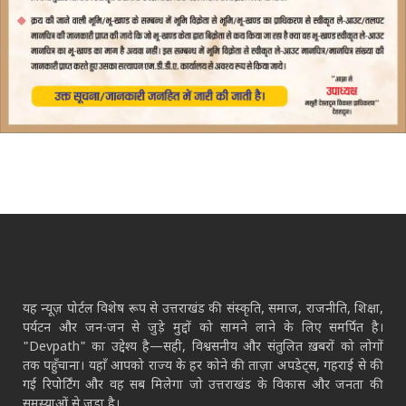
यह न्यूज़ पोर्टल विशेष रूप से उत्तराखंड की संस्कृति, समाज, राजनीति, शिक्षा,
पर्यटन और जन-जन से जुड़े मुद्दों को सामने लाने के लिए समर्पित है।
"Devpath" का उद्देश्य है—सही, विश्वसनीय और संतुलित ख़बरों को लोगों
तक पहुँचाना। यहाँ आपको राज्य के हर कोने की ताज़ा अपडेट्स, गहराई से की
गई रिपोर्टिंग और वह सब मिलेगा जो उत्तराखंड के विकास और जनता की
समस्याओं से जुड़ा है।