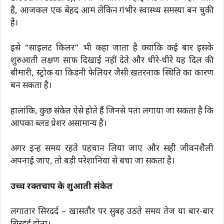
है, आजकल एक बेहद आम लेकिन गंभीर स्वास्थ्य समस्या बन चुकी
है।
इसे “साइलेंट किलर” भी कहा जाता है क्योंकि कई बार इसके
शुरुआती लक्षण साफ दिखाई नहीं देते और धीरे-धीरे यह दिल की
बीमारी, स्ट्रोक या किडनी फेलियर जैसी खतरनाक स्थिति का कारण
बन सकता है।
हालांकि, कुछ संकेत ऐसे होते हैं जिनसे पता लगाया जा सकता है कि
आपका ब्लड प्रेशर असामान्य है।
अगर इन्हें समय रहते पहचान लिया जाए और सही जीवनशैली
अपनाई जाए, तो बड़ी परेशानियों से बचा जा सकता है।
उच्च रक्तचाप के शुरुआती संकेत
लगातार सिरदर्द – खासतौर पर सुबह उठते समय तेज या बार-बार