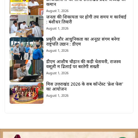
कमान
August 7, 2026
जनता की शिकायतों पर होगी तय समय में कार्रवाई
: बंशीधर तिवारी
August 1, 2026
प्रकृति और आधुनिकता का अनूठा संगम बनेगा
राष्ट्रपति उद्यान : डीएम
August 1, 2026
डीएम आशीष चौहान की कड़ी चेतावनी, राजस्व
वसूली में ढिलाई पर बरतेगी सख्ती
August 1, 2026
मिस उत्तराखंड 2026 के सब कॉन्टेस्ट ‘फ्रेश फेस’
का आयोजन
August 1, 2026