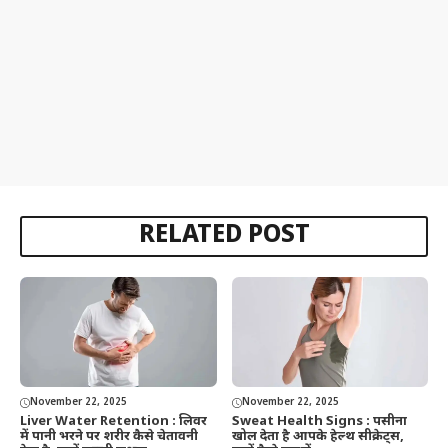
RELATED POST
November 22, 2025
November 22, 2025
Liver Water Retention : लिवर
Sweat Health Signs : पसीना
में पानी भरने पर शरीर कैसे चेतावनी
खोल देता है आपके हेल्थ सीक्रेट्स,