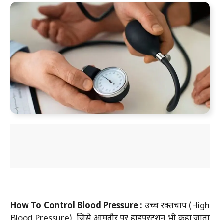
How To Control Blood Pressure :
उच्च रक्तचाप (High
Blood Pressure), जिसे आमतौर पर हाइपरटेंशन भी कहा जाता