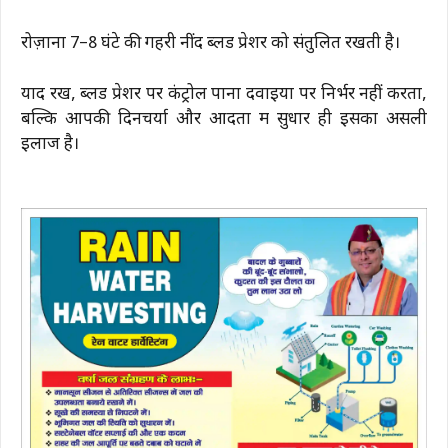
रोज़ाना 7–8 घंटे की गहरी नींद ब्लड प्रेशर को संतुलित रखती है।
याद रखें, ब्लड प्रेशर पर कंट्रोल पाना दवाइयों पर निर्भर नहीं करता,
बल्कि आपकी दिनचर्या और आदतों में सुधार ही इसका असली
इलाज है।