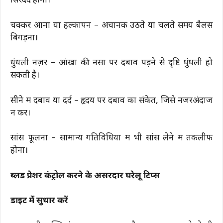
सिरदर्द होना।
चक्कर आना या हल्कापन – अचानक उठते या चलते समय बैलेंस
बिगड़ना।
धुंधली नज़र – आंखों की नसों पर दबाव पड़ने से दृष्टि धुंधली हो
सकती है।
सीने में दबाव या दर्द – हृदय पर दबाव का संकेत, जिसे नजरअंदाज
न करें।
सांस फूलना – सामान्य गतिविधियों में भी सांस लेने में तकलीफ
होना।
ब्लड प्रेशर कंट्रोल करने के असरदार घरेलू टिप्स
डाइट में सुधार करें