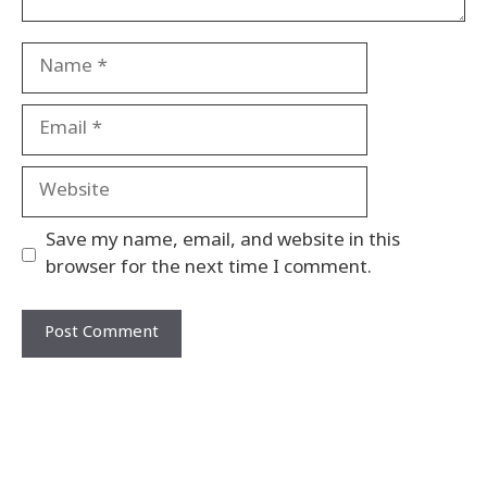
Name
Email
Website
Save my name, email, and website in this
browser for the next time I comment.