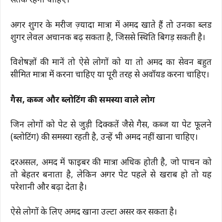
सतर्क रहना चाहिए।
अगर शुगर के मरीज ज़्यादा मात्रा में अमरूद खाते हैं तो उनका ब्लड
शुगर लेवल अचानक बढ़ सकता है, जिससे स्थिति बिगड़ सकती है।
विशेषज्ञों की मानें तो ऐसे लोगों को या तो अमरूद का सेवन बहुत
सीमित मात्रा में करना चाहिए या पूरी तरह से अवॉयड करना चाहिए।
गैस, कब्ज और ब्लोटिंग की समस्या वाले लोग
जिन लोगों को पेट से जुड़ी दिक्कतें जैसे गैस, कब्ज या पेट फूलने
(ब्लोटिंग) की समस्या रहती है, उन्हें भी अमरूद नहीं खाना चाहिए।
दरअसल, अमरूद में फाइबर की मात्रा अधिक होती है, जो पाचन को
तो बेहतर बनाता है, लेकिन अगर पेट पहले से खराब हो तो यह
परेशानी और बढ़ा देता है।
ऐसे लोगों के लिए अमरूद खाना उल्टा असर कर सकता है।