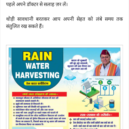
पहले अपने डॉक्टर से सलाह ज़रूर लें।
थोड़ी सावधानी बरतकर आप अपनी सेहत को लंबे समय तक
संतुलित रख सकते हैं।