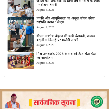
जनता की शिकायतों पर होगी तय समय में कार्रवाई
: बंशीधर तिवारी
August 1, 2026
प्रकृति और आधुनिकता का अनूठा संगम बनेगा
राष्ट्रपति उद्यान : डीएम
August 1, 2026
डीएम आशीष चौहान की कड़ी चेतावनी, राजस्व
वसूली में ढिलाई पर बरतेगी सख्ती
August 1, 2026
मिस उत्तराखंड 2026 के सब कॉन्टेस्ट ‘फ्रेश फेस’
का आयोजन
August 1, 2026