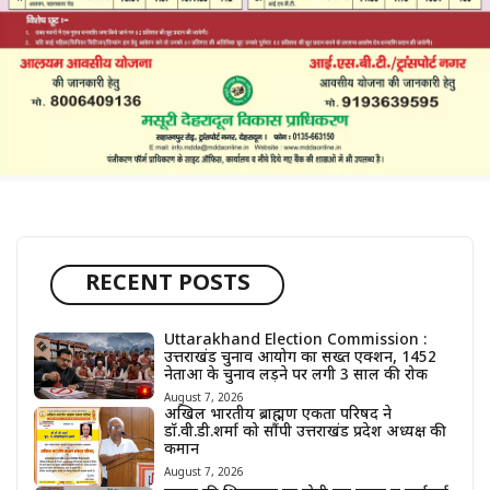
RECENT POSTS
Uttarakhand Election Commission :
उत्तराखंड चुनाव आयोग का सख्त एक्शन, 1452
नेताओं के चुनाव लड़ने पर लगी 3 साल की रोक
August 7, 2026
अखिल भारतीय ब्राह्मण एकता परिषद ने
डॉ.वी.डी.शर्मा को सौंपी उत्तराखंड प्रदेश अध्यक्ष की
कमान
August 7, 2026