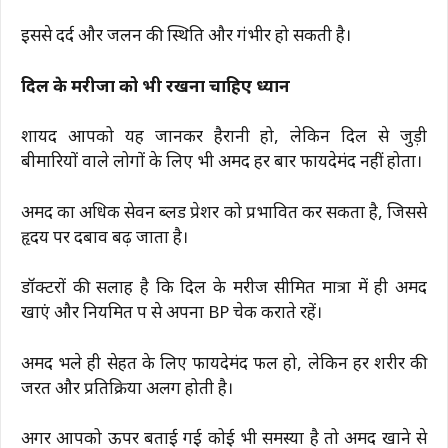
इससे दर्द और जलन की स्थिति और गंभीर हो सकती है।
दिल के मरीजों को भी रखना चाहिए ध्यान
शायद आपको यह जानकर हैरानी हो, लेकिन दिल से जुड़ी
बीमारियों वाले लोगों के लिए भी अमरूद हर बार फायदेमंद नहीं होता।
अमरूद का अधिक सेवन ब्लड प्रेशर को प्रभावित कर सकता है, जिससे
हृदय पर दबाव बढ़ जाता है।
डॉक्टरों की सलाह है कि दिल के मरीज सीमित मात्रा में ही अमरूद
खाएं और नियमित रूप से अपना BP चेक कराते रहें।
अमरूद भले ही सेहत के लिए फायदेमंद फल हो, लेकिन हर शरीर की
जरूरत और प्रतिक्रिया अलग होती है।
अगर आपको ऊपर बताई गई कोई भी समस्या है तो अमरूद खाने से