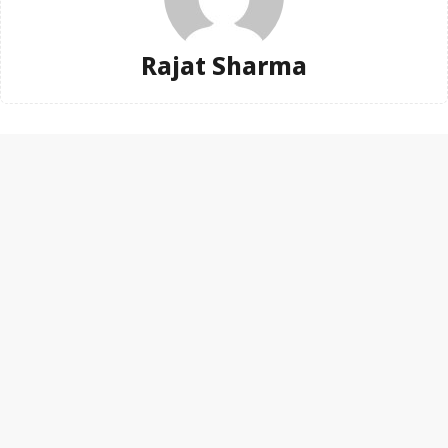
Rajat Sharma