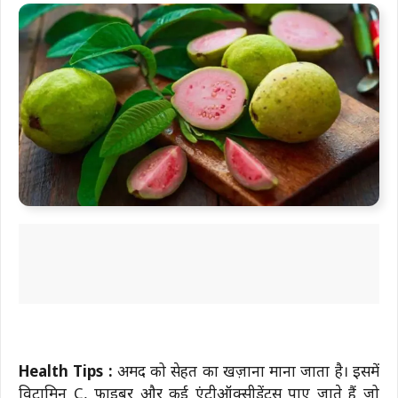
Health Tips :
अमरूद को सेहत का खज़ाना माना जाता है। इसमें
विटामिन C, फाइबर और कई एंटीऑक्सीडेंट्स पाए जाते हैं जो