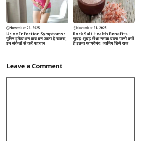
November 21, 2025
November 21, 2025
Urine Infection Symptoms :
Rock Salt Health Benefits :
यूरिन इंफेक्शन कब बन जाता है खतरा,
सुबह-सुबह सेंधा नमक वाला पानी क्यों
इन संकेतों से करें पहचान
है इतना फायदेमंद, जानिए छिपे राज
Leave a Comment
Comment