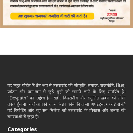
यह न्यूज़ पोर्टल विशेष रूप से उत्तराखंड की संस्कृति, समाज, राजनीति, शिक्षा,
पर्यटन और जन-जन से जुड़े मुद्दों को सामने लाने के लिए समर्पित है।
"Devpath" का उद्देश्य है—सही, विश्वसनीय और संतुलित ख़बरों को लोगों
तक पहुँचाना। यहाँ आपको राज्य के हर कोने की ताज़ा अपडेट्स, गहराई से की
गई रिपोर्टिंग और वह सब मिलेगा जो उत्तराखंड के विकास और जनता की
समस्याओं से जुड़ा है।
Categories