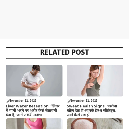
RELATED POST
November 22, 2025
November 22, 2025
Liver Water Retention : लिवर
Sweat Health Signs : पसीना
में पानी भरने पर शरीर कैसे चेतावनी
खोल देता है आपके हेल्थ सीक्रेट्स,
देता है, जानें जरूरी लक्षण
जानें कैसे समझें