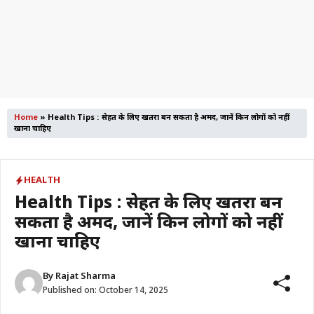
Home
»
Health Tips : सेहत के लिए खतरा बन सकता है अमरूद, जानें किन लोगों को नहीं
खाना चाहिए
HEALTH
Health Tips : सेहत के लिए खतरा बन
सकता है अमरूद, जानें किन लोगों को नहीं
खाना चाहिए
By
Rajat Sharma
Published on:
October 14, 2025