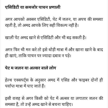
एसिडिटी या कमजोर पाचन प्रणाली
अगर आपको अक्सर एसिडिटी, पेट में जलन, या अपच की समस्या
रहती है, तो अमरूद आपके लिए सही विकल्प नहीं है।
खाली पेट अमरूद खाने से एसिडिटी और भी बढ़ सकती है।
अगर फिर भी मन करे तो इसे थोड़ी मात्रा में और खाना खाने के बाद
ही खाएं, ताकि पाचन पर ज्यादा दबाव न पड़े।
पेट में जलन या अल्सर वाले लोग
हेल्थ एक्सपर्ट्स के अनुसार अमरूद में एसिड और फाइबर दोनों ही
पर्याप्त मात्रा में पाए जाते हैं।
इसी वजह से अगर किसी को पेट में अल्सर या लगातार जलन की
समस्या है, तो उन्हें अमरूद खाने से बचना चाहिए।