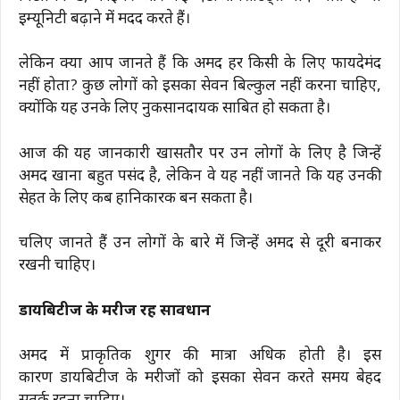
इम्यूनिटी बढ़ाने में मदद करते हैं।
लेकिन क्या आप जानते हैं कि अमरूद हर किसी के लिए फायदेमंद
नहीं होता? कुछ लोगों को इसका सेवन बिल्कुल नहीं करना चाहिए,
क्योंकि यह उनके लिए नुकसानदायक साबित हो सकता है।
आज की यह जानकारी खासतौर पर उन लोगों के लिए है जिन्हें
अमरूद खाना बहुत पसंद है, लेकिन वे यह नहीं जानते कि यह उनकी
सेहत के लिए कब हानिकारक बन सकता है।
चलिए जानते हैं उन लोगों के बारे में जिन्हें अमरूद से दूरी बनाकर
रखनी चाहिए।
डायबिटीज के मरीज रहें सावधान
अमरूद में प्राकृतिक शुगर की मात्रा अधिक होती है। इस
कारण डायबिटीज के मरीजों को इसका सेवन करते समय बेहद