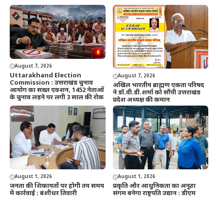
August 7, 2026
Uttarakhand Election
August 7, 2026
Commission : उत्तराखंड चुनाव
अखिल भारतीय ब्राह्मण एकता परिषद
आयोग का सख्त एक्शन, 1452 नेताओं
ने डॉ.वी.डी.शर्मा को सौंपी उत्तराखंड
के चुनाव लड़ने पर लगी 3 साल की रोक
प्रदेश अध्यक्ष की कमान
August 1, 2026
August 1, 2026
जनता की शिकायतों पर होगी तय समय
प्रकृति और आधुनिकता का अनूठा
में कार्रवाई : बंशीधर तिवारी
संगम बनेगा राष्ट्रपति उद्यान : डीएम