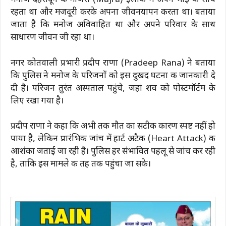
मनोज देहरादून के माजरा (Majra) इलाके में अपने भाई के साथ
रहता था और मजदूरी करके अपना जीवनयापन करता था। बताया
जाता है कि मनोज अविवाहित था और अपने परिवार के साथ
साधारण जीवन जी रहा था।
नगर कोतवाली प्रभारी प्रदीप राणा (Pradeep Rana) ने बताया
कि पुलिस ने मनोज के परिजनों को इस दुखद घटना की जानकारी दे
दी है। परिजन तुरंत अस्पताल पहुंचे, जहां शव को पोस्टमॉर्टम के
लिए रखा गया है।
प्रदीप राणा ने कहा कि अभी तक मौत का सटीक कारण स्पष्ट नहीं हो
पाया है, लेकिन प्रारंभिक जांच में हार्ट अटैक (Heart Attack) की
आशंका जताई जा रही है। पुलिस हर संभावित पहलू से जांच कर रही
है, ताकि इस मामले की तह तक पहुंचा जा सके।