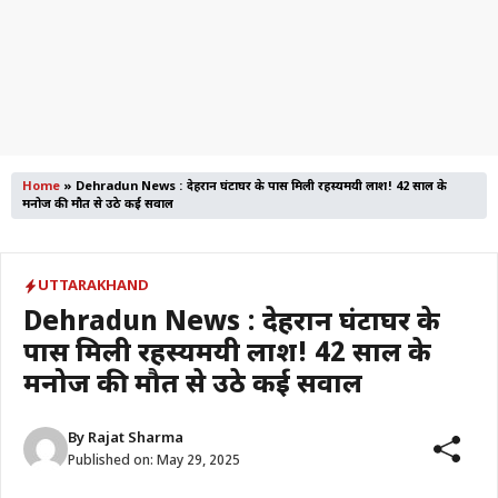
Home
»
Dehradun News : देहरादून घंटाघर के पास मिली रहस्यमयी लाश! 42 साल के
मनोज की मौत से उठे कई सवाल
UTTARAKHAND
Dehradun News : देहरादून घंटाघर के
पास मिली रहस्यमयी लाश! 42 साल के
मनोज की मौत से उठे कई सवाल
By
Rajat Sharma
Published on:
May 29, 2025