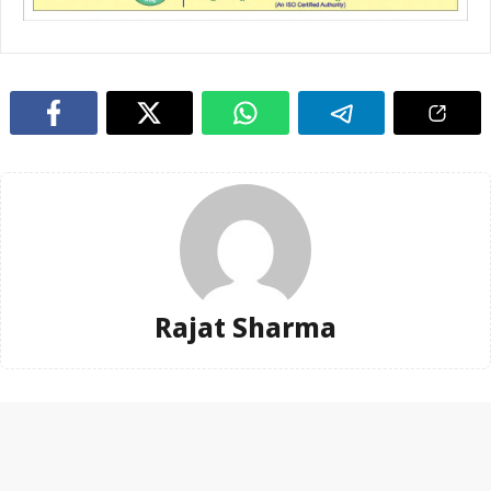
Rajat Sharma