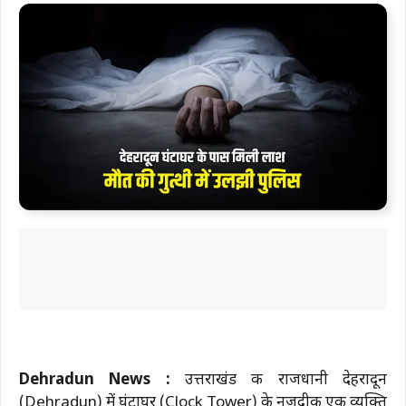
Dehradun News :
उत्तराखंड की राजधानी देहरादून
(Dehradun) में घंटाघर (Clock Tower) के नजदीक एक व्यक्ति