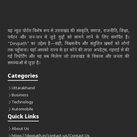
यह न्यूज़ पोर्टल विशेष रूप से उत्तराखंड की संस्कृति, समाज, राजनीति, शिक्षा,
पर्यटन और जन-जन से जुड़े मुद्दों को सामने लाने के लिए समर्पित है।
"Devpath" का उद्देश्य है—सही, विश्वसनीय और संतुलित ख़बरों को लोगों
तक पहुँचाना। यहाँ आपको राज्य के हर कोने की ताज़ा अपडेट्स, गहराई से की
गई रिपोर्टिंग और वह सब मिलेगा जो उत्तराखंड के विकास और जनता की
समस्याओं से जुड़ा है।
Categories
Uttarakhand
Business
Technology
Automobile
Quick Links
About Us
https://devpath.in/contact-us/
Contact Us