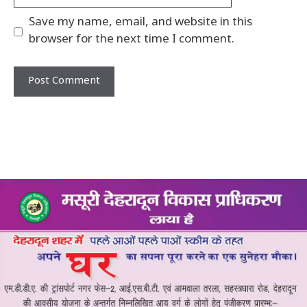
Save my name, email, and website in this
browser for the next time I comment.