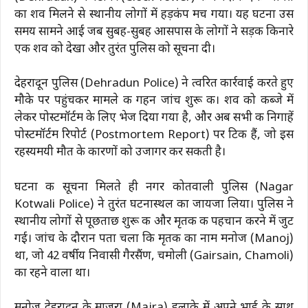
का शव मिलने से स्थानीय लोगों में हड़कंप मच गया। यह घटना उस
समय सामने आई जब सुबह-सुबह आसपास के लोगों ने सड़क किनारे
एक शव को देखा और तुरंत पुलिस को सूचना दी।
देहरादून पुलिस (Dehradun Police) ने त्वरित कार्रवाई करते हुए
मौके पर पहुंचकर मामले की गहन जांच शुरू की। शव को कब्जे में
लेकर पोस्टमॉर्टम के लिए भेज दिया गया है, और अब सभी की निगाहें
पोस्टमॉर्टम रिपोर्ट (Postmortem Report) पर टिकी हैं, जो इस
रहस्यमयी मौत के कारणों को उजागर कर सकती है।
घटना की सूचना मिलते ही नगर कोतवाली पुलिस (Nagar
Kotwali Police) ने तुरंत घटनास्थल का जायजा लिया। पुलिस ने
स्थानीय लोगों से पूछताछ शुरू की और मृतक की पहचान करने में जुट
गई। जांच के दौरान पता चला कि मृतक का नाम मनोज (Manoj)
था, जो 42 वर्षीय निवासी गैरसैंण, चमोली (Gairsain, Chamoli)
का रहने वाला था।