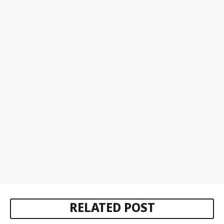
RELATED POST