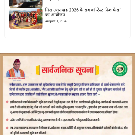
मिस उत्तराखंड 2026 के सब कॉन्टेस्ट ‘फ्रेश फेस’
का आयोजन
August 1, 2026