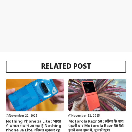
RELATED POST
November 22, 2025
November 22, 2025
Nothing Phone 3a Lite : भारत
Motorola Razr 50 : लॉन्च के बाद
में धमाल मचाने आ रहा है Nothing
पहली बार Motorola Razr 50 5G
Phone 3a Lite, कीमत सुनकर रह
इतने कम दाम में, यूजर्स खुश