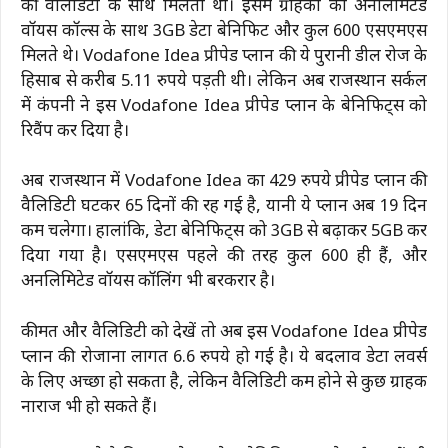
की वैलिडिटी के साथ मिलता था। इसमें ग्राहकों को अनलिमिटेड
वॉयस कॉल्स के साथ 3GB डेटा बेनिफिट और कुल 600 एसएमएस
मिलते थे। Vodafone Idea प्रीपेड प्लान की ये पुरानी डील रोज के
हिसाब से करीब 5.11 रुपये पड़ती थी। लेकिन अब राजस्थान सर्कल
में कंपनी ने इस Vodafone Idea प्रीपेड प्लान के बेनिफिट्स को
रिवैंप कर दिया है।
अब राजस्थान में Vodafone Idea का 429 रुपये प्रीपेड प्लान की
वैलिडिटी घटकर 65 दिनों की रह गई है, यानी ये प्लान अब 19 दिन
कम चलेगा। हालांकि, डेटा बेनिफिट्स को 3GB से बढ़ाकर 5GB कर
दिया गया है। एसएमएस पहले की तरह कुल 600 ही हैं, और
अनलिमिटेड वॉयस कॉलिंग भी बरकरार है।
कीमत और वैलिडिटी को देखें तो अब इस Vodafone Idea प्रीपेड
प्लान की रोजाना लागत 6.6 रुपये हो गई है। ये बदलाव डेटा लवर्स
के लिए अच्छा हो सकता है, लेकिन वैलिडिटी कम होने से कुछ ग्राहक
नाराज भी हो सकते हैं।