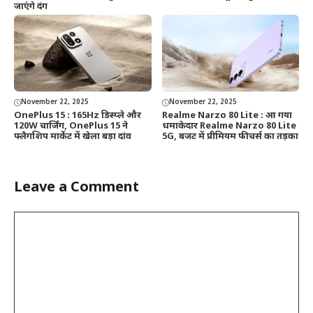
जाएंगे दंग
November 22, 2025
November 22, 2025
OnePlus 15 : 165Hz डिस्प्ले और
Realme Narzo 80 Lite : आ गया
120W चार्जिंग, OnePlus 15 ने
धमाकेदार Realme Narzo 80 Lite
फ्लैगशिप मार्केट में खेला बड़ा दांव
5G, बजट में प्रीमियम फीचर्स का तड़का
Leave a Comment
Comment