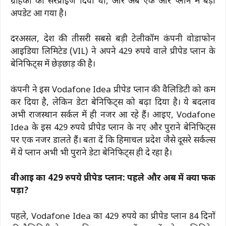
ग्राहकों को सरप्राइज दिया था, और अब एक और प्लान में बड़ा
अपडेट आ गया है।
दरअसल, देश की तीसरी सबसे बड़ी टेलीकॉम कंपनी वोडाफोन
आइडिया लिमिटेड (VIL) ने अपने 429 रुपये वाले प्रीपेड प्लान के
बेनिफिट्स में छेड़छाड़ की है।
कंपनी ने इस Vodafone Idea प्रीपेड प्लान की वैलिडिटी को कम
कर दिया है, लेकिन डेटा बेनिफिट्स को बढ़ा दिया है। ये बदलाव
अभी राजस्थान सर्कल में ही नजर आ रहे हैं। आइए, Vodafone
Idea के इस 429 रुपये प्रीपेड प्लान के नए और पुराने बेनिफिट्स
पर एक नजर डालते हैं। बता दें कि हिमाचल प्रदेश जैसे दूसरे सर्कल्स
में ये प्लान अभी भी पुराने डेटा बेनिफिट्स ही दे रहा है।
वीआई का 429 रुपये प्रीपेड प्लान: पहले और अब में क्या फर्क
पड़ा?
पहले, Vodafone Idea का 429 रुपये का प्रीपेड प्लान 84 दिनों