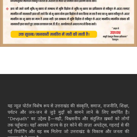
यह न्यूज़ पोर्टल विशेष रूप से उत्तराखंड की संस्कृति, समाज, राजनीति, शिक्षा,
पर्यटन और जन-जन से जुड़े मुद्दों को सामने लाने के लिए समर्पित है।
"Devpath" का उद्देश्य है—सही, विश्वसनीय और संतुलित ख़बरों को लोगों
तक पहुँचाना। यहाँ आपको राज्य के हर कोने की ताज़ा अपडेट्स, गहराई से की
गई रिपोर्टिंग और वह सब मिलेगा जो उत्तराखंड के विकास और जनता की