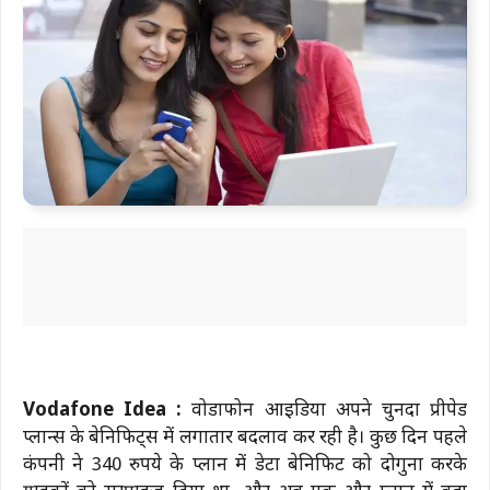
Vodafone Idea :
वोडाफोन आइडिया अपने चुनिंदा प्रीपेड
प्लान्स के बेनिफिट्स में लगातार बदलाव कर रही है। कुछ दिन पहले
कंपनी ने 340 रुपये के प्लान में डेटा बेनिफिट को दोगुना करके