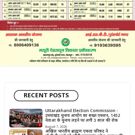
RECENT POSTS
Uttarakhand Election Commission :
उत्तराखंड चुनाव आयोग का सख्त एक्शन, 1452
नेताओं के चुनाव लड़ने पर लगी 3 साल की रोक
August 7, 2026
अखिल भारतीय ब्राह्मण एकता परिषद ने