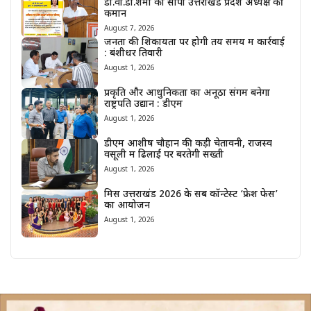
डॉ.वी.डी.शर्मा को सौंपी उत्तराखंड प्रदेश अध्यक्ष की
कमान
August 7, 2026
जनता की शिकायतों पर होगी तय समय में कार्रवाई
: बंशीधर तिवारी
August 1, 2026
प्रकृति और आधुनिकता का अनूठा संगम बनेगा
राष्ट्रपति उद्यान : डीएम
August 1, 2026
डीएम आशीष चौहान की कड़ी चेतावनी, राजस्व
वसूली में ढिलाई पर बरतेगी सख्ती
August 1, 2026
मिस उत्तराखंड 2026 के सब कॉन्टेस्ट ‘फ्रेश फेस’
का आयोजन
August 1, 2026