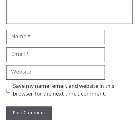
Name
Email
Website
Save my name, email, and website in this
browser for the next time I comment.