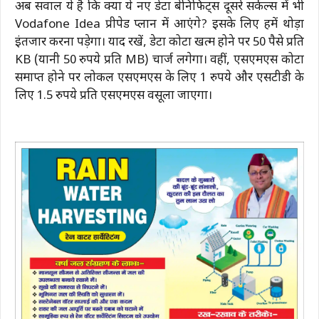
अब सवाल ये है कि क्या ये नए डेटा बेनिफिट्स दूसरे सर्कल्स में भी
Vodafone Idea प्रीपेड प्लान में आएंगे? इसके लिए हमें थोड़ा
इंतजार करना पड़ेगा। याद रखें, डेटा कोटा खत्म होने पर 50 पैसे प्रति
KB (यानी 50 रुपये प्रति MB) चार्ज लगेगा। वहीं, एसएमएस कोटा
समाप्त होने पर लोकल एसएमएस के लिए 1 रुपये और एसटीडी के
लिए 1.5 रुपये प्रति एसएमएस वसूला जाएगा।