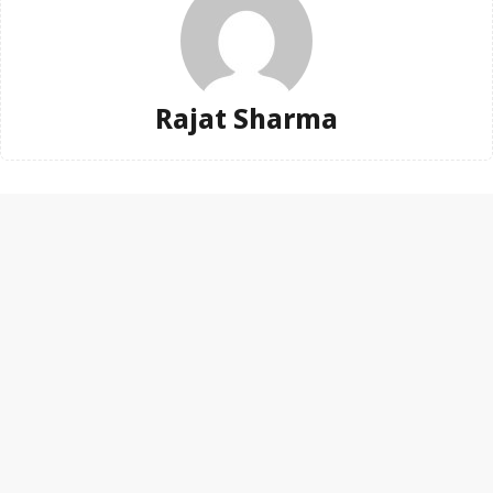
Rajat Sharma