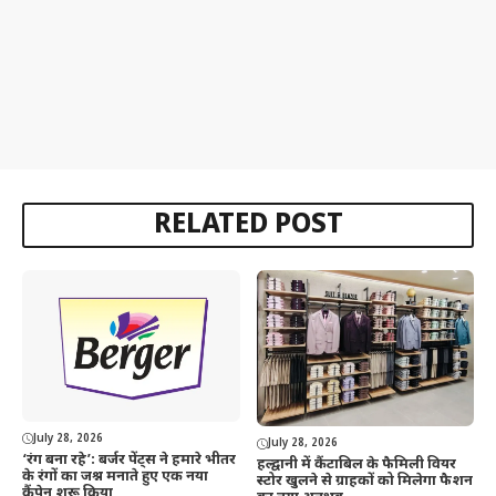
RELATED POST
July 28, 2026
July 28, 2026
‘रंग बना रहे’: बर्जर पेंट्स ने हमारे भीतर
हल्द्वानी में कैंटाबिल के फैमिली वियर
के रंगों का जश्न मनाते हुए एक नया
स्टोर खुलने से ग्राहकों को मिलेगा फैशन
कैंपेन शुरू किया