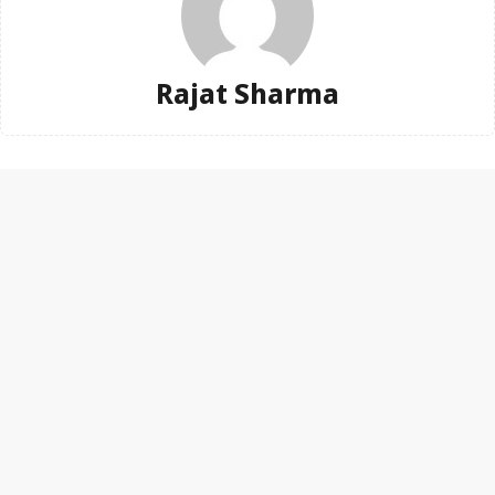
Rajat Sharma