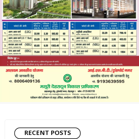
RECENT POSTS