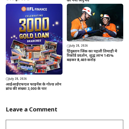
का नया अनुभव
July 28, 2026
हिंदुस्तान जिंक का पहली तिमाही में
रिकॉर्ड प्रदर्शन, शुद्ध लाभ 145%
बढ़कर ₹5,469 करोड़
July 28, 2026
आईआईएफएल फाइनेंस के गोल्ड लोन
ब्रांच की संख्या 3,000 के पार
Leave a Comment
Comment