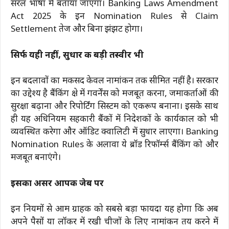
सरल भाषा में बताया जाएगा। Banking Laws Amendment
Act 2025 के इन Nomination Rules से Claim
Settlement तेज और बिना झंझट होगा।
सिर्फ यही नहीं, सुधार की बड़ी तस्वीर भी
इन बदलावों का मकसद केवल नामांकन तक सीमित नहीं है। सरकार
का उद्देश्य है बैंकिंग क्षेत्र में गवर्नेंस को मजबूत करना, जमाकर्ताओं की
सुरक्षा बढ़ाना और रिपोर्टिंग सिस्टम को एकरूप बनाना। इसके साथ
ही यह अधिनियम सहकारी बैंकों में निदेशकों के कार्यकाल को भी
व्यवस्थित करेगा और ऑडिट क्वालिटी में सुधार लाएगा। Banking
Nomination Rules के अलावा ये ब्रॉड रिफॉर्म्स बैंकिंग को और
मजबूत बनाएंगे।
इसका असर आपकी जेब पर
इन नियमों से आम ग्राहक को सबसे बड़ा फायदा यह होगा कि अब
अपने पैसों या लॉकर में रखी चीजों के लिए नामांकन तय करने में