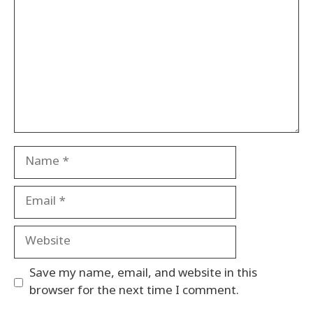
Name
Email
Website
Save my name, email, and website in this
browser for the next time I comment.