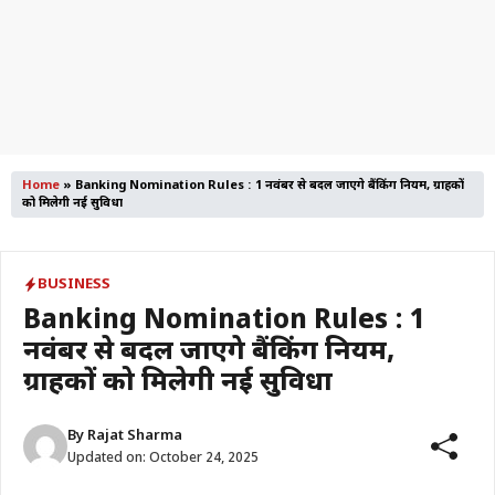
Home
»
Banking Nomination Rules : 1 नवंबर से बदल जाएंगे बैंकिंग नियम, ग्राहकों
को मिलेगी नई सुविधा
BUSINESS
Banking Nomination Rules : 1
नवंबर से बदल जाएंगे बैंकिंग नियम,
ग्राहकों को मिलेगी नई सुविधा
By
Rajat Sharma
Updated on:
October 24, 2025