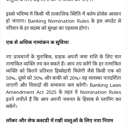
वस्तुओं के लिए कई लोगों को नामांकित कर पाएंगे।
इससे भविष्य में किसी भी तत्कालिक स्थिति में क्लेम प्रोसेस आसान
हो जाएगा। Banking Nomination Rules के इस अपडेट से
परिवार के हर सदस्य को सुरक्षा का एहसास होगा।
एक से अधिक नामांकन की सुविधा
नए प्रावधानों के मुताबिक, ग्राहक अपनी जमा राशि के लिए चार
नामांकित व्यक्ति तय कर सकते हैं। आप तय करेंगे कि हर नामांकित
व्यक्ति को कितने प्रतिशत हिस्सेदारी मिलेगी जैसे किसी एक को
50%, दूसरे को 30% और बाकी को 20%। यह व्यवस्था पारदर्शिता
लाएगी और विवादों की संभावना कम करेगी। Banking Laws
Amendment Act 2025 के तहत ये Nomination Rules
इतने लचीले हैं कि आप अपनी जरूरत के हिसाब से प्लानिंग कर
सकेंगे।
लॉकर और सेफ कस्टडी में रखी वस्तुओं के लिए नया नियम