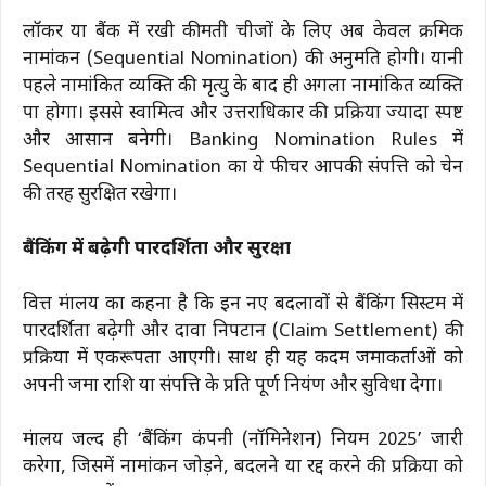
लॉकर या बैंक में रखी कीमती चीजों के लिए अब केवल क्रमिक
नामांकन (Sequential Nomination) की अनुमति होगी। यानी
पहले नामांकित व्यक्ति की मृत्यु के बाद ही अगला नामांकित व्यक्ति
पात्र होगा। इससे स्वामित्व और उत्तराधिकार की प्रक्रिया ज्यादा स्पष्ट
और आसान बनेगी। Banking Nomination Rules में
Sequential Nomination का ये फीचर आपकी संपत्ति को चेन
की तरह सुरक्षित रखेगा।
बैंकिंग में बढ़ेगी पारदर्शिता और सुरक्षा
वित्त मंत्रालय का कहना है कि इन नए बदलावों से बैंकिंग सिस्टम में
पारदर्शिता बढ़ेगी और दावा निपटान (Claim Settlement) की
प्रक्रिया में एकरूपता आएगी। साथ ही यह कदम जमाकर्ताओं को
अपनी जमा राशि या संपत्ति के प्रति पूर्ण नियंत्रण और सुविधा देगा।
मंत्रालय जल्द ही ‘बैंकिंग कंपनी (नॉमिनेशन) नियम 2025’ जारी
करेगा, जिसमें नामांकन जोड़ने, बदलने या रद्द करने की प्रक्रिया को