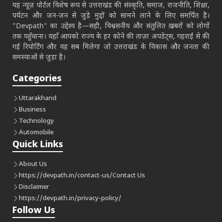
यह न्यूज़ पोर्टल विशेष रूप से उत्तराखंड की संस्कृति, समाज, राजनीति, शिक्षा,
पर्यटन और जन-जन से जुड़े मुद्दों को सामने लाने के लिए समर्पित है।
"Devpath" का उद्देश्य है—सही, विश्वसनीय और संतुलित ख़बरों को लोगों
तक पहुँचाना। यहाँ आपको राज्य के हर कोने की ताज़ा अपडेट्स, गहराई से की
गई रिपोर्टिंग और वह सब मिलेगा जो उत्तराखंड के विकास और जनता की
समस्याओं से जुड़ा है।
Categories
Uttarakhand
Business
Technology
Automobile
Quick Links
About Us
https://devpath.in/contact-us/
Contact Us
Disclaimer
https://devpath.in/privacy-policy/
Follow Us