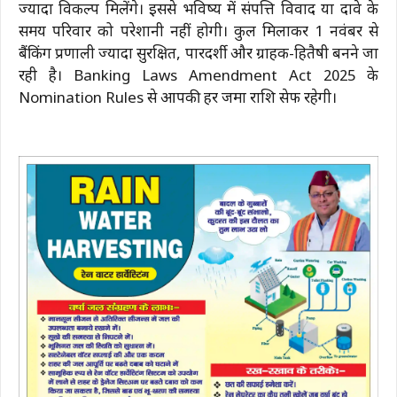
ज्यादा विकल्प मिलेंगे। इससे भविष्य में संपत्ति विवाद या दावे के
समय परिवार को परेशानी नहीं होगी। कुल मिलाकर 1 नवंबर से
बैंकिंग प्रणाली ज्यादा सुरक्षित, पारदर्शी और ग्राहक-हितैषी बनने जा
रही है। Banking Laws Amendment Act 2025 के
Nomination Rules से आपकी हर जमा राशि सेफ रहेगी।