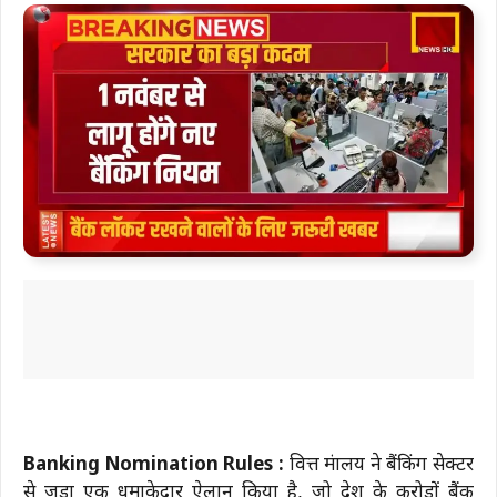
Banking Nomination Rules :
वित्त मंत्रालय ने बैंकिंग सेक्टर
से जुड़ा एक धमाकेदार ऐलान किया है, जो देश के करोड़ों बैंक