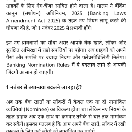
ग्राहकों के लिए गेम-चेंजर साबित होने वाला है। मंत्रालय ने बैंकिंग
कानून (संशोधन) अधिनियम, 2025 (Banking Laws
Amendment Act 2025) के तहत नए नियम लागू करने की
घोषणा की है, जो 1 नवंबर 2025 से प्रभावी होंगे।
इन नए प्रावधानों का सीधा असर आपके बैंक खाते, लॉकर और
सुरक्षित अभिरक्षा में रखी संपत्तियों पर पड़ेगा। अब ग्राहकों को अपने
पैसों और संपत्ति पर ज्यादा नियंत्रण और फ्लेक्सीबिलिटी मिलेगा।
Banking Nomination Rules में ये बदलाव लाने से आपकी
जिंदगी आसान हो जाएगी।
1 नवंबर से क्या-क्या बदलने जा रहा है?
अब तक बैंक खातों या लॉकरों में केवल एक या दो नामांकित
व्यक्तियों (Nominee) का विकल्प होता था। लेकिन नए नियमों के
तहत ग्राहक अब एक साथ या क्रमवार तरीके से चार तक नामांकन
कर सकेंगे। इसका मतलब है कि आप अपने बैंक खाते, लॉकर में रखी